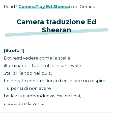
Read
“Camera” by Ed Sheeran
on Genius
Camera traduzione Ed
Sheeran
[Strofa 1]
Dovresti vedere come le stelle
illuminano il tuo profilo incantevole.
Stai brillando nel buio,
ho dovuto contare fino a dieci e fare un respiro.
Tu pensi di non avere
bellezza e abbondanza, ma ce l’hai,
e questa è la verità.