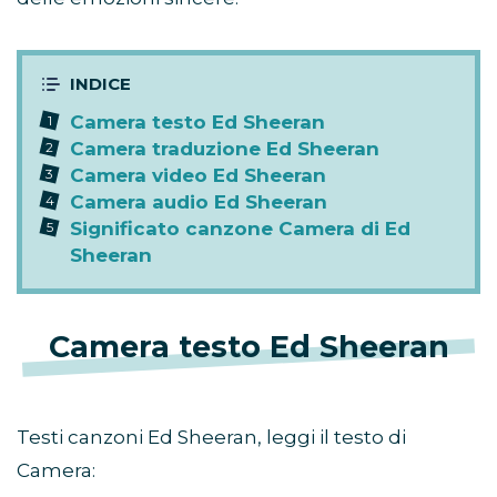
Camera testo Ed Sheeran
Camera traduzione Ed Sheeran
Camera video Ed Sheeran
Camera audio Ed Sheeran
Significato canzone Camera di Ed
Sheeran
Camera testo Ed Sheeran
Testi canzoni Ed Sheeran, leggi il testo di
Camera: