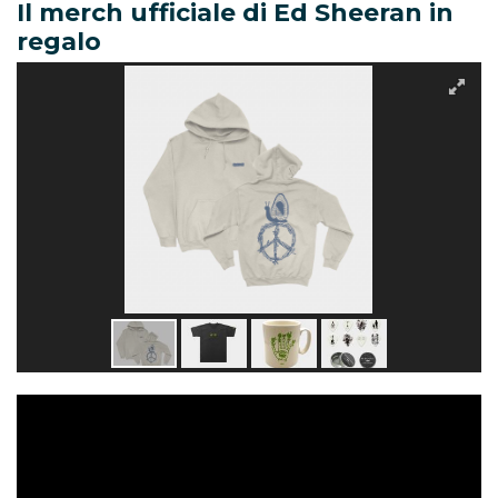
Il merch ufficiale di Ed Sheeran in
regalo