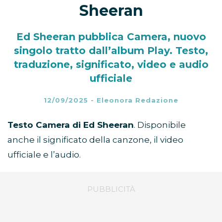
Sheeran
Ed Sheeran pubblica Camera, nuovo
singolo tratto dall’album Play. Testo,
traduzione, significato, video e audio
ufficiale
12/09/2025
-
Eleonora Redazione
Testo Camera di Ed Sheeran
. Disponibile
anche il significato della canzone, il video
ufficiale e l’audio.