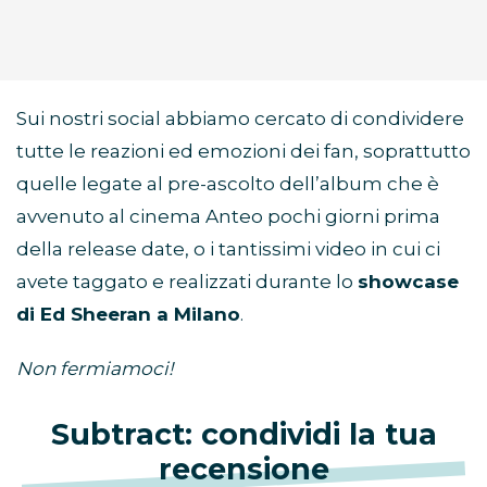
Sui nostri social abbiamo cercato di condividere
tutte le reazioni ed emozioni dei fan, soprattutto
quelle legate al pre-ascolto dell’album che è
avvenuto al cinema Anteo pochi giorni prima
della release date, o i tantissimi video in cui ci
avete taggato e realizzati durante lo
showcase
di Ed Sheeran a Milano
.
Non fermiamoci!
Subtract: condividi la tua
recensione