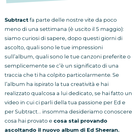
Subtract
fa parte delle nostre vite da poco
meno di una settimana (è uscito il 5 maggio):
siamo curiosi di sapere, dopo questi giorni di
ascolto, quali sono le tue impressioni
sull’album, quali sono le tue canzoni preferite o
semplicemente se c’è un significato di una
traccia che ti ha colpito particolarmente. Se
l’album ha ispirato la tua creatività e hai
realizzato qualcosa a lui dedicato, se hai fatto un
video in cui ci parli della tua passione per Ed e
per Subtract… insomma desideriamo conoscere
cosa hai provato e
cosa stai provando
ascoltando il nuovo album di Ed Sheeran.