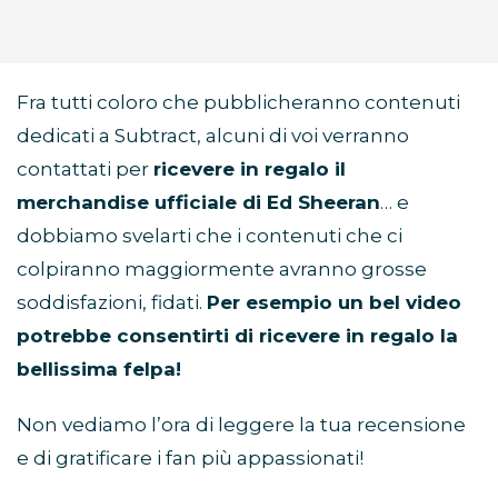
Fra tutti coloro che pubblicheranno contenuti
dedicati a Subtract, alcuni di voi verranno
contattati per
ricevere in regalo il
merchandise ufficiale di Ed Sheeran
… e
dobbiamo svelarti che i contenuti che ci
colpiranno maggiormente avranno grosse
soddisfazioni, fidati.
Per esempio un bel video
potrebbe consentirti di ricevere in regalo la
bellissima felpa!
Non vediamo l’ora di leggere la tua recensione
e di gratificare i fan più appassionati!