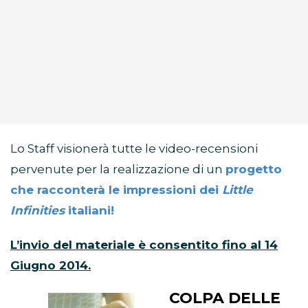
Lo Staff visionerà tutte le video-recensioni
pervenute per la realizzazione di un
progetto
che racconterà le impressioni dei
Little
Infinities
italiani!
L’invio del materiale è consentito fino al 14
Giugno 2014.
COLPA DELLE