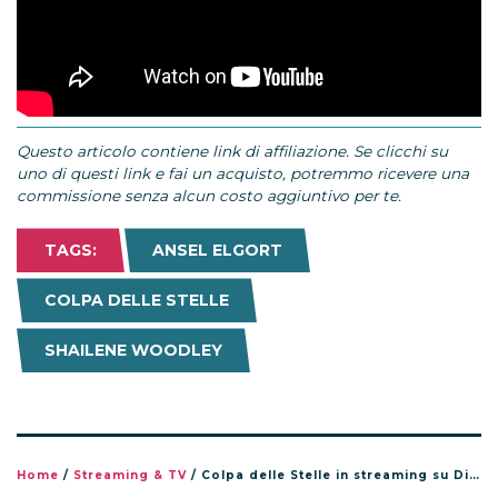
Questo articolo contiene link di affiliazione. Se clicchi su
uno di questi link e fai un acquisto, potremmo ricevere una
commissione senza alcun costo aggiuntivo per te.
TAGS:
ANSEL ELGORT
COLPA DELLE STELLE
SHAILENE WOODLEY
Home
/
Streaming & TV
/
Colpa delle Stelle in streaming su Disney+