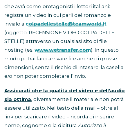
che avrà come protagonisti i lettori italiani:
registra un video in cui parli del romanzo e
invialo a
colpadellestelle@teamworld.it
(oggetto: RECENSIONE VIDEO COLPA DELLE
STELLE) attraverso un qualsiasi sito di file
hosting (es.
www.wetransfer.com
). In questo
modo potrai farci arrivare file anche di grosse
dimensioni, senza il rischio di intasarci la casella
e/o non poter completare l’invio.
Assicurati che la qualità del video e dell’audio
sia ottima
, diversamente il materiale non potrà
essere utilizzato. Nel testo della mail – oltre al
link per scaricare il video – ricorda di inserire
nome, cognome e la dicitura
Autorizzo il