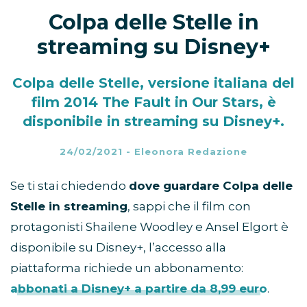
Colpa delle Stelle in
streaming su Disney+
Colpa delle Stelle, versione italiana del
film 2014 The Fault in Our Stars, è
disponibile in streaming su Disney+.
24/02/2021
-
Eleonora Redazione
Se ti stai chiedendo
dove guardare Colpa delle
Stelle in streaming
, sappi che il film con
protagonisti Shailene Woodley e Ansel Elgort è
disponibile su Disney+, l’accesso alla
piattaforma richiede un abbonamento:
abbonati a Disney+ a partire da 8,99 euro
.