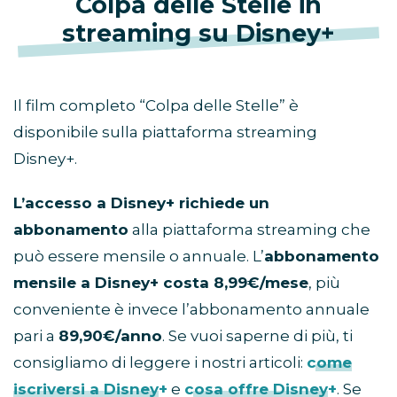
Colpa delle Stelle in
streaming su Disney+
Il film completo “Colpa delle Stelle” è
disponibile sulla piattaforma streaming
Disney+.
L’accesso a Disney+ richiede un
abbonamento
alla piattaforma streaming che
può essere mensile o annuale. L’
abbonamento
mensile a Disney+ costa 8,99€/mese
, più
conveniente è invece l’abbonamento annuale
pari a
89,90€/anno
. Se vuoi saperne di più, ti
consigliamo di leggere i nostri articoli:
come
iscriversi a Disney+
e
cosa offre Disney+
. Se