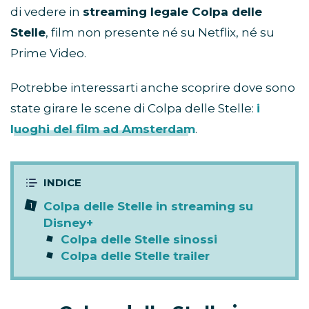
di vedere in
streaming legale Colpa delle
Stelle
, film non presente né su Netflix, né su
Prime Video.
Potrebbe interessarti anche scoprire dove sono
state girare le scene di Colpa delle Stelle:
i
luoghi del film ad Amsterdam
.
Colpa delle Stelle in streaming su
Disney+
Colpa delle Stelle sinossi
Colpa delle Stelle trailer