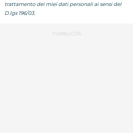
trattamento dei miei dati personali ai sensi del
D.lgs 196/03.