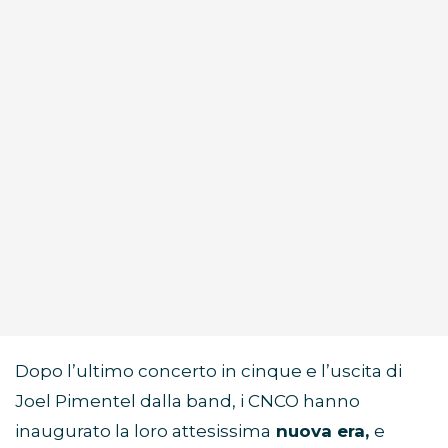
Dopo l’ultimo concerto in cinque e l’uscita di
Joel Pimentel dalla band, i CNCO hanno
inaugurato la loro attesissima
nuova era,
e