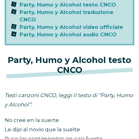
Party, Humo y Alcohol testo CNCO
Party, Humo y Alcohol traduzione
CNCO
Party, Humo y Alcohol video ufficiale
Party, Humo y Alcohol audio CNCO
Party, Humo y Alcohol testo
CNCO
Testi canzoni CNCO, leggi il testo di “Party, Humo
y Alcohol”:
No cree en la suerte
Le dijo al novio que la suelte
Puso los sentimientos en caja fuerte