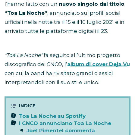
l’hanno fatto con un
nuovo singolo dal titolo
“Toa La Noche”
, annunciato sui profili social
ufficiali nella notte tra il 15 e il 16 luglio 2021 e in
arrivato tutte le piattaforme digitali il 23.
“Toa La Noche”
fa seguito all’ultimo progetto
discografico dei CNCO, l’
album di cover Deja Vu
con cui la band ha rivisitato grandi classici
interpretandoli con il suo stile unico.
Toa La Noche su Spotify
I CNCO annunciano Toa La Noche
Joel Pimentel commenta