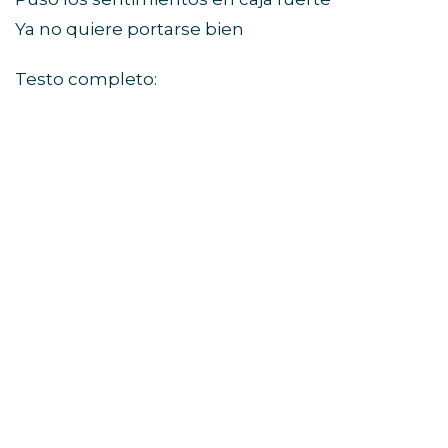
Ya no quiere portarse bien
Testo completo: