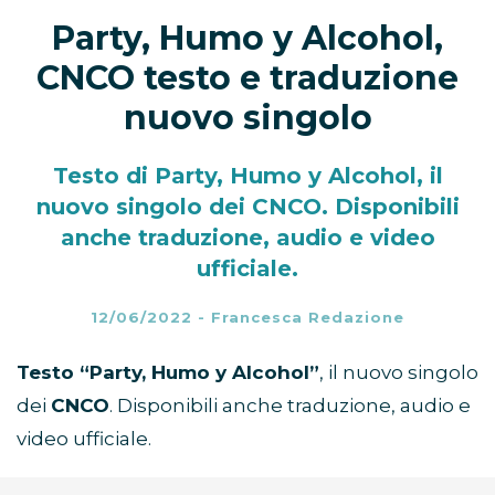
Party, Humo y Alcohol,
CNCO testo e traduzione
nuovo singolo
Testo di Party, Humo y Alcohol, il
nuovo singolo dei CNCO. Disponibili
anche traduzione, audio e video
ufficiale.
12/06/2022
-
Francesca Redazione
Testo “Party, Humo y Alcohol”
, il nuovo singolo
dei
CNCO
. Disponibili anche traduzione, audio e
video ufficiale.