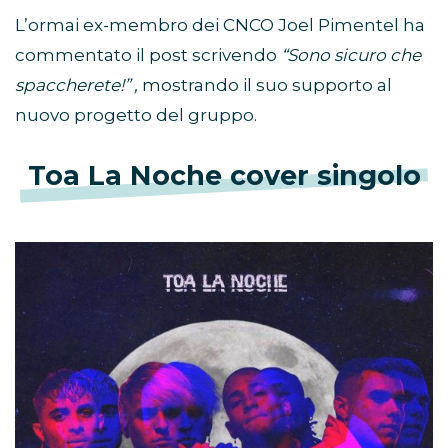
L’ormai ex-membro dei CNCO Joel Pimentel ha
commentato il post scrivendo
“Sono sicuro che
spaccherete!” ,
mostrando il suo supporto al
nuovo progetto del gruppo.
Toa La Noche cover singolo