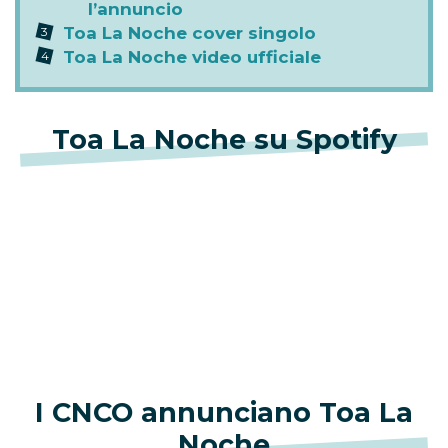
l’annuncio
Toa La Noche cover singolo
Toa La Noche video ufficiale
Toa La Noche su Spotify
I CNCO annunciano Toa La
Noche