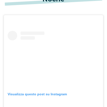
Visualizza questo post su Instagram