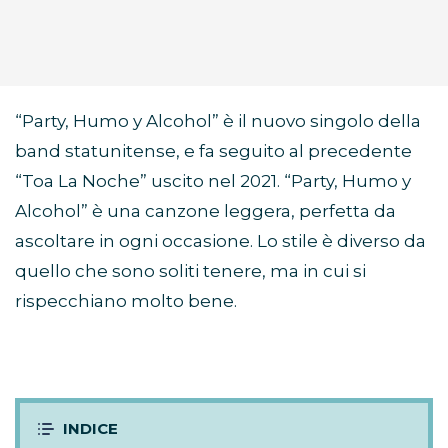
“Party, Humo y Alcohol” è il nuovo singolo della
band statunitense, e fa seguito al precedente
“Toa La Noche” uscito nel 2021. “Party, Humo y
Alcohol” è una canzone leggera, perfetta da
ascoltare in ogni occasione. Lo stile è diverso da
quello che sono soliti tenere, ma in cui si
rispecchiano molto bene.