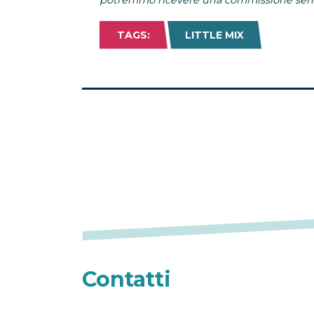
TAGS:
LITTLE MIX
Contatti