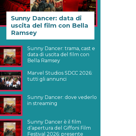
Sunny Dancer: data di
uscita del film con Bella
Ramsey
Sunny Dancer: trama, cast e
data di uscita del film con
Bella Ramsey
Marvel Studios SDCC 2026:
tutti gli annunci
Sunny Dancer: dove vederlo
in streaming
Sunny Dancer è il film
d’apertura del Giffoni Film
Festival 2026: presente