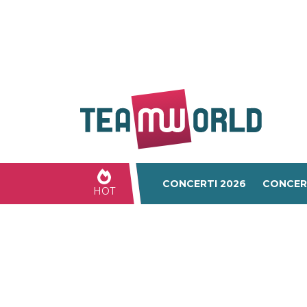
CONCERTI 2026
CONCER
HOT