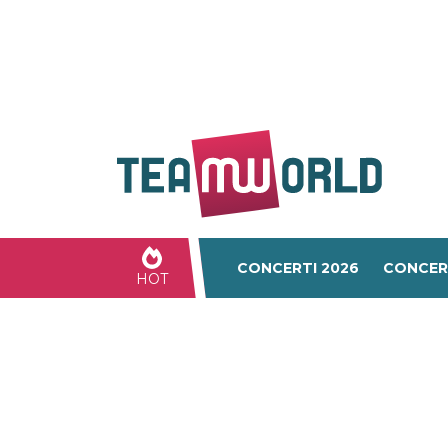
CONCERTI 2026
CONCER
HOT