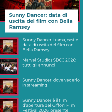
Sunny Dancer: data di
uscita del film con Bella
Ramsey
Sunny Dancer: trama, cast e
data di uscita del film con
Bella Ramsey
Marvel Studios SDCC 2026:
tutti gli annunci
Sunny Dancer: dove vederlo
in streaming
Sunny Dancer è il film
d’apertura del Giffoni Film
Festival 2026: presente