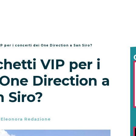
P per i concerti dei One Direction a San Siro?
hetti VIP per i
 One Direction a
 Siro?
-
Eleonora Redazione