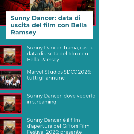
Sunny Dancer: data di
uscita del film con Bella
Ramsey
Sunny Dancer: trama, cast e
data di uscita del film con
Bella Ramsey
Marvel Studios SDCC 2026:
tutti gli annunci
Sunny Dancer: dove vederlo
in streaming
Sunny Dancer è il film
d’apertura del Giffoni Film
Festival 2026: presente