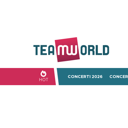
CONCERTI 2026
CONCER
HOT