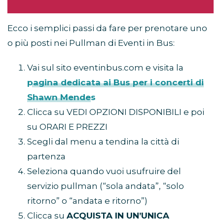
Ecco i semplici passi da fare per prenotare uno
o più posti nei Pullman di Eventi in Bus:
Vai sul sito
eventinbus.com e visita la
pagina dedicata ai Bus per i concerti di
Shawn Mendes
Clicca su VEDI OPZIONI DISPONIBILI e poi
su ORARI E PREZZI
Scegli dal menu a tendina la città di
partenza
Seleziona quando vuoi usufruire del
servizio pullman (“sola andata”, “solo
ritorno” o “andata e ritorno”)
Clicca su
ACQUISTA IN UN’UNICA