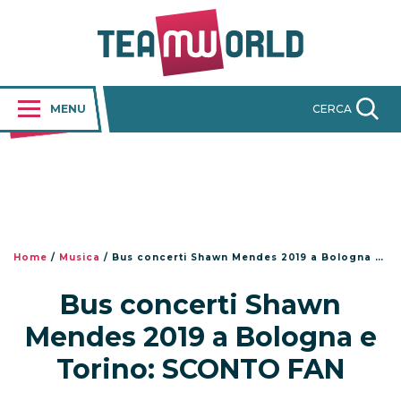
MENU
CERCA
Home
/
Musica
/
Bus concerti Shawn Mendes 2019 a Bologna e Torino: SCONTO FAN
Bus concerti Shawn
Mendes 2019 a Bologna e
Torino: SCONTO FAN