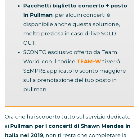
Pacchetti biglietto concerto + posto
in Pullman
: per alcuni concerti è
disponibile anche questa soluzione,
molto preziosa in caso di live SOLD
OUT.
SCONTO esclusivo offerto da Team
World: con il codice
TEAM-W
ti verrà
SEMPRE applicato lo sconto maggiore
sulla prenotazione del tuo posto in
pullman
Ora che hai scoperto tutto sul servizio dedicato
ai
Pullman per i concerti di Shawn Mendes in
Italia nel 2019
, non ti resta che completare la