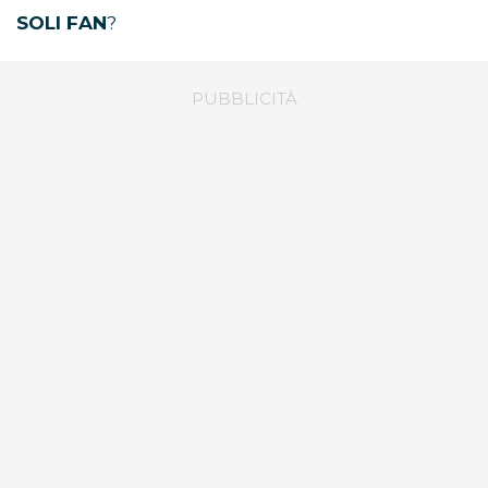
SOLI FAN
?