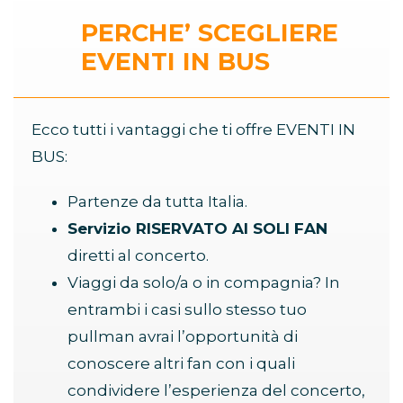
PERCHE’ SCEGLIERE
EVENTI IN BUS
Ecco tutti i vantaggi che ti offre EVENTI IN
BUS:
Partenze da tutta Italia.
Servizio RISERVATO AI SOLI FAN
diretti al concerto.
Viaggi da solo/a o in compagnia? In
entrambi i casi sullo stesso tuo
pullman avrai l’opportunità di
conoscere altri fan con i quali
condividere l’esperienza del concerto,