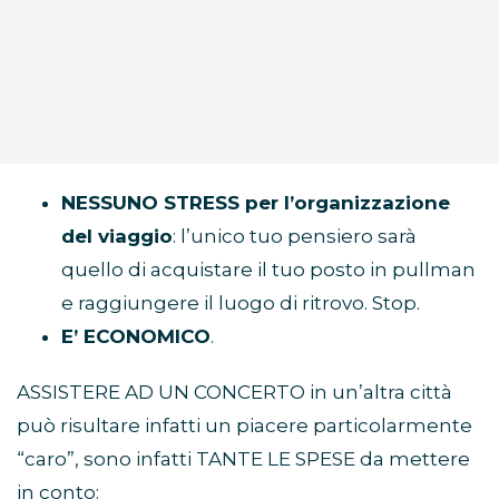
NESSUNO STRESS per l’organizzazione
del viaggio
: l’unico tuo pensiero sarà
quello di acquistare il tuo posto in pullman
e raggiungere il luogo di ritrovo. Stop.
E’ ECONOMICO
.
ASSISTERE AD UN CONCERTO in un’altra città
può risultare infatti un piacere particolarmente
“caro”, sono infatti TANTE LE SPESE da mettere
in conto: