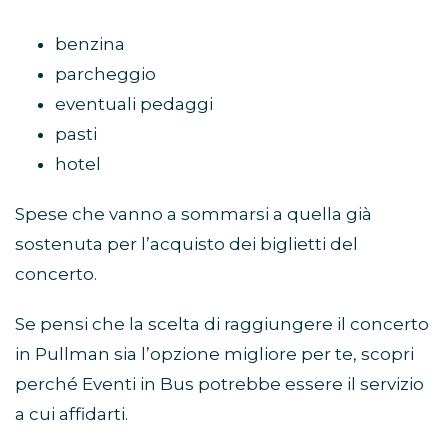
benzina
parcheggio
eventuali pedaggi
pasti
hotel
Spese che vanno a sommarsi a quella già
sostenuta per l’acquisto dei biglietti del
concerto.
Se pensi che la scelta di raggiungere il concerto
in Pullman sia l’opzione migliore per te, scopri
perché Eventi in Bus potrebbe essere il servizio
a cui affidarti.