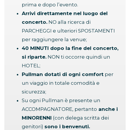
prima e dopo l’evento.
Arrivi direttamente nel luogo del
concerto.
NO alla ricerca di
PARCHEGGI e ulteriori SPOSTAMENTI
per raggiungere la venue;
40 MINUTI dopo la fine del concerto,
si riparte.
NON ti occorre quindi un
HOTEL;
Pullman dotati di ogni comfort
per
un viaggio in totale comodità e
sicurezza;
Su ogni Pullman è presente un
ACCOMPAGNATORE, pertanto
anche i
MINORENNI
(con delega scritta dei
genitori)
sono i benvenuti.