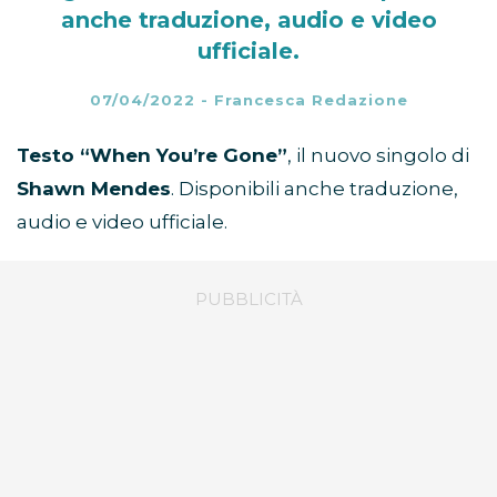
anche traduzione, audio e video
ufficiale.
07/04/2022
-
Francesca Redazione
Testo “When You’re Gone”
, il nuovo singolo di
Shawn Mendes
. Disponibili anche traduzione,
audio e video ufficiale.