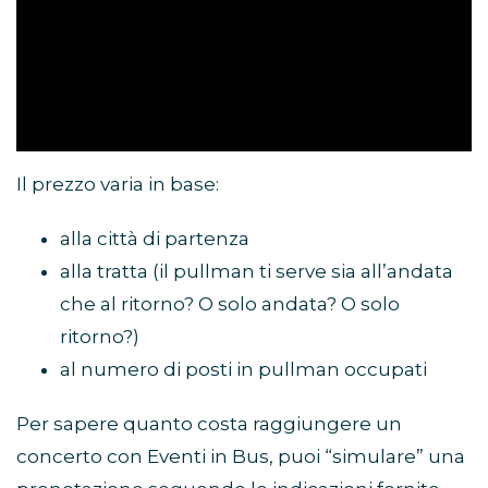
Il prezzo varia in base:
alla città di partenza
alla tratta (il pullman ti serve sia all’andata
che al ritorno? O solo andata? O solo
ritorno?)
al numero di posti in pullman occupati
Per sapere quanto costa raggiungere un
concerto con Eventi in Bus, puoi “simulare” una