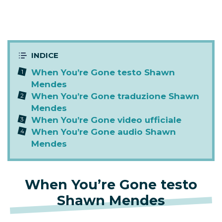
When You’re Gone testo Shawn
Mendes
When You’re Gone traduzione Shawn
Mendes
When You’re Gone video ufficiale
When You’re Gone audio Shawn
Mendes
When You’re Gone testo
Shawn Mendes