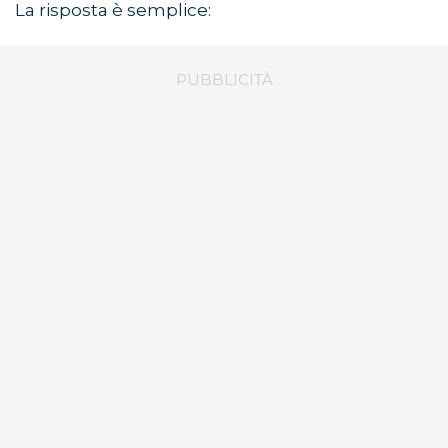
La risposta è semplice: