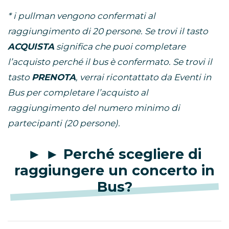
* i pullman vengono confermati al
raggiungimento di 20 persone. Se trovi il tasto
ACQUISTA
significa che puoi completare
l’acquisto perché il bus è confermato. Se trovi il
tasto
PRENOTA
, verrai ricontattato da Eventi in
Bus per completare l’acquisto al
raggiungimento del numero minimo di
partecipanti (20 persone).
► ► Perché scegliere di
raggiungere un concerto in
Bus?