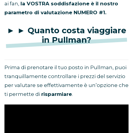
ai fan,
la VOSTRA soddisfazione è il nostro
parametro di valutazione NUMERO #1.
► ► Quanto costa viaggiare
in Pullman?
Prima di prenotare il tuo posto in Pullman, puoi
tranquillamente controllare i prezzi del servizio
per valutare se effettivamente è un’opzione che
ti permette di
risparmiare
.