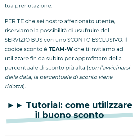
tua prenotazione.
PER TE che sei nostro affezionato utente,
riserviamo la possibilità di usufruire del
SERVIZIO BUS con uno SCONTO ESCLUSIVO. Il
codice sconto è
TEAM-W
che ti invitiamo ad
utilizzare fin da subito per approfittare della
percentuale di sconto più alta (
con l’avvicinarsi
della data, la percentuale di sconto viene
ridotta
).
►► Tutorial: come utilizzare
il buono sconto