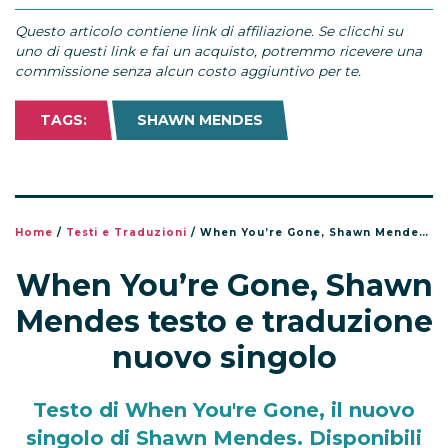
Questo articolo contiene link di affiliazione. Se clicchi su
uno di questi link e fai un acquisto, potremmo ricevere una
commissione senza alcun costo aggiuntivo per te.
TAGS:
SHAWN MENDES
Home
/
Testi e Traduzioni
/
When You’re Gone, Shawn Mendes testo e traduzione nuovo singolo
When You’re Gone, Shawn
Mendes testo e traduzione
nuovo singolo
Testo di When You're Gone, il nuovo
singolo di Shawn Mendes. Disponibili