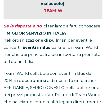
maiuscolo):
TEAM-W
Se la risposta è no
, ci teniamo a farti conoscere
il
MIGLIOR SERVIZIO IN ITALIA
nell’organizzazione di pullman per eventi e
concerti:
Eventi in Bus
partner di Team World
nonché dei principali e più importanti promoter
di Tour in Italia.
Team World collabora con Eventi in Bus dal
2014: in questi anni si è dimostrato un partner
AFFIDABILE, SERIO e ONESTO nella definizione
dei prezzi proposti ai fan. Per noi di Team World,
che nasciamo come realtà legata direttamente