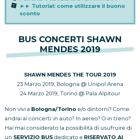
►► Tutorial: come utilizzare il buono
sconto
BUS CONCERTI SHAWN
MENDES 2019
SHAWN MENDES THE TOUR 2019
23 Marzo 2019, Bologna @ Unipol Arena
24 Marzo 2019, Torino @ Pala Alpitour
Non vivi a
Bologna/Torino
e/o dintorni? Come
andrai ai concerti: in auto? In aereo? O in treno?
Hai mai considerato la possibilità di usufruire di
un
SERVIZIO BUS
dedicato e
RISERVATO AI