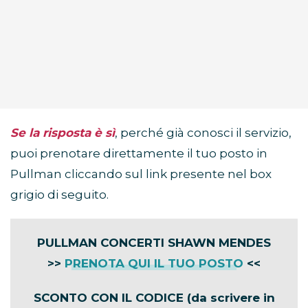
Se la risposta è sì
, perché già conosci il servizio,
puoi prenotare direttamente il tuo posto in
Pullman cliccando sul link presente nel box
grigio di seguito.
PULLMAN CONCERTI SHAWN MENDES
>>
PRENOTA QUI IL TUO POSTO
<<
SCONTO CON IL CODICE (da scrivere in