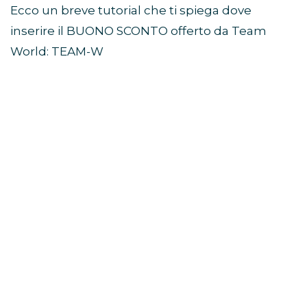
Ecco un breve tutorial che ti spiega dove
inserire il BUONO SCONTO offerto da Team
World: TEAM-W