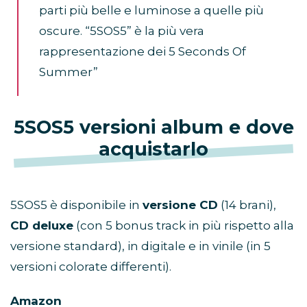
parti più belle e luminose a quelle più
oscure. “5SOS5” è la più vera
rappresentazione dei 5 Seconds Of
Summer”
5SOS5 versioni album e dove
acquistarlo
5SOS5 è disponibile in
versione CD
(14 brani),
CD deluxe
(con 5 bonus track in più rispetto alla
versione standard), in digitale e in vinile (in 5
versioni colorate differenti).
Amazon