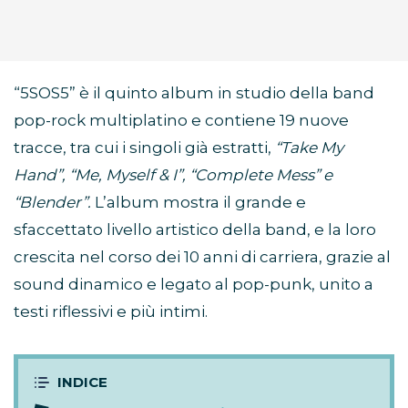
“5SOS5” è il quinto album in studio della band
pop-rock multiplatino e contiene 19 nuove
tracce, tra cui i singoli già estratti,
“Take My
Hand”, “Me, Myself & I”, “Complete Mess” e
“Blender”.
L’album mostra il grande e
sfaccettato livello artistico della band, e la loro
crescita nel corso dei 10 anni di carriera, grazie al
sound dinamico e legato al pop-punk, unito a
testi riflessivi e più intimi.