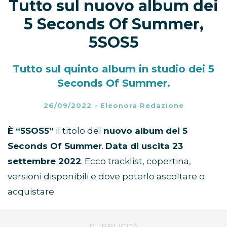
Tutto sul nuovo album dei
5 Seconds Of Summer,
5SOS5
Tutto sul quinto album in studio dei 5
Seconds Of Summer.
26/09/2022
-
Eleonora Redazione
È “5SOS5”
il titolo del
nuovo album dei 5
Seconds Of Summer
.
Data di uscita 23
settembre 2022
. Ecco tracklist, copertina,
versioni disponibili e dove poterlo ascoltare o
acquistare.