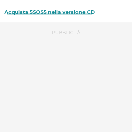
Acquista 5SOS5 nella versione CD