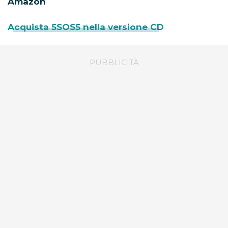
Amazon
Acquista 5SOS5 nella versione CD