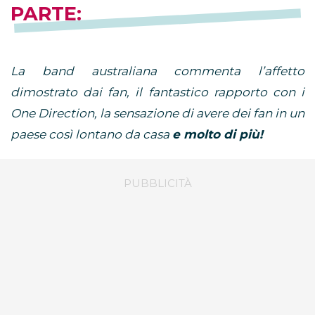
PARTE:
La band australiana commenta l’affetto
dimostrato dai fan, il fantastico rapporto con i
One Direction, la sensazione di avere dei fan in un
paese così lontano da casa
e molto di più!