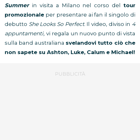
Summer
in visita a Milano nel corso del
tour
promozionale
per presentare ai fan il singolo di
debutto
She Looks So Perfect
. Il video, diviso in
4
appuntamenti,
vi regala un nuovo punto di vista
sulla band australiana
svelandovi tutto ciò che
non sapete su Ashton, Luke, Calum e Michael!