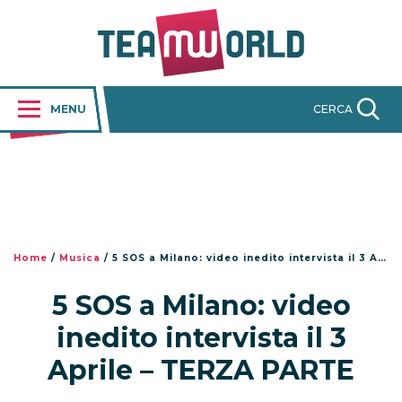
MENU
CERCA
Home
/
Musica
/
5 SOS a Milano: video inedito intervista il 3 Aprile – TERZA PARTE
5 SOS a Milano: video
inedito intervista il 3
Aprile – TERZA PARTE