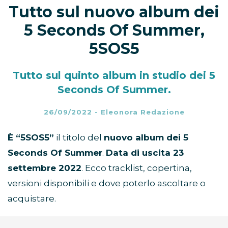
Tutto sul nuovo album dei
5 Seconds Of Summer,
5SOS5
Tutto sul quinto album in studio dei 5
Seconds Of Summer.
26/09/2022
-
Eleonora Redazione
È “5SOS5”
il titolo del
nuovo album dei 5
Seconds Of Summer
.
Data di uscita 23
settembre 2022
. Ecco tracklist, copertina,
versioni disponibili e dove poterlo ascoltare o
acquistare.