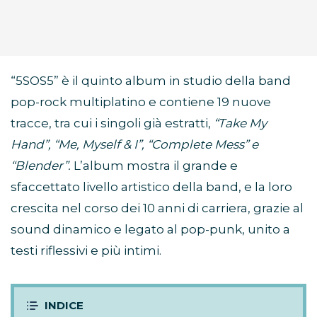
“5SOS5” è il quinto album in studio della band
pop-rock multiplatino e contiene 19 nuove
tracce, tra cui i singoli già estratti,
“Take My
Hand”, “Me, Myself & I”, “Complete Mess” e
“Blender”.
L’album mostra il grande e
sfaccettato livello artistico della band, e la loro
crescita nel corso dei 10 anni di carriera, grazie al
sound dinamico e legato al pop-punk, unito a
testi riflessivi e più intimi.