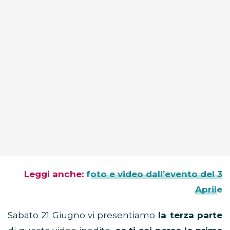
Leggi anche:
foto e video dall’evento del 3
Aprile
Sabato 21 Giugno vi presentiamo
la terza parte