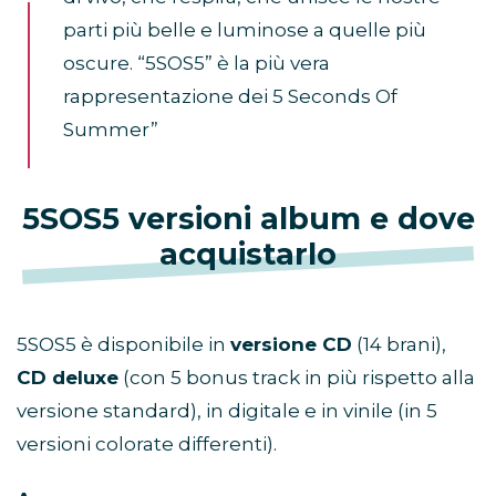
parti più belle e luminose a quelle più
oscure. “5SOS5” è la più vera
rappresentazione dei 5 Seconds Of
Summer”
5SOS5 versioni album e dove
acquistarlo
5SOS5 è disponibile in
versione CD
(14 brani),
CD deluxe
(con 5 bonus track in più rispetto alla
versione standard), in digitale e in vinile (in 5
versioni colorate differenti).