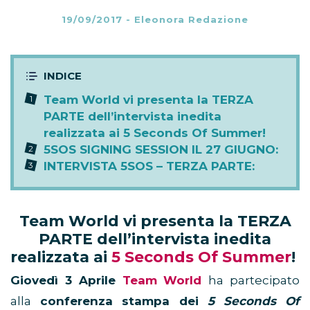
19/09/2017
-
Eleonora Redazione
Team World vi presenta la TERZA
PARTE dell’intervista inedita
realizzata ai 5 Seconds Of Summer!
5SOS SIGNING SESSION IL 27 GIUGNO:
INTERVISTA 5SOS – TERZA PARTE:
Team World vi presenta la TERZA
PARTE dell’intervista inedita
realizzata ai
5 Seconds Of Summer
!
Giovedì 3 Aprile
Team World
ha partecipato
alla
conferenza stampa dei
5 Seconds Of