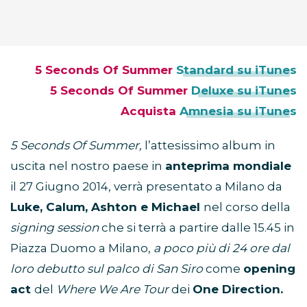
5 Seconds Of Summer
Standard su iTunes
5 Seconds Of Summer
Deluxe su iTunes
Acquista
Amnesia su iTunes
5 Seconds Of Summer,
l’attesissimo album in
uscita nel nostro paese in
anteprima mondiale
il 27 Giugno 2014, verrà presentato a Milano da
Luke, Calum, Ashton e Michael
nel corso della
signing session
che si terrà a partire dalle 15.45 in
Piazza Duomo a Milano,
a poco più di 24 ore dal
loro debutto sul palco di San Siro
come
opening
act
del
Where We Are Tour
dei
One Direction.