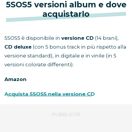
5SOS5 versioni album e dove
acquistarlo
5SOS5 è disponibile in
versione CD
(14 brani),
CD deluxe
(con 5 bonus track in più rispetto alla
versione standard), in digitale e in vinile (in 5
versioni colorate differenti).
Amazon
Acquista 5SOS5 nella versione CD