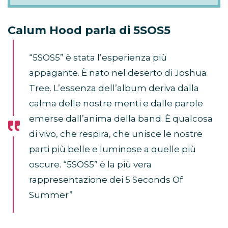
Calum Hood parla di 5SOS5
“5SOS5” è stata l’esperienza più
appagante. È nato nel deserto di Joshua
Tree. L’essenza dell’album deriva dalla
calma delle nostre menti e dalle parole
emerse dall’anima della band. È qualcosa
di vivo, che respira, che unisce le nostre
parti più belle e luminose a quelle più
oscure. “5SOS5” è la più vera
rappresentazione dei 5 Seconds Of
Summer”