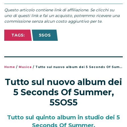
Questo articolo contiene link di affiliazione. Se clicchi su
uno di questi link e fai un acquisto, potremmo ricevere una
commissione senza alcun costo aggiuntivo per te.
TAGS:
5SOS
Home
/
Musica
/
Tutto sul nuovo album dei 5 Seconds Of Summer, 5SOS5
Tutto sul nuovo album dei
5 Seconds Of Summer,
5SOS5
Tutto sul quinto album in studio dei 5
Seconds Of Summer.