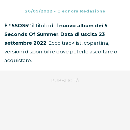
26/09/2022
-
Eleonora Redazione
È “5SOS5”
il titolo del
nuovo album dei 5
Seconds Of Summer
.
Data di uscita 23
settembre 2022
. Ecco tracklist, copertina,
versioni disponibili e dove poterlo ascoltare o
acquistare.