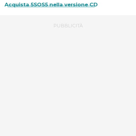
Acquista 5SOS5 nella versione CD