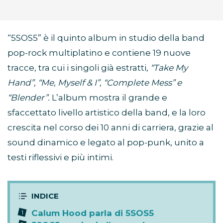
“5SOS5” è il quinto album in studio della band
pop-rock multiplatino e contiene 19 nuove
tracce, tra cui i singoli già estratti,
“Take My
Hand”, “Me, Myself & I”, “Complete Mess” e
“Blender”.
L’album mostra il grande e
sfaccettato livello artistico della band, e la loro
crescita nel corso dei 10 anni di carriera, grazie al
sound dinamico e legato al pop-punk, unito a
testi riflessivi e più intimi.
Calum Hood parla di 5SOS5