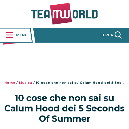
MENU
CERCA
Home
/
Musica
/
10 cose che non sai su Calum Hood dei 5 Seconds Of Summer
10 cose che non sai su
Calum Hood dei 5 Seconds
Of Summer