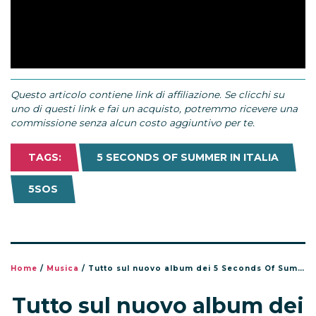
Questo articolo contiene link di affiliazione. Se clicchi su
uno di questi link e fai un acquisto, potremmo ricevere una
commissione senza alcun costo aggiuntivo per te.
TAGS:
5 SECONDS OF SUMMER IN ITALIA
5SOS
Home
/
Musica
/
Tutto sul nuovo album dei 5 Seconds Of Summer, 5SOS5
Tutto sul nuovo album dei