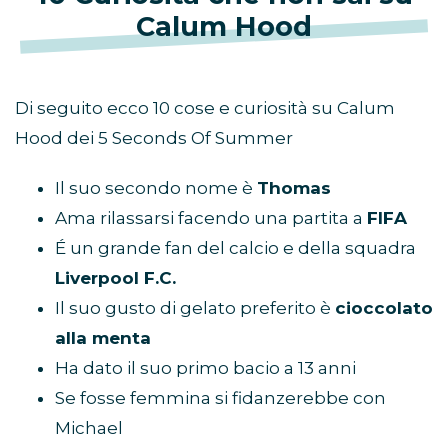
Calum Hood
Di seguito ecco 10 cose e curiosità su Calum
Hood dei 5 Seconds Of Summer
Il suo secondo nome è
Thomas
Ama rilassarsi facendo una partita a
FIFA
É un grande fan del calcio e della squadra
Liverpool F.C.
Il suo gusto di gelato preferito è
cioccolato
alla menta
Ha dato il suo primo bacio a 13 anni
Se fosse femmina si fidanzerebbe con
Michael