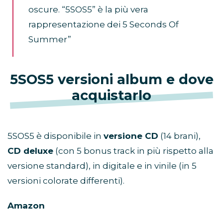
oscure. “5SOS5” è la più vera
rappresentazione dei 5 Seconds Of
Summer”
5SOS5 versioni album e dove
acquistarlo
5SOS5 è disponibile in
versione CD
(14 brani),
CD deluxe
(con 5 bonus track in più rispetto alla
versione standard), in digitale e in vinile (in 5
versioni colorate differenti).
Amazon