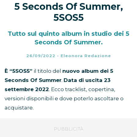
5 Seconds Of Summer,
5SOS5
Tutto sul quinto album in studio dei 5
Seconds Of Summer.
26/09/2022
-
Eleonora Redazione
È “5SOS5”
il titolo del
nuovo album dei 5
Seconds Of Summer
.
Data di uscita 23
settembre 2022
. Ecco tracklist, copertina,
versioni disponibili e dove poterlo ascoltare o
acquistare.