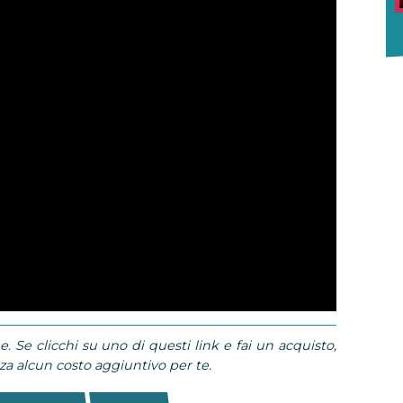
e. Se clicchi su uno di questi link e fai un acquisto,
 alcun costo aggiuntivo per te.