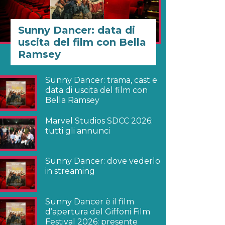
Sunny Dancer: data di
uscita del film con Bella
Ramsey
Sunny Dancer: trama, cast e
data di uscita del film con
Bella Ramsey
Marvel Studios SDCC 2026:
tutti gli annunci
Sunny Dancer: dove vederlo
in streaming
Sunny Dancer è il film
d’apertura del Giffoni Film
Festival 2026: presente