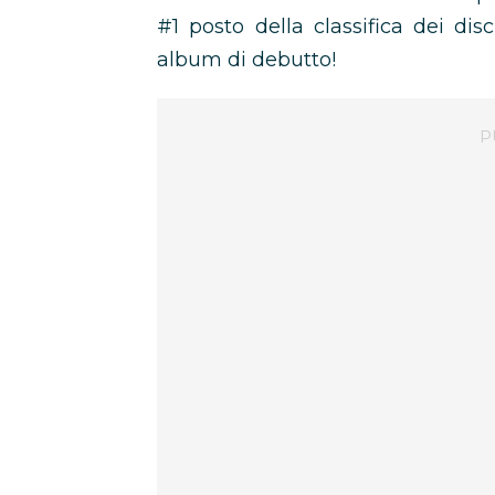
#1 posto della classifica dei di
album di debutto!