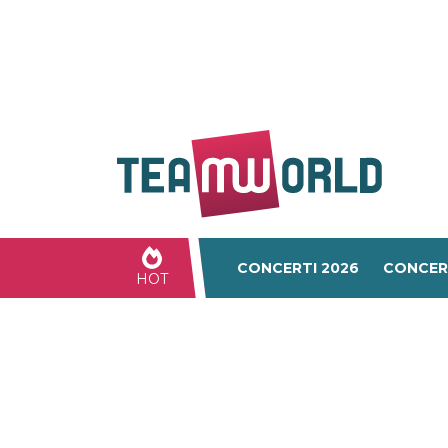
CONCERTI 2026
CONCER
HOT