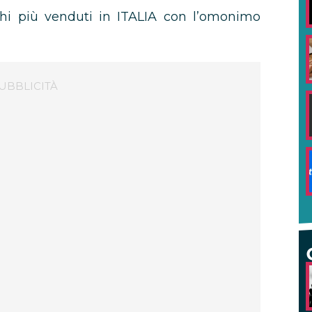
schi più venduti in ITALIA con l’omonimo