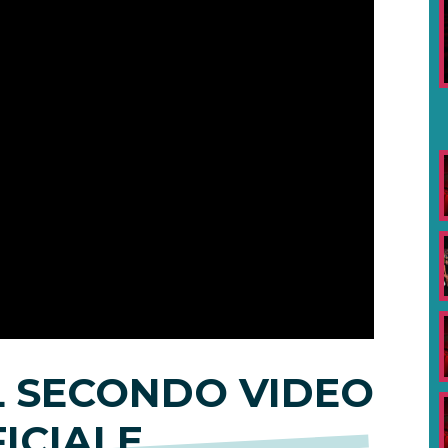
IL SECONDO VIDEO
ICIALE