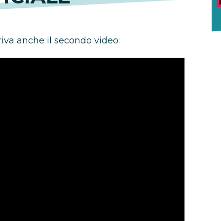
iva anche il secondo video: