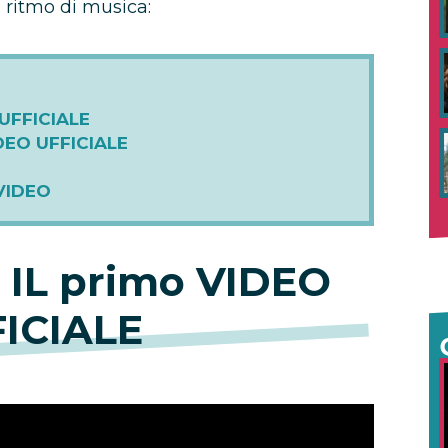
 ritmo di musica:
 UFFICIALE
DEO UFFICIALE
VIDEO
 IL primo VIDEO
ICIALE