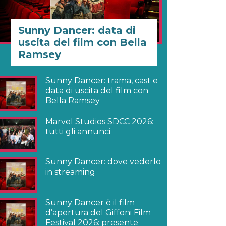
Sunny Dancer: data di
uscita del film con Bella
Ramsey
Sunny Dancer: trama, cast e
data di uscita del film con
Bella Ramsey
Marvel Studios SDCC 2026:
tutti gli annunci
Sunny Dancer: dove vederlo
in streaming
Sunny Dancer è il film
d’apertura del Giffoni Film
Festival 2026: presente