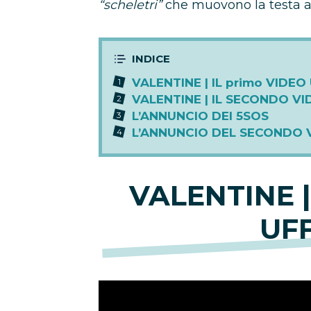
“scheletri”
che muovono la testa a
VALENTINE | IL primo VIDEO
VALENTINE | IL SECONDO VI
L’ANNUNCIO DEI 5SOS
L’ANNUNCIO DEL SECONDO 
VALENTINE |
UFF