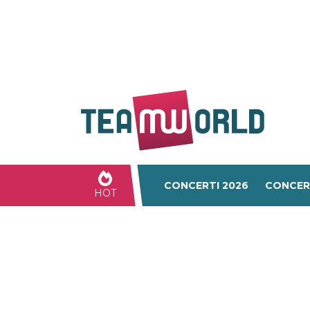
CONCERTI 2026
CONCER
HOT