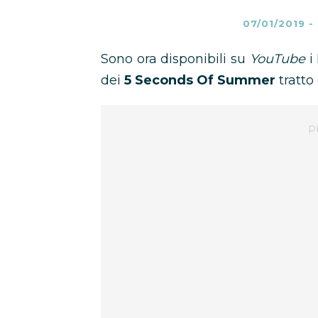
07/01/2019
-
Sono ora disponibili su
YouTube
i
dei
5 Seconds Of Summer
tratto