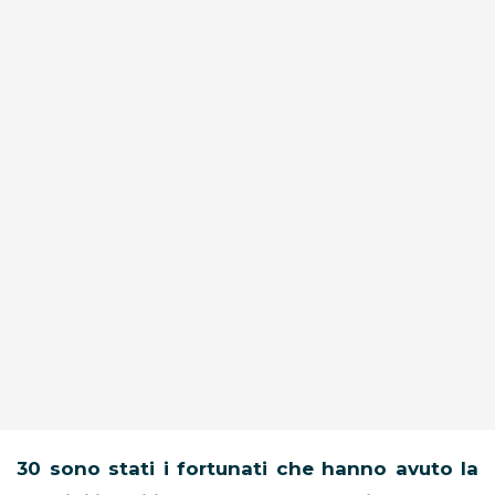
30 sono stati i fortunati che hanno avuto la