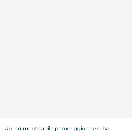
Un indimenticabile pomeriggio che ci ha