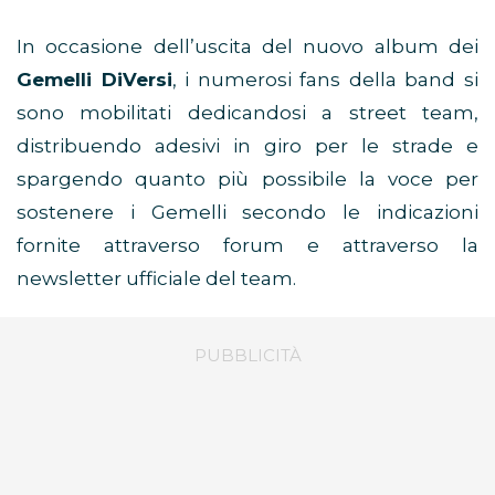
In occasione dell’uscita del nuovo album dei
Gemelli DiVersi
, i numerosi fans della band si
sono mobilitati dedicandosi a street team,
distribuendo adesivi in giro per le strade e
spargendo quanto più possibile la voce per
sostenere i Gemelli secondo le indicazioni
fornite attraverso forum e attraverso la
newsletter ufficiale del team.