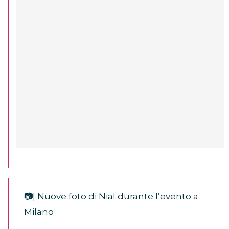
📷| Nuove foto di Nial durante l’evento a
Milano