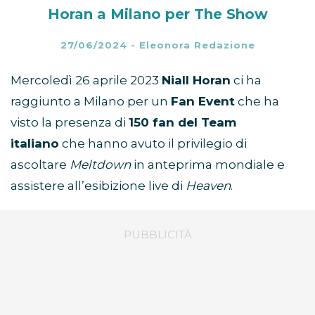
Horan a Milano per The Show
27/06/2024
-
Eleonora Redazione
Mercoledì 26 aprile 2023
Niall Horan
ci ha
raggiunto a Milano per un
Fan Event
che ha
visto la presenza di
150 fan del Team
italiano
che hanno avuto il privilegio di
ascoltare
Meltdown
in anteprima mondiale e
assistere all’esibizione live di
Heaven
.