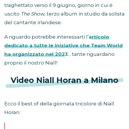
traghettato verso il 9 giugno, giorno in cui è
uscito
The Show
, terzo album in studio da solista
del cantante irlandese.
A riguardo potrebbe interessarti l’
articolo
dedicato a tutte le iniziative che Team World
ha organizzato nel 2023
… tante riguardano
proprio il nostro Niall!
Video Niall Horan a Milano
Ecco il best of della giornata tricolore di Niall
Horan: