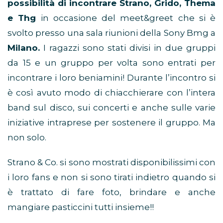
possibilità di incontrare Strano, Grido, Thema
e Thg
in occasione del meet&greet che si è
svolto presso una sala riunioni della Sony Bmg a
Milano.
I ragazzi sono stati divisi in due gruppi
da 15 e un gruppo per volta sono entrati per
incontrare i loro beniamini! Durante l’incontro si
è così avuto modo di chiacchierare con l’intera
band sul disco, sui concerti e anche sulle varie
iniziative intraprese per sostenere il gruppo. Ma
non solo.
Strano & Co. si sono mostrati disponibilissimi con
i loro fans e non si sono tirati indietro quando si
è trattato di fare foto, brindare e anche
mangiare pasticcini tutti insieme!!