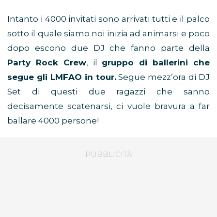
Intanto i 4000 invitati sono arrivati tutti e il palco
sotto il quale siamo noi inizia ad animarsi e poco
dopo escono due DJ che fanno parte della
Party Rock Crew
, il
gruppo di ballerini che
segue gli LMFAO in tour.
Segue mezz’ora di DJ
Set di questi due ragazzi che sanno
decisamente scatenarsi, ci vuole bravura a far
ballare 4000 persone!