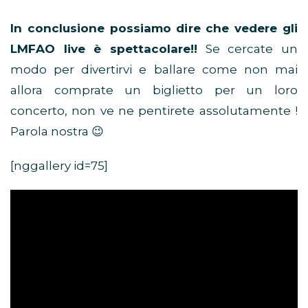
In conclusione possiamo dire che vedere gli
LMFAO live è spettacolare!!
Se cercate un
modo per divertirvi e ballare come non mai
allora comprate un biglietto per un loro
concerto, non ve ne pentirete assolutamente !
Parola nostra 😉
[nggallery id=75]