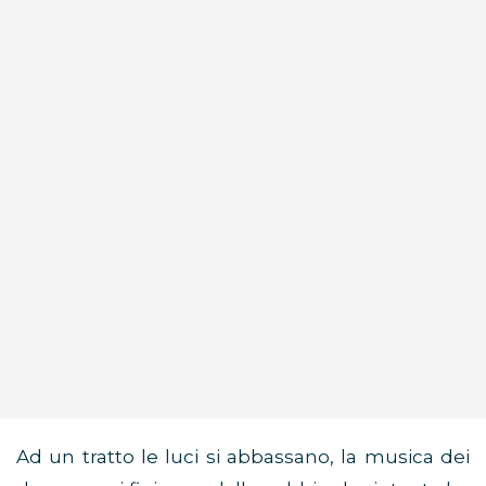
Ad un tratto le luci si abbassano, la musica dei