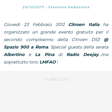
20/12/2017
-
Eleonora Redazione
Giovedì 23 Febbraio 2012
Citroen Italia
ha
organizzato un grande evento gratuito per il
secondo compleanno della Citroen DS3
@
Spazio 900 a Roma
. Special guests della serata
Albertino
e
La Pina
di
Radio Deejay
…ma
soprattutto loro:
LMFAO
!