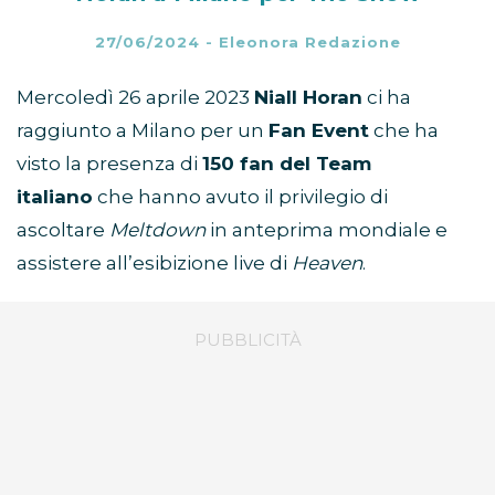
27/06/2024
-
Eleonora Redazione
Mercoledì 26 aprile 2023
Niall Horan
ci ha
raggiunto a Milano per un
Fan Event
che ha
visto la presenza di
150 fan del Team
italiano
che hanno avuto il privilegio di
ascoltare
Meltdown
in anteprima mondiale e
assistere all’esibizione live di
Heaven
.