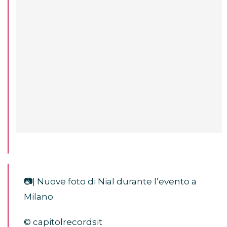
📷| Nuove foto di Nial durante l’evento a
Milano
© capitolrecordsit