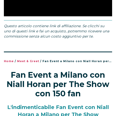
Questo articolo contiene link di affiliazione. Se clicchi su
uno di questi link e fai un acquisto, potremmo ricevere una
commissione senza alcun costo aggiuntivo per te.
Home
/
Meet & Greet
/
Fan Event a Milano con Niall Horan per The Show con 150 fan
Fan Event a Milano con
Niall Horan per The Show
con 150 fan
L'indimenticabile Fan Event con Niall
Horan a Milano per The Show