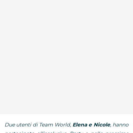
Due utenti di Team World,
Elena e Nicole
, hanno