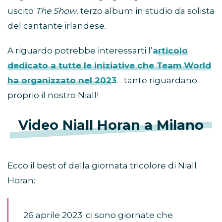
uscito
The Show
, terzo album in studio da solista
del cantante irlandese.
A riguardo potrebbe interessarti l’
articolo
dedicato a tutte le iniziative che Team World
ha organizzato nel 2023
… tante riguardano
proprio il nostro Niall!
Video Niall Horan a Milano
Ecco il best of della giornata tricolore di Niall
Horan:
26 aprile 2023: ci sono giornate che