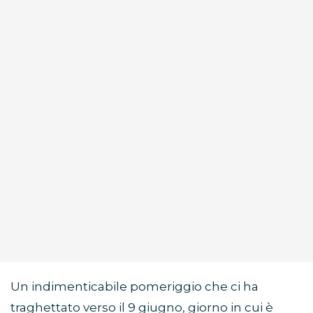
Un indimenticabile pomeriggio che ci ha
traghettato verso il 9 giugno, giorno in cui è