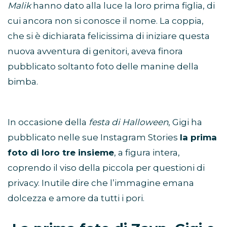
Malik
hanno dato alla luce la loro prima figlia, di
cui ancora non si conosce il nome. La coppia,
che si è dichiarata felicissima di iniziare questa
nuova avventura di genitori, aveva finora
pubblicato soltanto foto delle manine della
bimba.
In occasione della
festa di Halloween
, Gigi ha
pubblicato nelle sue Instagram Stories
la prima
foto di loro tre insieme
, a figura intera,
coprendo il viso della piccola per questioni di
privacy. Inutile dire che l’immagine emana
dolcezza e amore da tutti i pori.