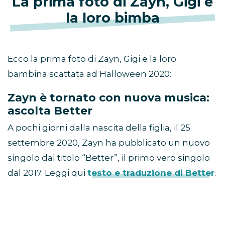
La prima foto di Zayn, Gigi e
la loro bimba
Ecco la prima foto di Zayn, Gigi e la loro
bambina scattata ad Halloween 2020:
Zayn è tornato con nuova musica:
ascolta Better
A pochi giorni dalla nascita della figlia, il 25
settembre 2020, Zayn ha pubblicato un nuovo
singolo dal titolo “Better”, il primo vero singolo
dal 2017. Leggi qui
testo e traduzione di Better
.