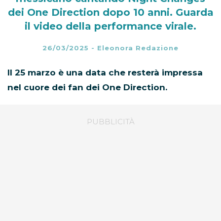
dei One Direction dopo 10 anni. Guarda
il video della performance virale.
26/03/2025
-
Eleonora Redazione
Il 25 marzo è una data che resterà impressa
nel cuore dei fan dei One Direction.