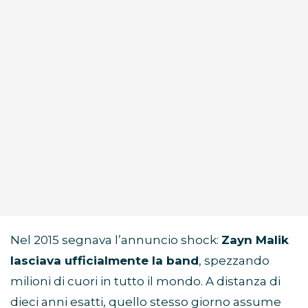
Nel 2015 segnava l’annuncio shock:
Zayn Malik
lasciava ufficialmente la band
, spezzando
milioni di cuori in tutto il mondo. A distanza di
dieci anni esatti, quello stesso giorno assume