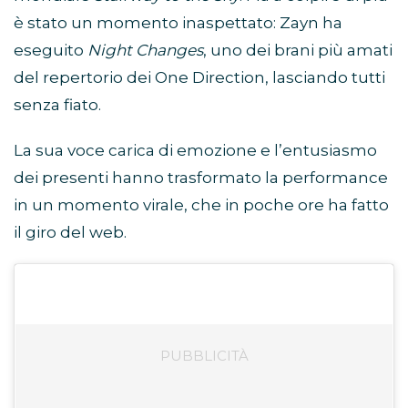
è stato un momento inaspettato: Zayn ha
eseguito
Night Changes
, uno dei brani più amati
del repertorio dei One Direction, lasciando tutti
senza fiato.
La sua voce carica di emozione e l’entusiasmo
dei presenti hanno trasformato la performance
in un momento virale, che in poche ore ha fatto
il giro del web.