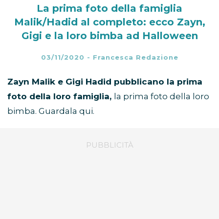
La prima foto della famiglia
Malik/Hadid al completo: ecco Zayn,
Gigi e la loro bimba ad Halloween
03/11/2020
-
Francesca Redazione
Zayn Malik e Gigi Hadid pubblicano la prima
foto della loro famiglia,
la prima foto della loro
bimba. Guardala qui.