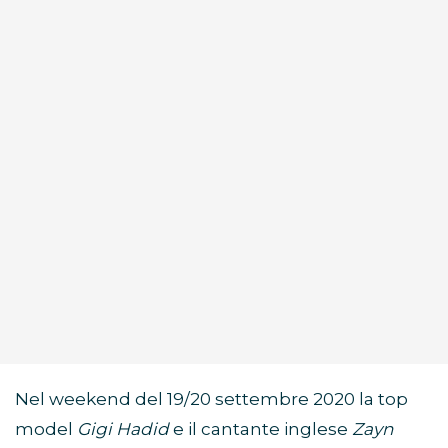
Nel weekend del 19/20 settembre 2020 la top
model
Gigi Hadid
e il cantante inglese
Zayn