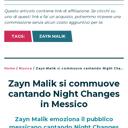
Questo articolo contiene link di affiliazione. Se clicchi su
uno di questi link e fai un acquisto, potremmo ricevere una
commissione senza alcun costo aggiuntivo per te.
TAGS:
ZAYN MALIK
Home
/
Musica
/
Zayn Malik si commuove cantando Night Changes in Messico
Zayn Malik si commuove
cantando Night Changes
in Messico
Zayn Malik emoziona il pubblico
messicano cantando Night Changes