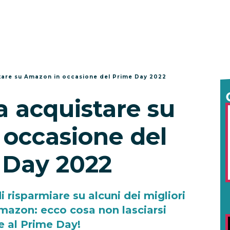
stare su Amazon in occasione del Prime Day 2022
a acquistare su
occasione del
 Day 2022
i risparmiare su alcuni dei migliori
Amazon: ecco cosa non lasciarsi
e al Prime Day!