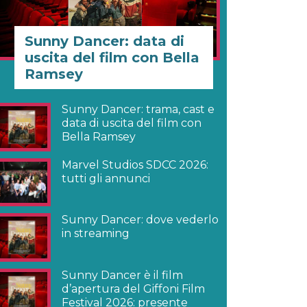
Sunny Dancer: data di
uscita del film con Bella
Ramsey
Sunny Dancer: trama, cast e
data di uscita del film con
Bella Ramsey
Marvel Studios SDCC 2026:
tutti gli annunci
Sunny Dancer: dove vederlo
in streaming
Sunny Dancer è il film
d’apertura del Giffoni Film
Festival 2026: presente