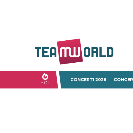
CONCERTI 2026
CONCER
HOT