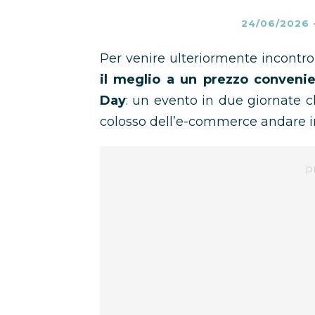
24/06/2026
Per venire ulteriormente incontro 
il meglio a un prezzo conveni
Day
: un evento in due giornate c
colosso dell’e-commerce andare i