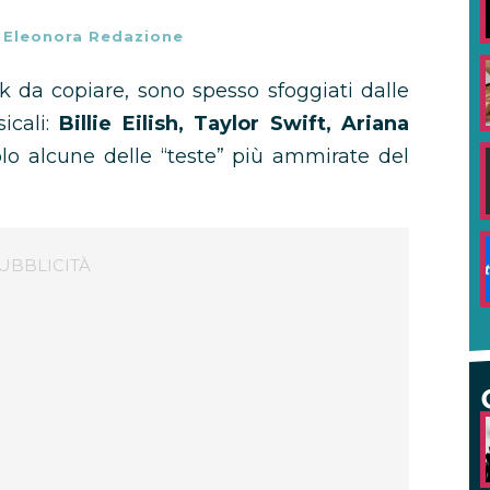
-
Eleonora Redazione
ook da copiare, sono spesso sfoggiati dalle
sicali:
Billie Eilish, Taylor Swift, Ariana
lo alcune delle “teste” più ammirate del