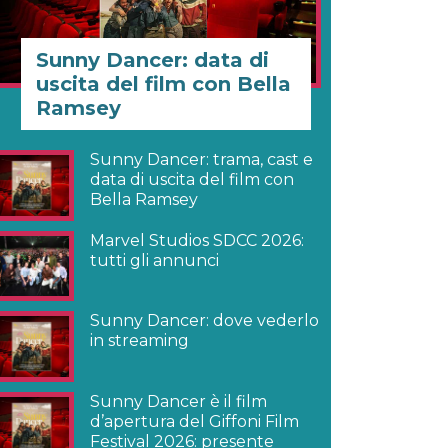
Sunny Dancer: data di
uscita del film con Bella
Ramsey
Sunny Dancer: trama, cast e
data di uscita del film con
Bella Ramsey
Marvel Studios SDCC 2026:
tutti gli annunci
Sunny Dancer: dove vederlo
in streaming
Sunny Dancer è il film
d’apertura del Giffoni Film
Festival 2026: presente