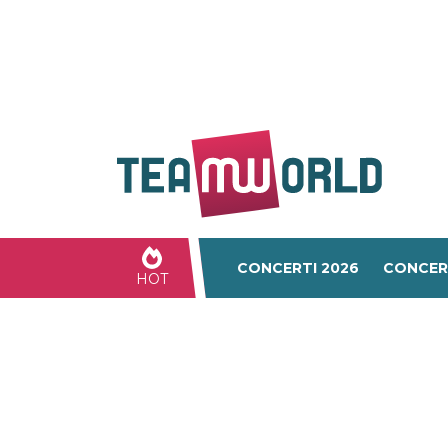
CONCERTI 2026
CONCER
HOT