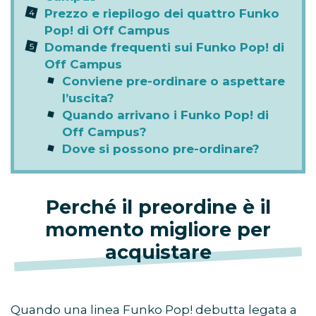
Prezzo e riepilogo dei quattro Funko
Pop! di Off Campus
Domande frequenti sui Funko Pop! di
Off Campus
Conviene pre-ordinare o aspettare
l’uscita?
Quando arrivano i Funko Pop! di
Off Campus?
Dove si possono pre-ordinare?
Perché il preordine è il
momento migliore per
acquistare
Quando una linea Funko Pop! debutta legata a