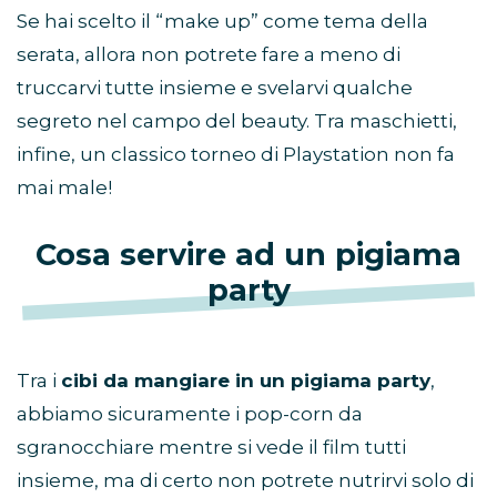
Se hai scelto il “make up” come tema della
serata, allora non potrete fare a meno di
truccarvi tutte insieme e svelarvi qualche
segreto nel campo del beauty. Tra maschietti,
infine, un classico torneo di Playstation non fa
mai male!
Cosa servire ad un pigiama
party
Tra i
cibi da mangiare in un pigiama party
,
abbiamo sicuramente i pop-corn da
sgranocchiare mentre si vede il film tutti
insieme, ma di certo non potrete nutrirvi solo di