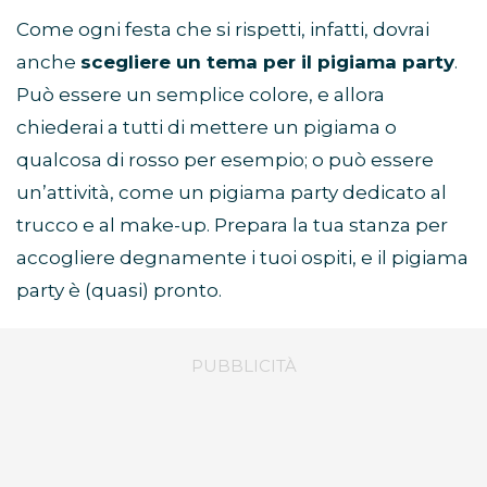
Come ogni festa che si rispetti, infatti, dovrai
anche
scegliere un tema per il pigiama party
.
Può essere un semplice colore, e allora
chiederai a tutti di mettere un pigiama o
qualcosa di rosso per esempio; o può essere
un’attività, come un pigiama party dedicato al
trucco e al make-up. Prepara la tua stanza per
accogliere degnamente i tuoi ospiti, e il pigiama
party è (quasi) pronto.