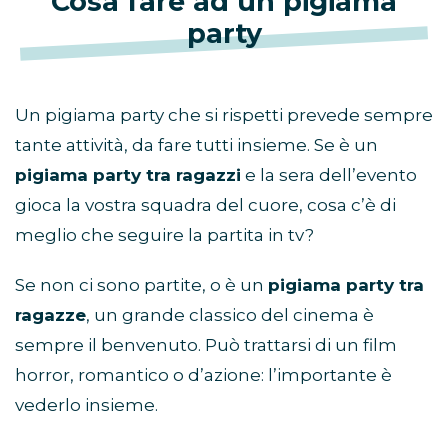
Cosa fare ad un pigiama
party
Un pigiama party che si rispetti prevede sempre
tante attività, da fare tutti insieme. Se è un
pigiama party tra ragazzi
e la sera dell’evento
gioca la vostra squadra del cuore, cosa c’è di
meglio che seguire la partita in tv?
Se non ci sono partite, o è un
pigiama party tra
ragazze
, un grande classico del cinema è
sempre il benvenuto. Può trattarsi di un film
horror, romantico o d’azione: l’importante è
vederlo insieme.