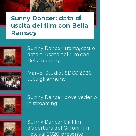
Sunny Dancer: data di
uscita del film con Bella
Ramsey
Sunny Dancer: trama, cast e
data di uscita del film con
Bella Ramsey
Marvel Studios SDCC 2026:
tutti gli annunci
Sunny Dancer: dove vederlo
in streaming
Sunny Dancer è il film
d’apertura del Giffoni Film
Festival 2026: presente