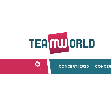
CONCERTI 2026
CONCER
HOT