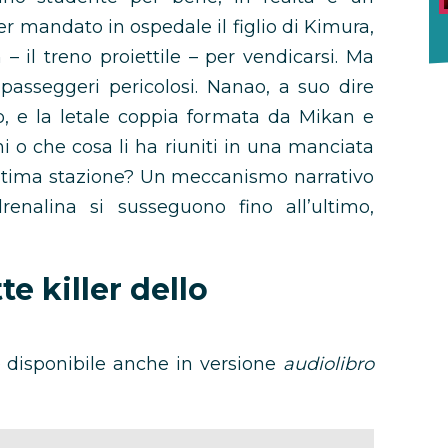
er mandato in ospedale il figlio di Kimura,
– il treno proiettile – per vendicarsi. Ma
passeggeri pericolosi. Nanao, a suo dire
o, e la letale coppia formata da Mikan e
i o che cosa li ha riuniti in una manciata
l’ultima stazione? Un meccanismo narrativo
renalina si susseguono fino all’ultimo,
te killer dello
 disponibile anche in versione
audiolibro