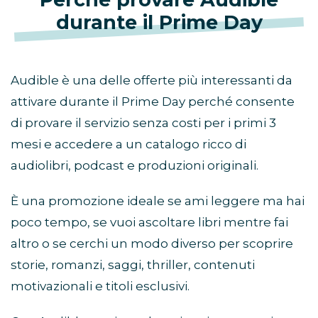
durante il Prime Day
Audible è una delle offerte più interessanti da
attivare durante il Prime Day perché consente
di provare il servizio senza costi per i primi 3
mesi e accedere a un catalogo ricco di
audiolibri, podcast e produzioni originali.
È una promozione ideale se ami leggere ma hai
poco tempo, se vuoi ascoltare libri mentre fai
altro o se cerchi un modo diverso per scoprire
storie, romanzi, saggi, thriller, contenuti
motivazionali e titoli esclusivi.