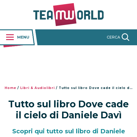
MENU
CERCA
Home
/
Libri & Audiolibri
/
Tutto sul libro Dove cade il cielo di Daniele Davì
Tutto sul libro Dove cade
il cielo di Daniele Davì
Scopri qui tutto sul libro di Daniele