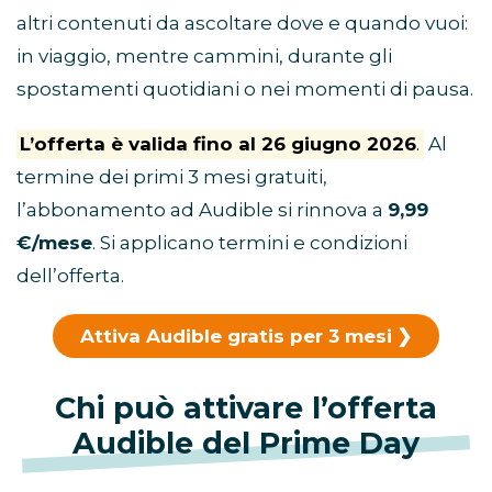
altri contenuti da ascoltare dove e quando vuoi:
in viaggio, mentre cammini, durante gli
spostamenti quotidiani o nei momenti di pausa.
L’offerta è valida fino al 26 giugno 2026
.
Al
termine dei primi 3 mesi gratuiti,
l’abbonamento ad Audible si rinnova a
9,99
€/mese
. Si applicano termini e condizioni
dell’offerta.
Attiva Audible gratis per 3 mesi
Chi può attivare l’offerta
Audible del Prime Day