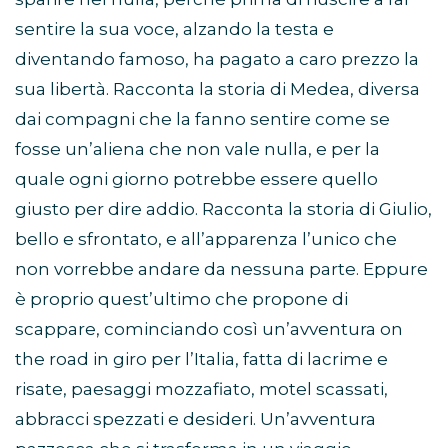
sentire la sua voce, alzando la testa e
diventando famoso, ha pagato a caro prezzo la
sua libertà. Racconta la storia di Medea, diversa
dai compagni che la fanno sentire come se
fosse un’aliena che non vale nulla, e per la
quale ogni giorno potrebbe essere quello
giusto per dire addio. Racconta la storia di Giulio,
bello e sfrontato, e all’apparenza l’unico che
non vorrebbe andare da nessuna parte. Eppure
è proprio quest’ultimo che propone di
scappare, cominciando così un’avventura on
the road in giro per l’Italia, fatta di lacrime e
risate, paesaggi mozzafiato, motel scassati,
abbracci spezzati e desideri. Un’avventura