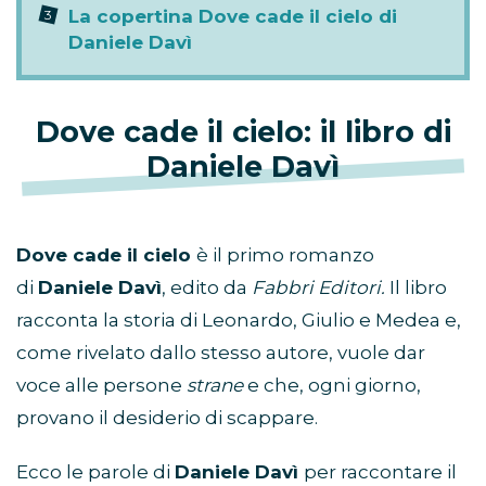
La copertina Dove cade il cielo di
Daniele Davì
Dove cade il cielo: il libro di
Daniele Davì
Dove cade il cielo
è il primo romanzo
di
Daniele Davì
, edito da
Fabbri Editori.
Il libro
racconta la storia di Leonardo, Giulio e Medea e,
come rivelato dallo stesso autore, vuole dar
voce alle persone
strane
e che, ogni giorno,
provano il desiderio di scappare.
Ecco le parole di
Daniele Davì
per raccontare il