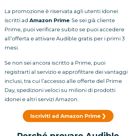
La promozione è riservata agli utenti idonei
iscritti ad
Amazon Prime
. Se sei già cliente
Prime, puoi verificare subito se puoi accedere
all’offerta e attivare Audible gratis per i primi 3
mesi.
Se non sei ancora iscritto a Prime, puoi
registrarti al servizio e approfittare dei vantaggi
inclusi, tra cui l’accesso alle offerte del Prime
Day, spedizioni veloci su milioni di prodotti
idonei e altri servizi Amazon.
Iscriviti ad Amazon Prime
Perché provare Audible