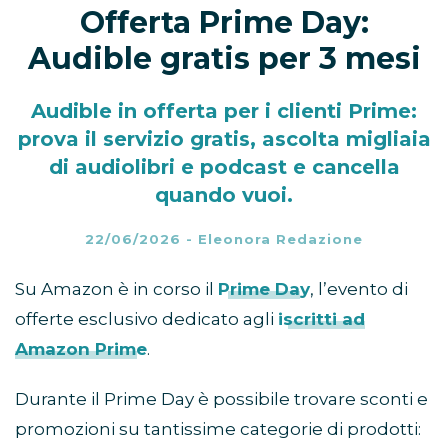
Offerta Prime Day:
Audible gratis per 3 mesi
Audible in offerta per i clienti Prime:
prova il servizio gratis, ascolta migliaia
di audiolibri e podcast e cancella
quando vuoi.
22/06/2026
-
Eleonora Redazione
Su Amazon è in corso il
Prime Day
, l’evento di
offerte esclusivo dedicato agli
iscritti ad
Amazon Prime
.
Durante il Prime Day è possibile trovare sconti e
promozioni su tantissime categorie di prodotti: