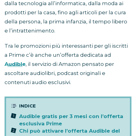
dalla tecnologia all’informatica, dalla moda ai
prodotti per la casa, fino agli articoli per la cura
della persona, la prima infanzia, il tempo libero
e l’intrattenimento.
Tra le promozioni più interessanti per gli iscritti
a Prime c’è anche un’offerta dedicata ad
Audible
, il servizio di Amazon pensato per
ascoltare audiolibri, podcast originali e
contenuti audio esclusivi.
Audible gratis per 3 mesi con l’offerta
esclusiva Prime
Chi può attivare l’offerta Audible del