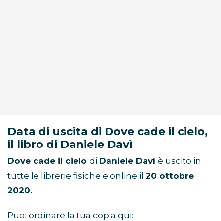
Data di uscita di Dove cade il cielo,
il libro di Daniele Davì
Dove cade il cielo
di
Daniele Davì
è uscito in
tutte le librerie fisiche e online il
20 ottobre
2020.
Puoi ordinare la tua copia qui: