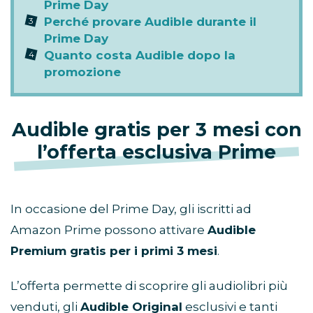
Prime Day
Perché provare Audible durante il
Prime Day
Quanto costa Audible dopo la
promozione
Audible gratis per 3 mesi con
l’offerta esclusiva Prime
In occasione del Prime Day, gli iscritti ad
Amazon Prime possono attivare
Audible
Premium gratis per i primi 3 mesi
.
L’offerta permette di scoprire gli audiolibri più
venduti, gli
Audible Original
esclusivi e tanti