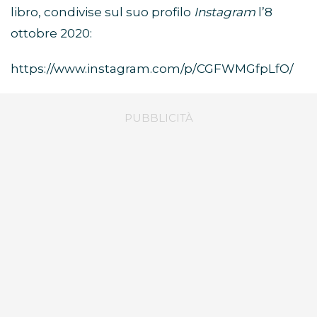
libro, condivise sul suo profilo
Instagram
l’8
ottobre 2020:
https://www.instagram.com/p/CGFWMGfpLfO/