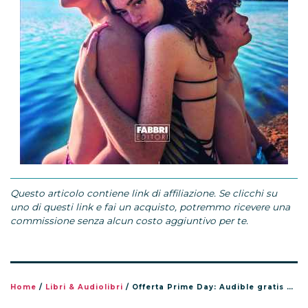
Questo articolo contiene link di affiliazione. Se clicchi su
uno di questi link e fai un acquisto, potremmo ricevere una
commissione senza alcun costo aggiuntivo per te.
Home
/
Libri & Audiolibri
/
Offerta Prime Day: Audible gratis per 3 mesi