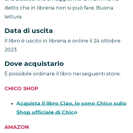
detto che in libreria non si può fare. Buona
lettura
Data di uscita
Il libro è uscito in libreria e online il 24 ottobre
2023.
Dove acquistarlo
È possibile ordinare il libro nei seguenti store:
CHICO SHOP
Acquista il libro Ciao, io sono Chico sullo
Shop ufficiale di Chico
AMAZON