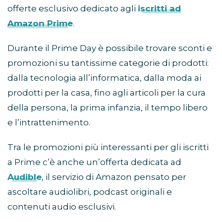
offerte esclusivo dedicato agli
iscritti ad
Amazon Prime
.
Durante il Prime Day è possibile trovare sconti e
promozioni su tantissime categorie di prodotti:
dalla tecnologia all’informatica, dalla moda ai
prodotti per la casa, fino agli articoli per la cura
della persona, la prima infanzia, il tempo libero
e l’intrattenimento.
Tra le promozioni più interessanti per gli iscritti
a Prime c’è anche un’offerta dedicata ad
Audible
, il servizio di Amazon pensato per
ascoltare audiolibri, podcast originali e
contenuti audio esclusivi.