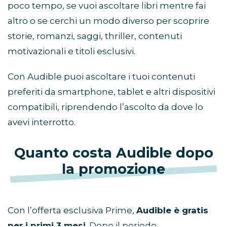
poco tempo, se vuoi ascoltare libri mentre fai
altro o se cerchi un modo diverso per scoprire
storie, romanzi, saggi, thriller, contenuti
motivazionali e titoli esclusivi.
Con Audible puoi ascoltare i tuoi contenuti
preferiti da smartphone, tablet e altri dispositivi
compatibili, riprendendo l’ascolto da dove lo
avevi interrotto.
Quanto costa Audible dopo
la promozione
Con l’offerta esclusiva Prime,
Audible è gratis
per i primi 3 mesi
. Dopo il periodo