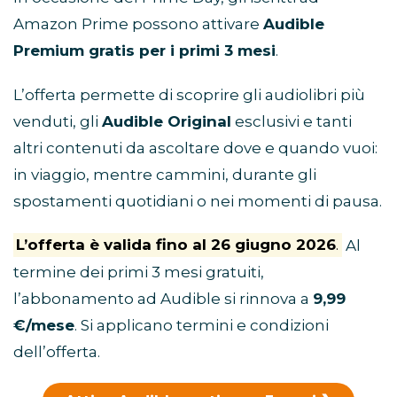
Amazon Prime possono attivare
Audible
Premium gratis per i primi 3 mesi
.
L’offerta permette di scoprire gli audiolibri più
venduti, gli
Audible Original
esclusivi e tanti
altri contenuti da ascoltare dove e quando vuoi:
in viaggio, mentre cammini, durante gli
spostamenti quotidiani o nei momenti di pausa.
L’offerta è valida fino al 26 giugno 2026
.
Al
termine dei primi 3 mesi gratuiti,
l’abbonamento ad Audible si rinnova a
9,99
€/mese
. Si applicano termini e condizioni
dell’offerta.