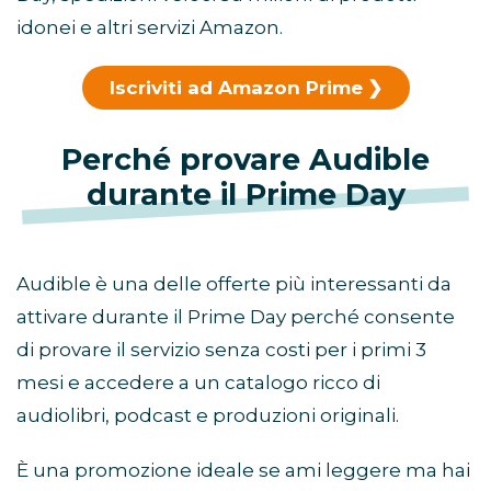
idonei e altri servizi Amazon.
Iscriviti ad Amazon Prime
Perché provare Audible
durante il Prime Day
Audible è una delle offerte più interessanti da
attivare durante il Prime Day perché consente
di provare il servizio senza costi per i primi 3
mesi e accedere a un catalogo ricco di
audiolibri, podcast e produzioni originali.
È una promozione ideale se ami leggere ma hai