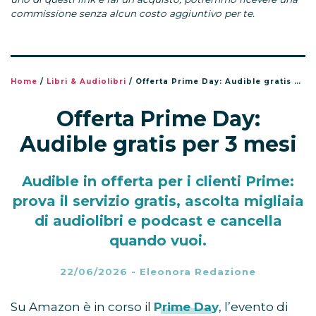
commissione senza alcun costo aggiuntivo per te.
Home
/
Libri & Audiolibri
/
Offerta Prime Day: Audible gratis per 3 mesi
Offerta Prime Day:
Audible gratis per 3 mesi
Audible in offerta per i clienti Prime:
prova il servizio gratis, ascolta migliaia
di audiolibri e podcast e cancella
quando vuoi.
22/06/2026
-
Eleonora Redazione
Su Amazon è in corso il
Prime Day
, l’evento di