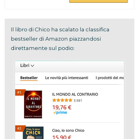
Il libro di Chico ha scalato la classifica
bestseller di Amazon piazzandosi
direttamente sul podio: