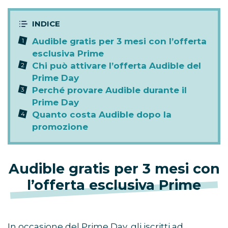
Audible gratis per 3 mesi con l’offerta
esclusiva Prime
Chi può attivare l’offerta Audible del
Prime Day
Perché provare Audible durante il
Prime Day
Quanto costa Audible dopo la
promozione
Audible gratis per 3 mesi con
l’offerta esclusiva Prime
In occasione del Prime Day, gli iscritti ad