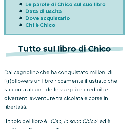
Le parole di Chico sul suo libro
Data di uscita
Dove acquistarlo
Chi è Chico
Tutto sul libro di Chico
Dal cagnolino che ha conquistato milioni di
f(r)ollowers un libro riccamente illustrato che
racconta alcune delle sue più incredibili e
divertenti avventure tra cicolata e corse in
libertààà.
Il titolo del libro è “
Ciao, Io sono Chico
” ed è