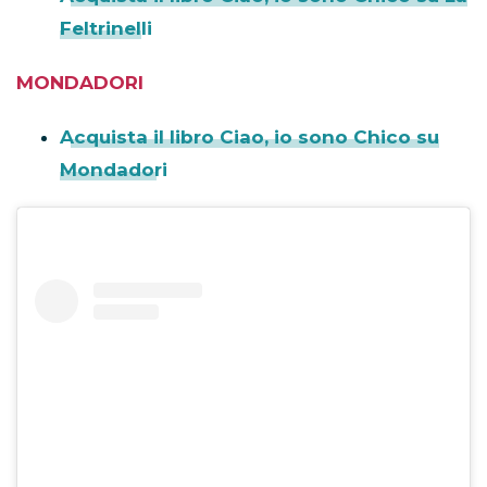
Feltrinelli
MONDADORI
Acquista il libro Ciao, io sono Chico su
Mondadori