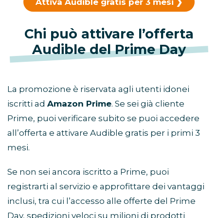
Attiva Audible gratis per 3 mesi
Chi può attivare l’offerta
Audible del Prime Day
La promozione è riservata agli utenti idonei
iscritti ad
Amazon Prime
. Se sei già cliente
Prime, puoi verificare subito se puoi accedere
all’offerta e attivare Audible gratis per i primi 3
mesi.
Se non sei ancora iscritto a Prime, puoi
registrarti al servizio e approfittare dei vantaggi
inclusi, tra cui l’accesso alle offerte del Prime
Day, spedizioni veloci su milioni di prodotti