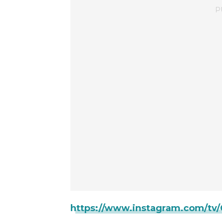
https://www.instagram.com/t