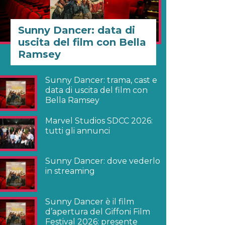
Sunny Dancer: data di
uscita del film con Bella
Ramsey
Sunny Dancer: trama, cast e
data di uscita del film con
Bella Ramsey
Marvel Studios SDCC 2026:
tutti gli annunci
Sunny Dancer: dove vederlo
in streaming
Sunny Dancer è il film
d’apertura del Giffoni Film
Festival 2026: presente