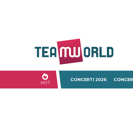
CONCERTI 2026
CONCER
HOT