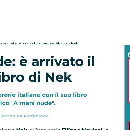
ani nude: è arrivato il nuovo libro di Nek
: è arrivato il
ibro di Nek
rerie italiane con il suo libro
ico "A mani nude".
-
Veronica Redazione