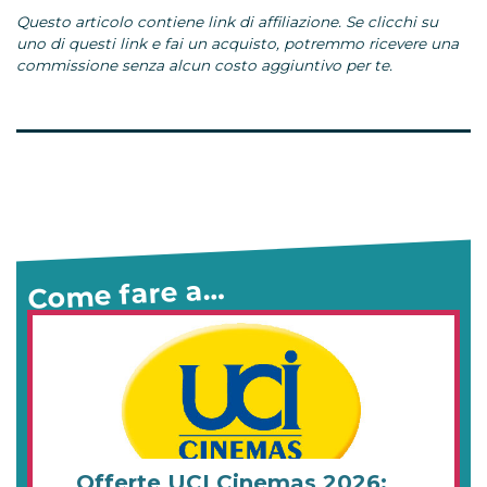
Questo articolo contiene link di affiliazione. Se clicchi su
uno di questi link e fai un acquisto, potremmo ricevere una
commissione senza alcun costo aggiuntivo per te.
Come fare a…
Offerte UCI Cinemas 2026: