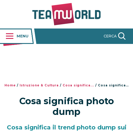
MENU
CERCA
Home
/
Istruzione & Cultura
/
Cosa significa...
/
Cosa significa photo dump
Cosa significa photo
dump
Cosa significa il trend photo dump sui