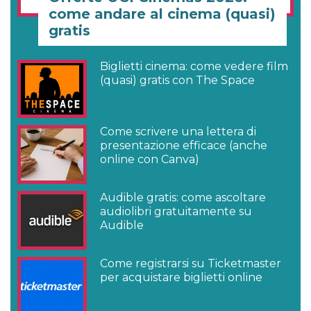
come andare al cinema (quasi)
gratis
Biglietti cinema: come vedere film
(quasi) gratis con The Space
Come scrivere una lettera di
presentazione efficace (anche
online con Canva)
Audible gratis: come ascoltare
audiolibri gratuitamente su
Audible
Come registrarsi su Ticketmaster
per acquistare biglietti online