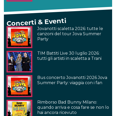
Concerti & Eventi
Jovanotti scaletta 2026: tutte le
canzoni del tour Jova Summer
Party
TIM Battiti Live 30 luglio 2026:
tutti gli artisti in scaletta a Trani
Bus concerto Jovanotti 2026 Jova
Summer Party: viaggia con i fan
Rimborso Bad Bunny Milano:
quando arriva e cosa fare se non lo
hai ancora ricevuto