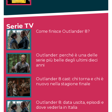
Serie TV
Come finisce Outlander 8?
Outlander: perché è una delle
serie più belle degli ultimi dieci
anni
Outlander 8 cast: chi torna e chi è
nuovo nella stagione finale
Outlander 8: data uscita, episodi e
dove vederla in Italia