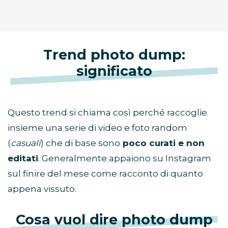
Trend photo dump:
significato
Questo trend si chiama così perché raccoglie
insieme una serie di video e foto random
(
casuali
) che di base sono
poco curati e non
editati
. Generalmente appaiono su Instagram
sul finire del mese come racconto di quanto
appena vissuto.
Cosa vuol dire photo dump