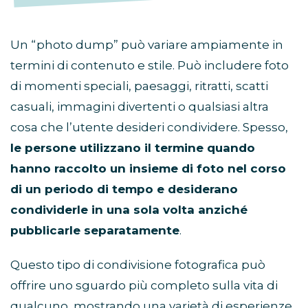
Un “photo dump” può variare ampiamente in
termini di contenuto e stile. Può includere foto
di momenti speciali, paesaggi, ritratti, scatti
casuali, immagini divertenti o qualsiasi altra
cosa che l’utente desideri condividere. Spesso,
le persone utilizzano il termine quando
hanno raccolto un insieme di foto nel corso
di un periodo di tempo e desiderano
condividerle in una sola volta anziché
pubblicarle separatamente
.
Questo tipo di condivisione fotografica può
offrire uno sguardo più completo sulla vita di
qualcuno, mostrando una varietà di esperienze