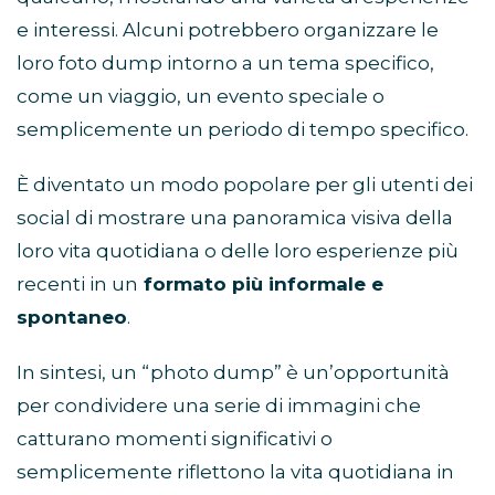
e interessi. Alcuni potrebbero organizzare le
loro foto dump intorno a un tema specifico,
come un viaggio, un evento speciale o
semplicemente un periodo di tempo specifico.
È diventato un modo popolare per gli utenti dei
social di mostrare una panoramica visiva della
loro vita quotidiana o delle loro esperienze più
recenti in un
formato più informale e
spontaneo
.
In sintesi, un “photo dump” è un’opportunità
per condividere una serie di immagini che
catturano momenti significativi o
semplicemente riflettono la vita quotidiana in