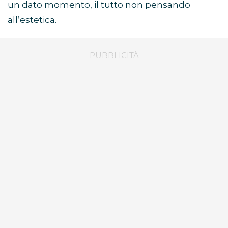
un dato momento, il tutto non pensando
all’estetica.