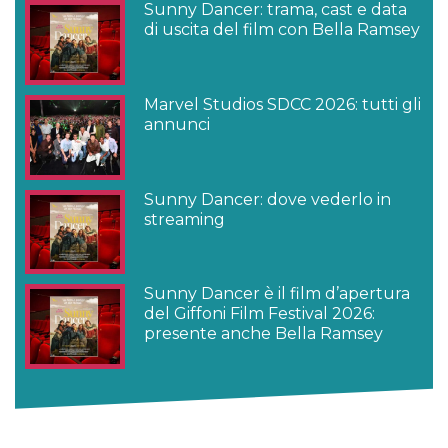
Sunny Dancer: trama, cast e data
di uscita del film con Bella Ramsey
Marvel Studios SDCC 2026: tutti gli
annunci
Sunny Dancer: dove vederlo in
streaming
Sunny Dancer è il film d’apertura
del Giffoni Film Festival 2026:
presente anche Bella Ramsey