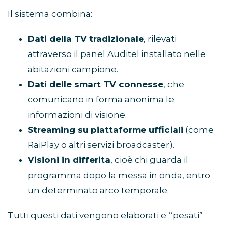
Il sistema combina:
Dati della TV tradizionale
, rilevati
attraverso il panel Auditel installato nelle
abitazioni campione.
Dati delle smart TV connesse
, che
comunicano in forma anonima le
informazioni di visione.
Streaming su piattaforme ufficiali
(come
RaiPlay o altri servizi broadcaster).
Visioni in differita
, cioè chi guarda il
programma dopo la messa in onda, entro
un determinato arco temporale.
Tutti questi dati vengono elaborati e “pesati”