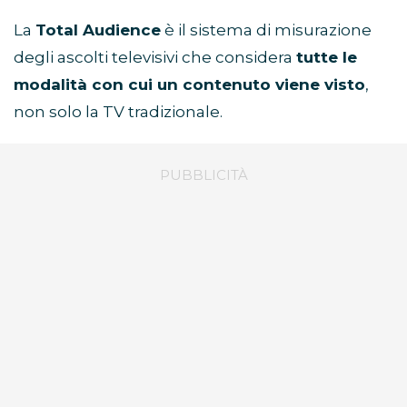
La
Total Audience
è il sistema di misurazione
degli ascolti televisivi che considera
tutte le
modalità con cui un contenuto viene visto
,
non solo la TV tradizionale.