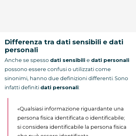
Differenza tra dati sensibili e dati
personali
Anche se spesso
dati sensibili
e
dati personali
possono essere confusi o utilizzati come
sinonimi, hanno due definizioni differenti. Sono
infatti definiti
dati personali
:
«Qualsiasi informazione riguardante una
persona fisica identificata o identificabile;
si considera identificabile la persona fisica