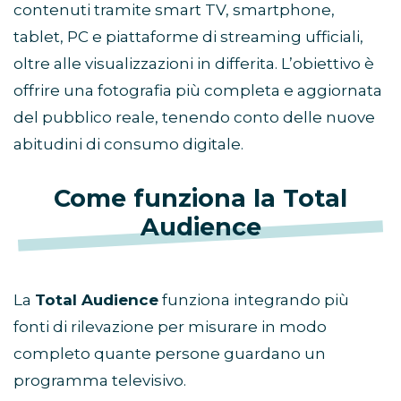
contenuti tramite smart TV, smartphone,
tablet, PC e piattaforme di streaming ufficiali,
oltre alle visualizzazioni in differita. L’obiettivo è
offrire una fotografia più completa e aggiornata
del pubblico reale, tenendo conto delle nuove
abitudini di consumo digitale.
Come funziona la Total
Audience
La
Total Audience
funziona integrando più
fonti di rilevazione per misurare in modo
completo quante persone guardano un
programma televisivo.