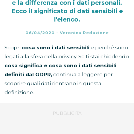
e la differenza con i dati personali.
Ecco il significato di dati sensibili e
l'elenco.
06/04/2020
-
Veronica Redazione
Scopri
cosa sono i dati sensibili
e perché sono
legati alla sfera della privacy. Se ti stai chiedendo
cosa significa e cosa sono i dati sensibili
definiti dal
GDPR,
continua a leggere per
scoprire quali dati rientrano in questa
definizione.