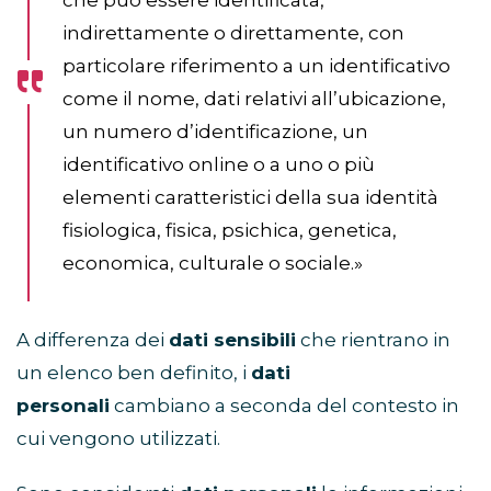
che può essere identificata,
indirettamente o direttamente, con
particolare riferimento a un identificativo
come il nome, dati relativi all’ubicazione,
un numero d’identificazione, un
identificativo online o a uno o più
elementi caratteristici della sua identità
fisiologica, fisica, psichica, genetica,
economica, culturale o sociale.
»
A differenza dei
dati sensibili
che rientrano in
un elenco ben definito, i
dati
personali
cambiano a seconda del contesto in
cui vengono utilizzati.