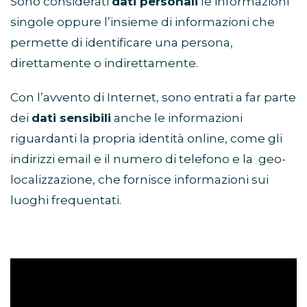
Sono considerati
dati personali
le informazioni
singole oppure l’insieme di informazioni che
permette di identificare una persona,
direttamente o indirettamente.
Con l’avvento di Internet, sono entrati a far parte
dei
dati sensibili
anche le informazioni
riguardanti la propria identità online, come gli
indirizzi email e il numero di telefono e la geo-
localizzazione, che fornisce informazioni sui
luoghi frequentati.