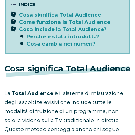
Cosa significa Total Audience
Come funziona la Total Audience
Cosa include la Total Audience?
Perché è stata introdotta?
Cosa cambia nei numeri?
Cosa significa Total Audience
La
Total Audience
è il sistema di misurazione
degli ascolti televisivi che include tutte le
modalità di fruizione di un programma, non
solo la visione sulla TV tradizionale in diretta.
Questo metodo conteggia anche chi segue i