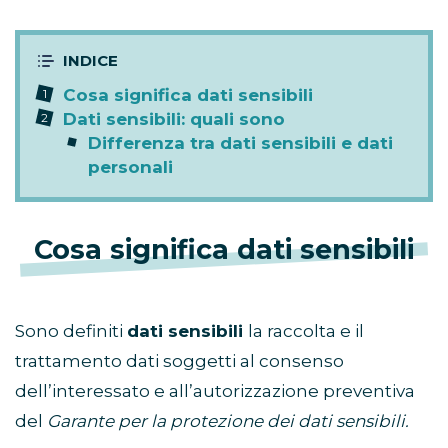
Cosa significa dati sensibili
Dati sensibili: quali sono
Differenza tra dati sensibili e dati
personali
Cosa significa dati sensibili
Sono definiti
dati sensibili
la raccolta e il
trattamento dati soggetti al consenso
dell’interessato e all’autorizzazione preventiva
del
Garante per la protezione dei dati sensibili.