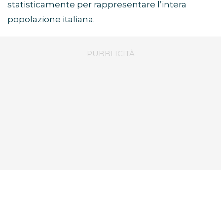
statisticamente per rappresentare l’intera
popolazione italiana.