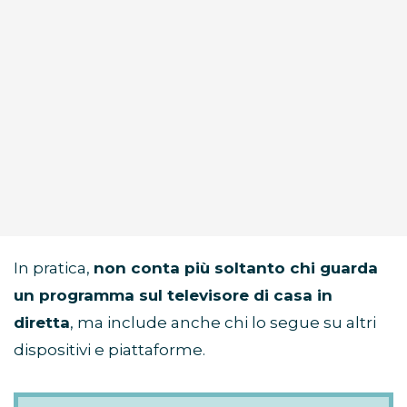
In pratica,
non conta più soltanto chi guarda
un programma sul televisore di casa in
diretta
, ma include anche chi lo segue su altri
dispositivi e piattaforme.