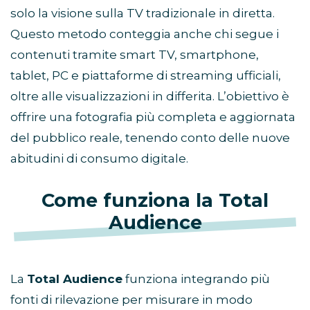
solo la visione sulla TV tradizionale in diretta.
Questo metodo conteggia anche chi segue i
contenuti tramite smart TV, smartphone,
tablet, PC e piattaforme di streaming ufficiali,
oltre alle visualizzazioni in differita. L’obiettivo è
offrire una fotografia più completa e aggiornata
del pubblico reale, tenendo conto delle nuove
abitudini di consumo digitale.
Come funziona la Total
Audience
La
Total Audience
funziona integrando più
fonti di rilevazione per misurare in modo