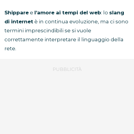
Shippare
e
l’amore ai tempi del web
: lo
slang
di internet
è in continua evoluzione, ma ci sono
termini imprescindibili se si vuole
correttamente interpretare il linguaggio della
rete.