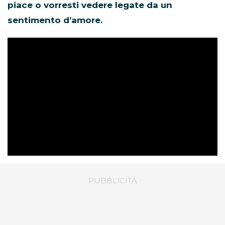
piace o vorresti vedere legate da un
sentimento d’amore.