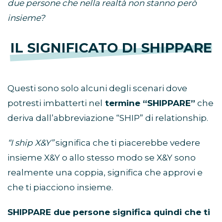
due persone che nella realtà non stanno però
insieme?
IL SIGNIFICATO DI SHIPPARE
Questi sono solo alcuni degli scenari dove
potresti imbatterti nel
termine “SHIPPARE”
che
deriva dall’abbreviazione “SHIP” di relationship.
“I ship X&Y”
significa che ti piacerebbe vedere
insieme X&Y o allo stesso modo se X&Y sono
realmente una coppia, significa che approvi e
che ti piacciono insieme.
SHIPPARE due persone significa quindi che ti