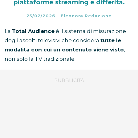
piattaforme streaming e differita.
25/02/2026
-
Eleonora Redazione
La
Total Audience
è il sistema di misurazione
degli ascolti televisivi che considera
tutte le
modalità con cui un contenuto viene visto
,
non solo la TV tradizionale.