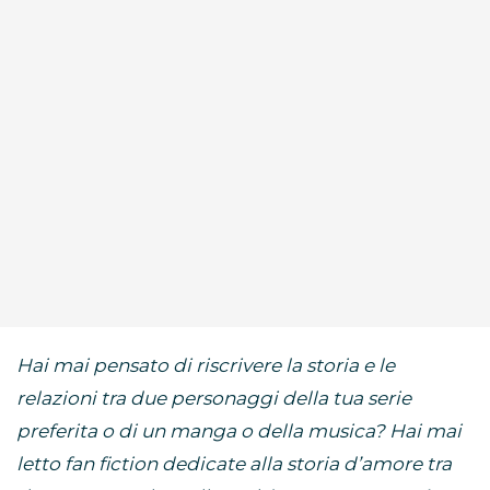
Hai mai pensato di riscrivere la storia e le
relazioni tra due personaggi della tua serie
preferita o di un manga o della musica? Hai mai
letto fan fiction dedicate alla storia d’amore tra