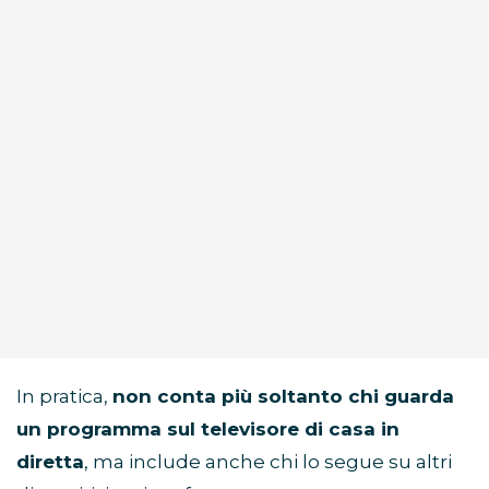
In pratica,
non conta più soltanto chi guarda
un programma sul televisore di casa in
diretta
, ma include anche chi lo segue su altri