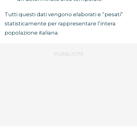
Tutti questi dati vengono elaborati e “pesati”
statisticamente per rappresentare l’intera
popolazione italiana.