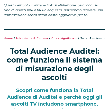
Questo articolo contiene link di affiliazione. Se clicchi su
uno di questi link e fai un acquisto, potremmo ricevere una
commissione senza alcun costo aggiuntivo per te.
Home
/
Istruzione & Cultura
/
Cosa significa...
/
Total Audience Auditel: come funziona il sistema di misurazione degli ascolti
Total Audience Auditel:
come funziona il sistema
di misurazione degli
ascolti
Scopri come funziona la Total
Audience di Auditel e perché oggi gli
ascolti TV includono smartphone,