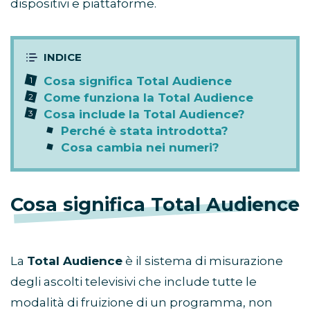
dispositivi e piattaforme.
Cosa significa Total Audience
Come funziona la Total Audience
Cosa include la Total Audience?
Perché è stata introdotta?
Cosa cambia nei numeri?
Cosa significa Total Audience
La
Total Audience
è il sistema di misurazione
degli ascolti televisivi che include tutte le
modalità di fruizione di un programma, non