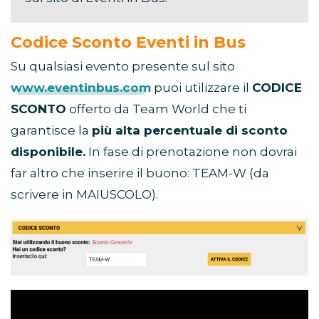
Codice Sconto Eventi in Bus
Su qualsiasi evento presente sul sito
www.eventinbus.com
puoi utilizzare il
CODICE
SCONTO
offerto da Team World che ti
garantisce la
più alta percentuale di sconto
disponibile.
In fase di prenotazione non dovrai
far altro che inserire il buono: TEAM-W (da
scrivere in MAIUSCOLO).