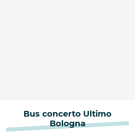
Bus concerto Ultimo
Bologna