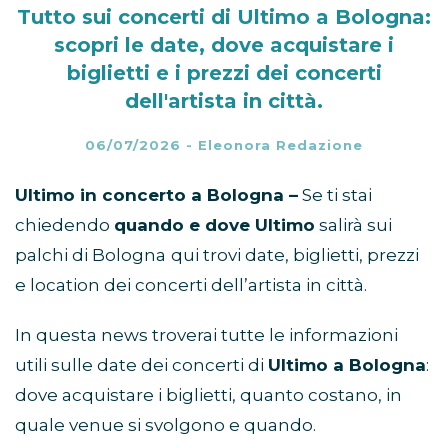
Tutto sui concerti di Ultimo a Bologna:
scopri le date, dove acquistare i
biglietti e i prezzi dei concerti
dell'artista in città.
06/07/2026
-
Eleonora Redazione
Ultimo in concerto a Bologna –
Se ti stai
chiedendo
quando e dove Ultimo
salirà sui
palchi di Bologna
qui trovi date, biglietti, prezzi
e location dei concerti dell’artista in città.
In questa news troverai tutte le informazioni
utili sulle date dei concerti di
Ultimo a Bologna
:
dove acquistare i biglietti, quanto costano, in
quale venue si svolgono e quando.