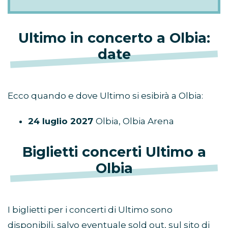
Ultimo in concerto a Olbia:
date
Ecco quando e dove Ultimo si esibirà a Olbia:
24 luglio 2027
Olbia, Olbia Arena
Biglietti concerti Ultimo a
Olbia
I biglietti per i concerti di Ultimo sono
disponibili, salvo eventuale sold out, sul sito di