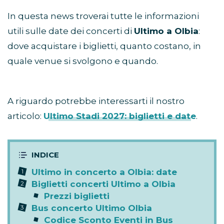
In questa news troverai tutte le informazioni
utili sulle date dei concerti di
Ultimo a Olbia
:
dove acquistare i biglietti, quanto costano, in
quale venue si svolgono e quando.
A riguardo potrebbe interessarti il nostro
articolo:
Ultimo Stadi 2027: biglietti e date
.
Ultimo in concerto a Olbia: date
Biglietti concerti Ultimo a Olbia
Prezzi biglietti
Bus concerto Ultimo Olbia
Codice Sconto Eventi in Bus