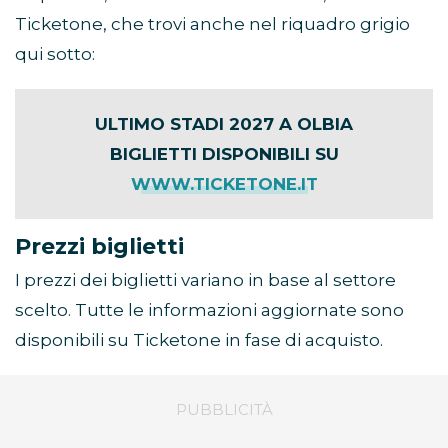
Ticketone, che trovi anche nel riquadro grigio
qui sotto:
ULTIMO STADI 2027 A OLBIA
BIGLIETTI DISPONIBILI SU
WWW.TICKETONE.IT
Prezzi biglietti
I prezzi dei biglietti variano in base al settore
scelto. Tutte le informazioni aggiornate sono
disponibili su Ticketone in fase di acquisto.