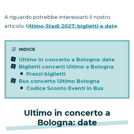
A riguardo potrebbe interessarti il nostro
articolo:
Ultimo Stadi 2027: biglietti e date
.
Ultimo in concerto a Bologna: date
Biglietti concerti Ultimo a Bologna
Prezzi biglietti
Bus concerto Ultimo Bologna
Codice Sconto Eventi in Bus
Ultimo in concerto a
Bologna
: date