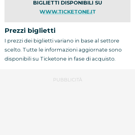
BIGLIETTI DISPONIBILI SU
WWW.TICKETONE.IT
Prezzi biglietti
I prezzi dei biglietti variano in base al settore
scelto. Tutte le informazioni aggiornate sono
disponibili su Ticketone in fase di acquisto.