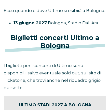
Ecco quando e dove Ultimo si esibirà a Bologna:
13 giugno 2027
Bologna, Stadio Dall’Ara
Biglietti concerti Ultimo a
Bologna
I biglietti per i concerti di Ultimo sono
disponibili, salvo eventuale sold out, sul sito di
Ticketone, che trovi anche nel riquadro grigio
qui sotto:
ULTIMO STADI 2027 A BOLOGNA