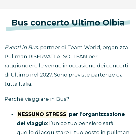
Bus concerto Ultimo Olbia
Eventi in Bus,
partner di Team World, organizza
Pullman RISERVATI AI SOLI FAN per
raggiungere le venue in occasione dei concerti
di Ultimo nel 2027. Sono previste partenze da
tutta Italia.
Perché viaggiare in Bus?
NESSUNO STRESS
per l’organizzazione
del viaggio
: l’unico tuo pensiero sarà
quello di acquistare il tuo posto in pullman