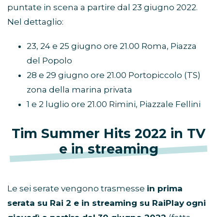
puntate in scena a partire dal 23 giugno 2022.
Nel dettaglio:
23, 24 e 25 giugno ore 21.00 Roma, Piazza
del Popolo
28 e 29 giugno ore 21.00 Portopiccolo (TS)
zona della marina privata
1 e 2 luglio ore 21.00 Rimini, Piazzale Fellini
Tim Summer Hits 2022 in TV
e in streaming
Le sei serate vengono trasmesse
in prima
serata su Rai 2 e in streaming su RaiPlay
ogni