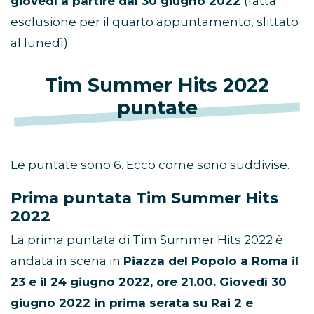
giovedì a partire dal 30 giugno 2022
(fatta
esclusione per il quarto appuntamento, slittato
al lunedì).
Tim Summer Hits 2022
puntate
Le puntate sono 6. Ecco come sono suddivise.
Prima puntata Tim Summer Hits
2022
La prima puntata di Tim Summer Hits 2022 è
andata in scena in
Piazza del Popolo a Roma il
23 e il 24 giugno 2022, ore 21.00. Giovedì 30
giugno 2022 in prima serata su Rai 2 e