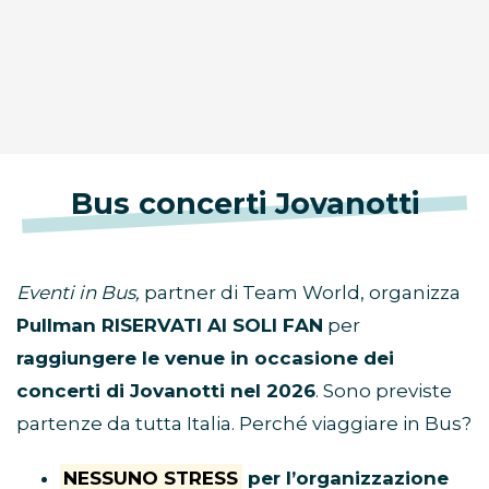
Bus concerti Jovanotti
Eventi in Bus,
partner di Team World, organizza
Pullman RISERVATI AI SOLI FAN
per
raggiungere le venue in occasione dei
concerti di Jovanotti nel 2026
. Sono previste
partenze da tutta Italia. Perché viaggiare in Bus?
NESSUNO STRESS
per l’organizzazione