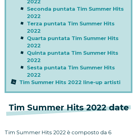
2022
Seconda puntata Tim Summer Hits
2022
Terza puntata Tim Summer Hits
2022
Quarta puntata Tim Summer Hits
2022
Quinta puntata Tim Summer Hits
2022
Sesta puntata Tim Summer Hits
2022
Tim Summer Hits 2022 line-up artisti
Tim Summer Hits 2022 date
Tim Summer Hits 2022 è composto da 6