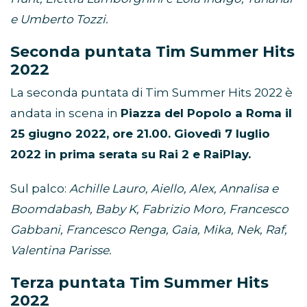
e Umberto Tozzi.
Seconda puntata Tim Summer Hits
2022
La seconda puntata di Tim Summer Hits 2022 è
andata in scena in
Piazza del Popolo a Roma il
25 giugno 2022, ore 21.00. Giovedì 7 luglio
2022 in prima serata su Rai 2 e RaiPlay.
Sul palco:
Achille Lauro, Aiello, Alex, Annalisa e
Boomdabash, Baby K, Fabrizio Moro, Francesco
Gabbani, Francesco Renga, Gaia, Mika, Nek, Raf,
Valentina Parisse.
Terza puntata Tim Summer Hits
2022