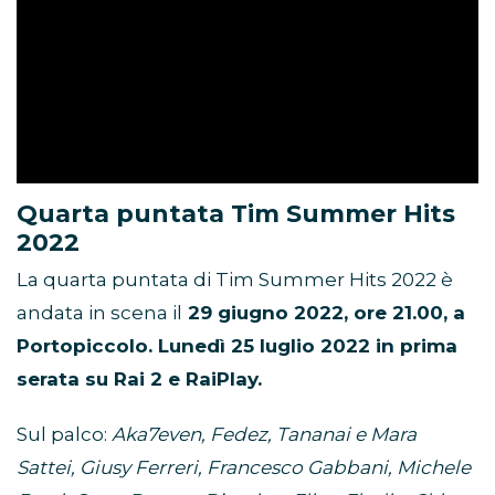
Quarta puntata Tim Summer Hits
2022
La quarta puntata di Tim Summer Hits 2022 è
andata in scena il
29 giugno 2022, ore 21.00, a
Portopiccolo. Lunedì 25 luglio 2022 in prima
serata su Rai 2 e RaiPlay.
Sul palco:
Aka7even, Fedez, Tananai e Mara
Sattei, Giusy Ferreri, Francesco Gabbani, Michele