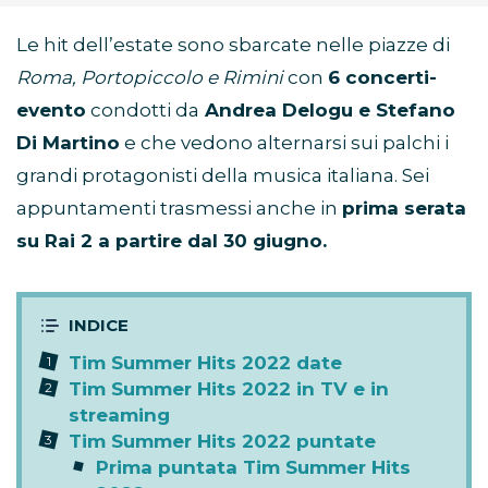
Le hit dell’estate sono sbarcate nelle piazze di
Roma, Portopiccolo e Rimini
con
6 concerti-
evento
condotti da
Andrea Delogu e Stefano
Di Martino
e che vedono alternarsi sui palchi i
grandi protagonisti della musica italiana. Sei
appuntamenti trasmessi anche in
prima serata
su Rai 2 a partire dal 30 giugno.
Tim Summer Hits 2022 date
Tim Summer Hits 2022 in TV e in
streaming
Tim Summer Hits 2022 puntate
Prima puntata Tim Summer Hits