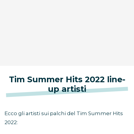
Tim Summer Hits 2022 line-
up artisti
Ecco gli artisti sui palchi del Tim Summer Hits
2022: