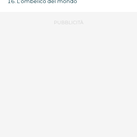
L’ombelico del mondo