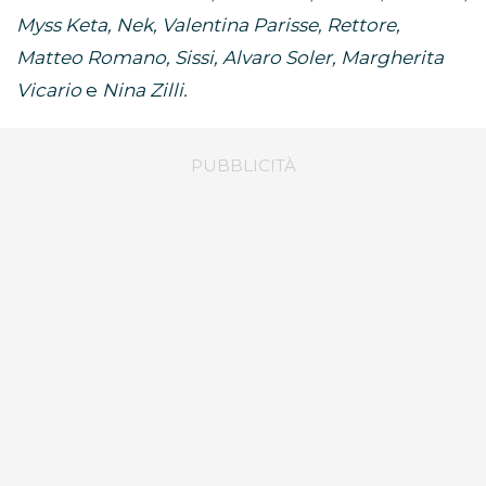
Myss Keta, Nek, Valentina Parisse, Rettore,
Matteo Romano, Sissi, Alvaro Soler, Margherita
Vicario
e
Nina Zilli.