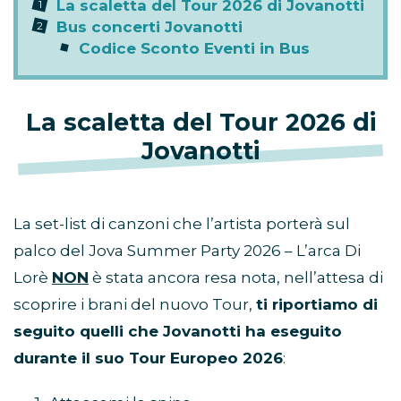
La scaletta del Tour 2026 di Jovanotti
Bus concerti Jovanotti
Codice Sconto Eventi in Bus
La scaletta del Tour 2026 di
Jovanotti
La set-list di canzoni che l’artista porterà sul
palco del Jova Summer Party 2026 – L’arca Di
Lorè
NON
è stata ancora resa nota, nell’attesa di
scoprire i brani del nuovo Tour,
ti riportiamo di
seguito quelli che Jovanotti ha eseguito
durante il suo Tour Europeo 2026
: