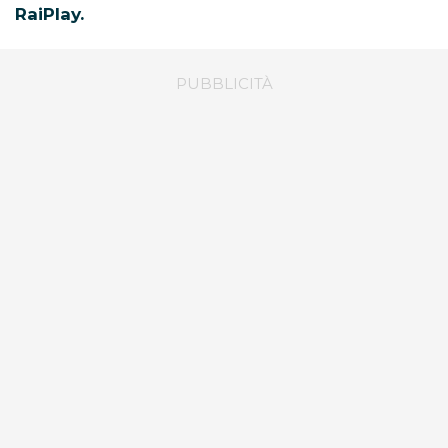
RaiPlay.