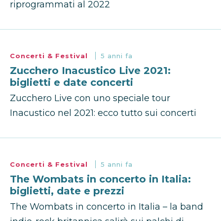
riprogrammati al 2022
Concerti & Festival
5 anni fa
Zucchero Inacustico Live 2021:
biglietti e date concerti
Zucchero Live con uno speciale tour
Inacustico nel 2021: ecco tutto sui concerti
Concerti & Festival
5 anni fa
The Wombats in concerto in Italia:
biglietti, date e prezzi
The Wombats in concerto in Italia – la band