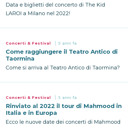
Data e biglietti del concerto di The Kid
LAROI a Milano nel 2022!
Concerti & Festival
5 anni fa
Come raggiungere il Teatro Antico di
Taormina
Come si arriva al Teatro Antico di Taormina?
Concerti & Festival
5 anni fa
Rinviato al 2022 il tour di Mahmood in
Italia e in Europa
Ecco le nuove date dei concerti di Mahmood