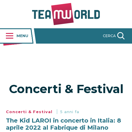
MENU
CERCA
Concerti & Festival
Concerti & Festival
5 anni fa
The Kid LAROI in concerto in Italia: 8
aprile 2022 al Fabrique di Milano