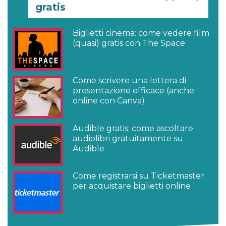
gratis
Biglietti cinema: come vedere film
(quasi) gratis con The Space
Come scrivere una lettera di
presentazione efficace (anche
online con Canva)
Audible gratis: come ascoltare
audiolibri gratuitamente su
Audible
Come registrarsi su Ticketmaster
per acquistare biglietti online