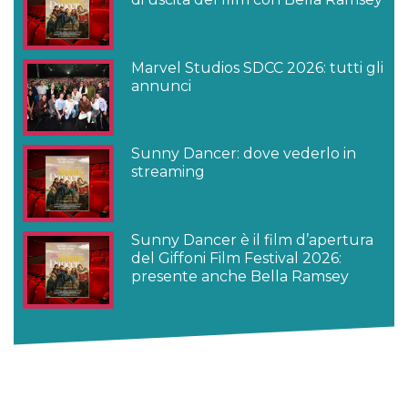
Marvel Studios SDCC 2026: tutti gli
annunci
Sunny Dancer: dove vederlo in
streaming
Sunny Dancer è il film d’apertura
del Giffoni Film Festival 2026:
presente anche Bella Ramsey