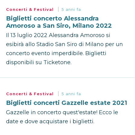
Concerti & Festival
5 anni fa
Biglietti concerto Alessandra
Amoroso a San Siro, Milano 2022
Il 13 luglio 2022 Alessandra Amoroso si
esibirà allo Stadio San Siro di Milano per un
concerto evento imperdibile. Biglietti
disponibili su Ticketone.
Concerti & Festival
5 anni fa
Biglietti concerti Gazzelle estate 2021
Gazzelle in concerto quest'estate! Ecco le
date e dove acquistare i biglietti.