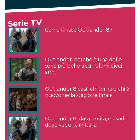
Serie TV
Come finisce Outlander 8?
Outlander: perché è una delle
serie più belle degli ultimi dieci
anni
Outlander 8 cast: chi torna e chi è
nuovo nella stagione finale
Outlander 8: data uscita, episodi e
dove vederla in Italia