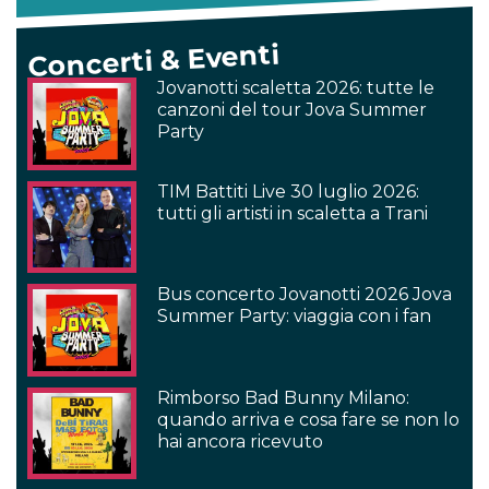
Concerti & Eventi
Jovanotti scaletta 2026: tutte le
canzoni del tour Jova Summer
Party
TIM Battiti Live 30 luglio 2026:
tutti gli artisti in scaletta a Trani
Bus concerto Jovanotti 2026 Jova
Summer Party: viaggia con i fan
Rimborso Bad Bunny Milano:
quando arriva e cosa fare se non lo
hai ancora ricevuto