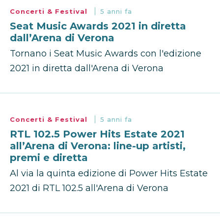
Concerti & Festival
5 anni fa
Seat Music Awards 2021 in diretta
dall’Arena di Verona
Tornano i Seat Music Awards con l'edizione
2021 in diretta dall'Arena di Verona
Concerti & Festival
5 anni fa
RTL 102.5 Power Hits Estate 2021
all’Arena di Verona: line-up artisti,
premi e diretta
Al via la quinta edizione di Power Hits Estate
2021 di RTL 102.5 all'Arena di Verona