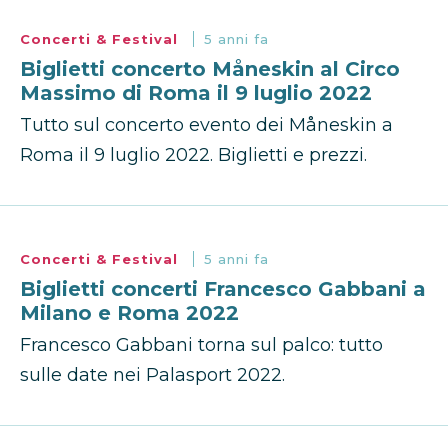
Concerti & Festival
5 anni fa
Biglietti concerto Måneskin al Circo
Massimo di Roma il 9 luglio 2022
Tutto sul concerto evento dei Måneskin a
Roma il 9 luglio 2022. Biglietti e prezzi.
Concerti & Festival
5 anni fa
Biglietti concerti Francesco Gabbani a
Milano e Roma 2022
Francesco Gabbani torna sul palco: tutto
sulle date nei Palasport 2022.