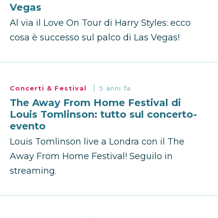
Vegas
Al via il Love On Tour di Harry Styles: ecco
cosa è successo sul palco di Las Vegas!
Concerti & Festival
5 anni fa
The Away From Home Festival di
Louis Tomlinson: tutto sul concerto-
evento
Louis Tomlinson live a Londra con il The
Away From Home Festival! Seguilo in
streaming.