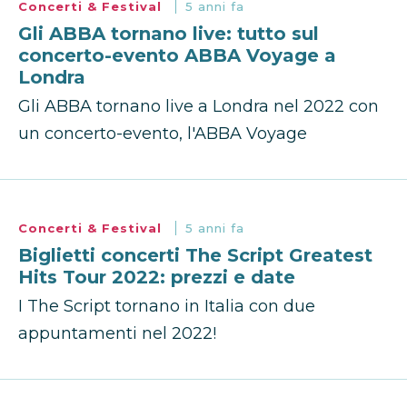
Concerti & Festival
5 anni fa
Gli ABBA tornano live: tutto sul
concerto-evento ABBA Voyage a
Londra
Gli ABBA tornano live a Londra nel 2022 con
un concerto-evento, l'ABBA Voyage
Concerti & Festival
5 anni fa
Biglietti concerti The Script Greatest
Hits Tour 2022: prezzi e date
I The Script tornano in Italia con due
appuntamenti nel 2022!