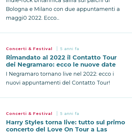
indie-rock britannica salirà sui palchi di
Bologna e Milano con due appuntamenti a
maggi0 2022. Ecco...
Concerti & Festival
5 anni fa
Rimandato al 2022 il Contatto Tour
dei Negramaro: ecco le nuove date
I Negramaro tornano live nel 2022: ecco i
nuovi appuntamenti del Contatto Tour!
Concerti & Festival
5 anni fa
Harry Styles torna live: tutto sul primo
concerto del Love On Tour a Las