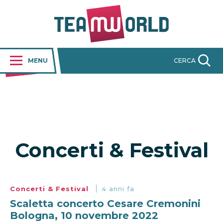
MENU
CERCA
Concerti & Festival
Concerti & Festival
4 anni fa
Scaletta concerto Cesare Cremonini
Bologna, 10 novembre 2022