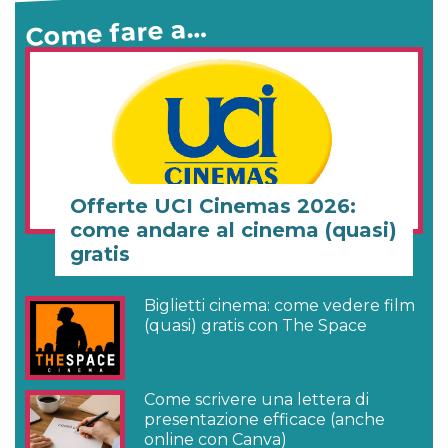
Come fare a…
Offerte UCI Cinemas 2026:
come andare al cinema (quasi)
gratis
Biglietti cinema: come vedere film
(quasi) gratis con The Space
Come scrivere una lettera di
presentazione efficace (anche
online con Canva)