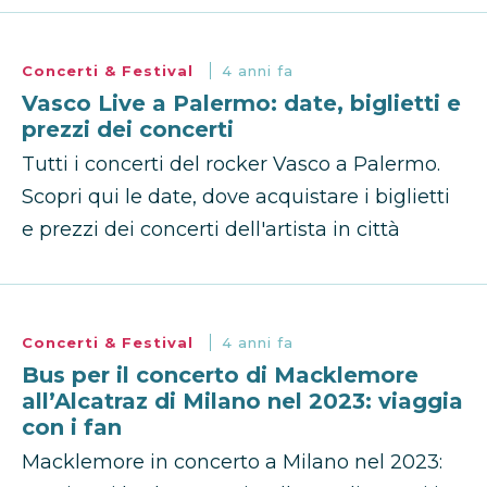
Concerti & Festival
4 anni fa
Vasco Live a Palermo: date, biglietti e
prezzi dei concerti
Tutti i concerti del rocker Vasco a Palermo.
Scopri qui le date, dove acquistare i biglietti
e prezzi dei concerti dell'artista in città
Concerti & Festival
4 anni fa
Bus per il concerto di Macklemore
all’Alcatraz di Milano nel 2023: viaggia
con i fan
Macklemore in concerto a Milano nel 2023: