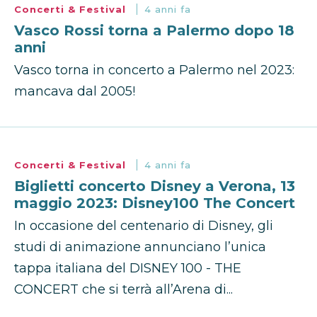
Concerti & Festival
4 anni fa
Vasco Rossi torna a Palermo dopo 18
anni
Vasco torna in concerto a Palermo nel 2023:
mancava dal 2005!
Concerti & Festival
4 anni fa
Biglietti concerto Disney a Verona, 13
maggio 2023: Disney100 The Concert
In occasione del centenario di Disney, gli
studi di animazione annunciano l’unica
tappa italiana del DISNEY 100 - THE
CONCERT che si terrà all’Arena di...