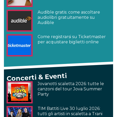
Audible gratis: come ascoltare
audiolibri gratuitamente su
Audible
Come registrarsi su Ticketmaster
per acquistare biglietti online
Concerti & Eventi
Jovanotti scaletta 2026: tutte le
canzoni del tour Jova Summer
Party
TIM Battiti Live 30 luglio 2026:
tutti gli artisti in scaletta a Trani