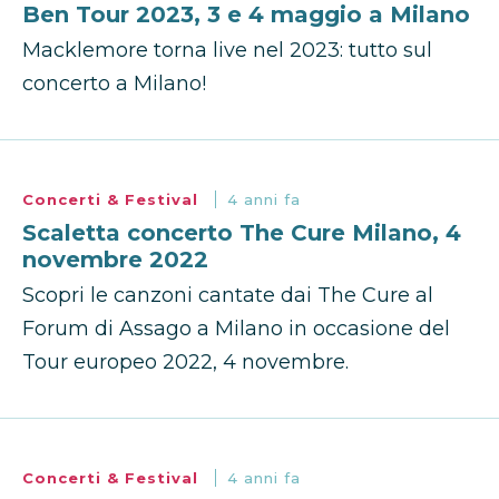
Ben Tour 2023, 3 e 4 maggio a Milano
Macklemore torna live nel 2023: tutto sul
concerto a Milano!
Concerti & Festival
4 anni fa
Scaletta concerto The Cure Milano, 4
novembre 2022
Scopri le canzoni cantate dai The Cure al
Forum di Assago a Milano in occasione del
Tour europeo 2022, 4 novembre.
Concerti & Festival
4 anni fa