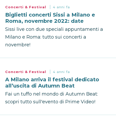
Concerti & Festival
4 anni fa
Biglietti concerti Sissi a Milano e
Roma, novembre 2022: date
Sissi live con due speciali appuntamenti a
Milano e Roma: tutto sui concerti a
novembre!
Concerti & Festival
4 anni fa
A Milano arriva il festival dedicato
all’uscita di Autumn Beat
Fai un tuffo nel mondo di Autumn Beat:
scopri tutto sull'evento di Prime Video!