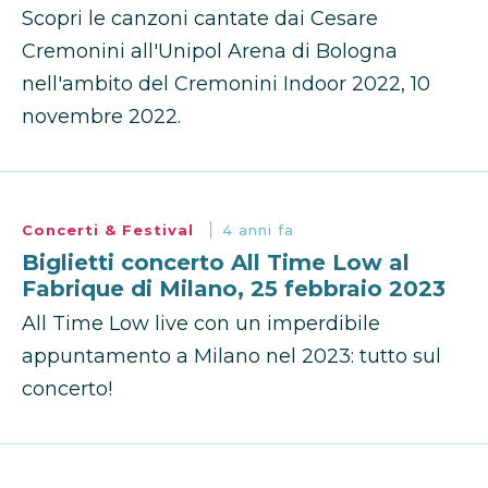
Scopri le canzoni cantate dai Cesare
Cremonini all'Unipol Arena di Bologna
nell'ambito del Cremonini Indoor 2022, 10
novembre 2022.
Concerti & Festival
4 anni fa
Biglietti concerto All Time Low al
Fabrique di Milano, 25 febbraio 2023
All Time Low live con un imperdibile
appuntamento a Milano nel 2023: tutto sul
concerto!