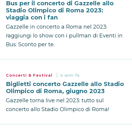
Bus per il concerto di Gazzelle allo
Stadio Olimpico di Roma 2023:
viaggia con i fan
Gazzelle in concerto a Roma nel 2023:
raggiungi lo show con i pullman di Eventi in
Bus. Sconto per te.
Concerti & Festival
4 anni fa
Biglietti concerto Gazzelle allo Stadio
Olimpico di Roma, giugno 2023
Gazzelle torna live nel 2023: tutto sul
concerto allo Stadio Olimpico di Roma!