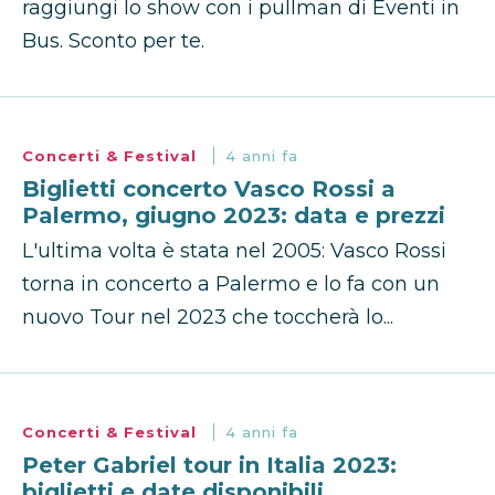
raggiungi lo show con i pullman di Eventi in
Bus. Sconto per te.
Concerti & Festival
4 anni fa
Biglietti concerto Vasco Rossi a
Palermo, giugno 2023: data e prezzi
L'ultima volta è stata nel 2005: Vasco Rossi
torna in concerto a Palermo e lo fa con un
nuovo Tour nel 2023 che toccherà lo...
Concerti & Festival
4 anni fa
Peter Gabriel tour in Italia 2023:
biglietti e date disponibili