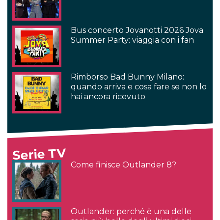
Bus concerto Jovanotti 2026 Jova
Summer Party: viaggia con i fan
Rimborso Bad Bunny Milano:
quando arriva e cosa fare se non lo
hai ancora ricevuto
Serie TV
Come finisce Outlander 8?
Outlander: perché è una delle