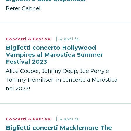
Peter Gabriel
Concerti & Festival
4 anni fa
Biglietti concerto Hollywood
Vampires al Marostica Summer
Festival 2023
Alice Cooper, Johnny Depp, Joe Perry e
Tommy Henriksen in concerto a Marostica
nel 2023!
Concerti & Festival
4 anni fa
Biglietti concerti Macklemore The