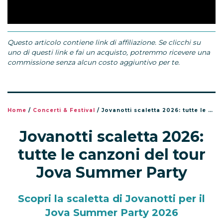
Questo articolo contiene link di affiliazione. Se clicchi su
uno di questi link e fai un acquisto, potremmo ricevere una
commissione senza alcun costo aggiuntivo per te.
Home
/
Concerti & Festival
/
Jovanotti scaletta 2026: tutte le canzoni del tour Jova Summer Party
Jovanotti scaletta 2026:
tutte le canzoni del tour
Jova Summer Party
Scopri la scaletta di Jovanotti per il
Jova Summer Party 2026