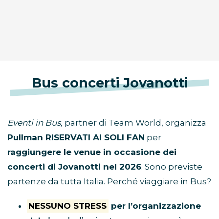
Bus concerti Jovanotti
Eventi in Bus,
partner di Team World, organizza
Pullman RISERVATI AI SOLI FAN
per
raggiungere le venue in occasione dei
concerti di Jovanotti nel 2026
. Sono previste
partenze da tutta Italia. Perché viaggiare in Bus?
NESSUNO STRESS
per l’organizzazione