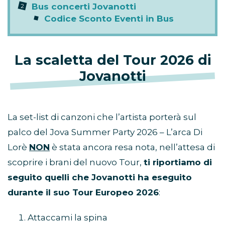
Bus concerti Jovanotti
Codice Sconto Eventi in Bus
La scaletta del Tour 2026 di
Jovanotti
La set-list di canzoni che l’artista porterà sul
palco del Jova Summer Party 2026 – L’arca Di
Lorè
NON
è stata ancora resa nota, nell’attesa di
scoprire i brani del nuovo Tour,
ti riportiamo di
seguito quelli che Jovanotti ha eseguito
durante il suo Tour Europeo 2026
:
Attaccami la spina