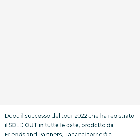
Dopo il successo del tour 2022 che ha registrato
il SOLD OUT in tutte le date, prodotto da
Friends and Partners, Tananai tornerà a