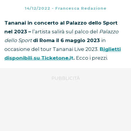
14/12/2022
-
Francesca Redazione
Tananai in concerto al Palazzo dello Sport
nel 2023 –
l’artista salirà sul palco del
Palazzo
dello Sport
di Roma il 6 maggio 2023
in
occasione del tour Tananai Live 2023.
Biglietti
disponibili su Ticketone.it
.
Ecco i prezzi.