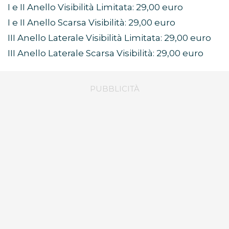
I e II Anello Visibilità Limitata: 29,00 euro
I e II Anello Scarsa Visibilità: 29,00 euro
III Anello Laterale Visibilità Limitata: 29,00 euro
III Anello Laterale Scarsa Visibilità: 29,00 euro