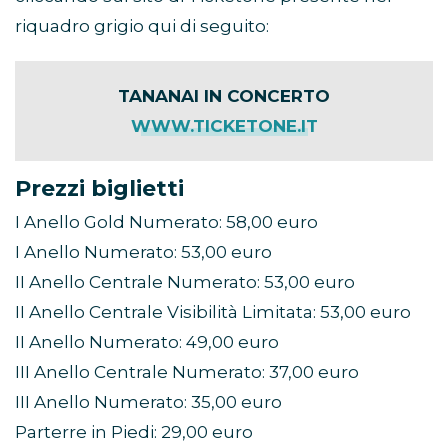
riquadro grigio qui di seguito:
TANANAI IN CONCERTO
WWW.TICKETONE.IT
Prezzi biglietti
I Anello Gold Numerato: 58,00 euro
I Anello Numerato: 53,00 euro
II Anello Centrale Numerato: 53,00 euro
II Anello Centrale Visibilità Limitata: 53,00 euro
II Anello Numerato: 49,00 euro
III Anello Centrale Numerato: 37,00 euro
III Anello Numerato: 35,00 euro
Parterre in Piedi: 29,00 euro