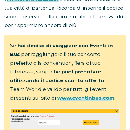
tua città di partenza. Ricorda di inserire il codice
sconto riservato alla community di Team World
per risparmiare ancora di più.
Se
hai deciso di viaggiare con Eventi in
Bus
per raggiungere il tuo concerto
preferito o la convention, fiera di tuo
interesse, sappi che
puoi prenotare
utilizzando il codice sconto offerto
da
Team World e valido per tutti gli eventi
presenti sul sito di
www.eventinbus.com
.