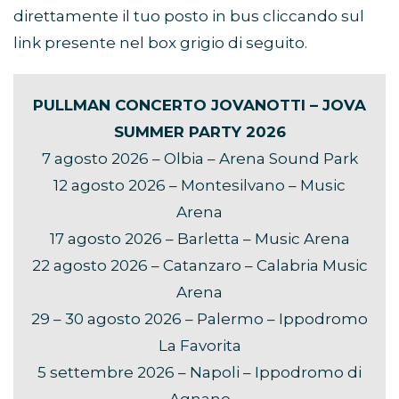
direttamente il tuo posto in bus cliccando sul
link presente nel box grigio di seguito.
PULLMAN CONCERTO JOVANOTTI – JOVA
SUMMER PARTY 2026
7 agosto 2026 – Olbia – Arena Sound Park
12 agosto 2026 – Montesilvano – Music
Arena
17 agosto 2026 – Barletta – Music Arena
22 agosto 2026 – Catanzaro – Calabria Music
Arena
29 – 30 agosto 2026 – Palermo – Ippodromo
La Favorita
5 settembre 2026 – Napoli – Ippodromo di
Agnano