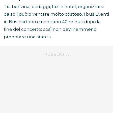
Tra benzina, pedaggi, taxi e hotel, organizzarsi
da soli può diventare molto costoso. I bus Eventi
in Bus partono e rientrano 40 minuti dopo la
fine del concerto: così non devi nemmeno
prenotare una stanza.