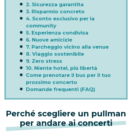
2. Sicurezza garantita
3. Risparmio concreto
4. Sconto esclusivo per la
community
5. Esperienza condivisa
6. Nuove amicizie
7. Parcheggio vicino alla venue
8. Viaggio sostenibile
9. Zero stress
10. Niente hotel, più libertà
Come prenotare il bus per il tuo
prossimo concerto
Domande frequenti (FAQ)
Perché scegliere un pullman
per andare ai concerti