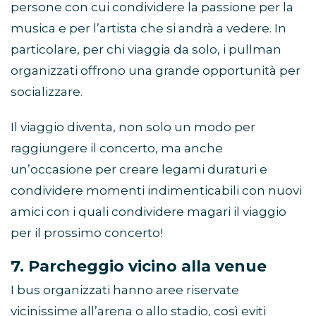
persone con cui condividere la passione per la
musica e per l’artista che si andrà a vedere. In
particolare, per chi viaggia da solo, i pullman
organizzati offrono una grande opportunità per
socializzare.
Il viaggio diventa, non solo un modo per
raggiungere il concerto, ma anche
un’occasione per creare legami duraturi e
condividere momenti indimenticabili con nuovi
amici con i quali condividere magari il viaggio
per il prossimo concerto!
7. Parcheggio vicino alla venue
I bus organizzati hanno aree riservate
vicinissime all’arena o allo stadio, così eviti