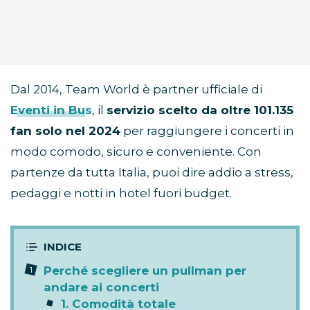
Dal 2014, Team World è partner ufficiale di
Eventi in Bus
, il
servizio scelto da oltre 101.135
fan solo nel 2024
per raggiungere i concerti in
modo comodo, sicuro e conveniente. Con
partenze da tutta Italia, puoi dire addio a stress,
pedaggi e notti in hotel fuori budget.
Perché scegliere un pullman per
andare ai concerti
1. Comodità totale