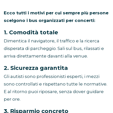
Ecco tutti i motivi per cui sempre più persone
scelgono i bus organizzati per concerti:
1. Comodità totale
Dimentica il navigatore, il traffico e la ricerca
disperata di parcheggio. Sali sul bus, rilassati e
arriva direttamente davanti alla venue.
2. Sicurezza garantita
Gli autisti sono professionisti esperti, i mezzi
sono controllati e rispettano tutte le normative.
E al ritorno puoi riposare, senza dover guidare
per ore.
3. Risparmio concreto