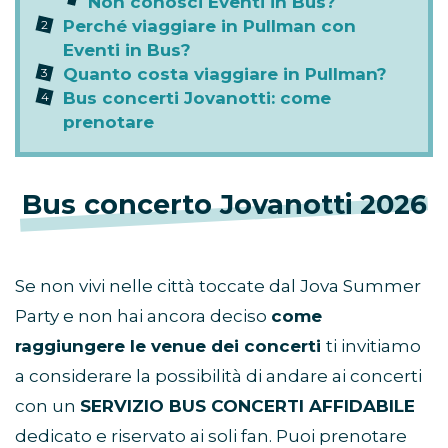
Non conosci Eventi in Bus?
Perché viaggiare in Pullman con
Eventi in Bus?
Quanto costa viaggiare in Pullman?
Bus concerti Jovanotti: come
prenotare
Bus concerto Jovanotti 2026
Se non vivi nelle città toccate dal Jova Summer
Party e non hai ancora deciso
come
raggiungere le venue dei concerti
ti invitiamo
a considerare la possibilità di andare ai concerti
con un
SERVIZIO BUS CONCERTI AFFIDABILE
dedicato e riservato ai soli fan. Puoi prenotare