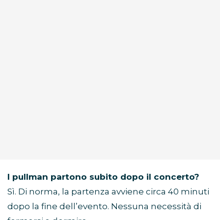
I pullman partono subito dopo il concerto?
Sì. Di norma, la partenza avviene circa 40 minuti
dopo la fine dell’evento. Nessuna necessità di