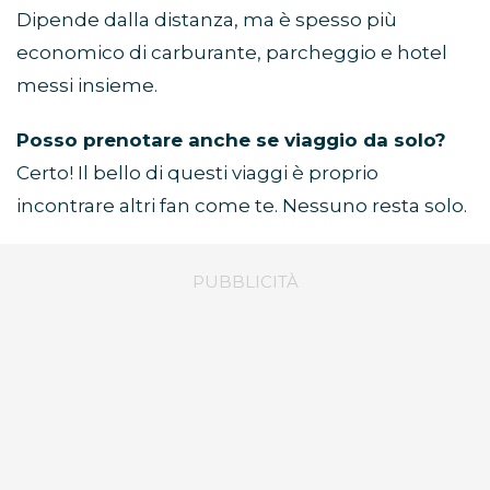
Dipende dalla distanza, ma è spesso più
economico di carburante, parcheggio e hotel
messi insieme.
Posso prenotare anche se viaggio da solo?
Certo! Il bello di questi viaggi è proprio
incontrare altri fan come te. Nessuno resta solo.