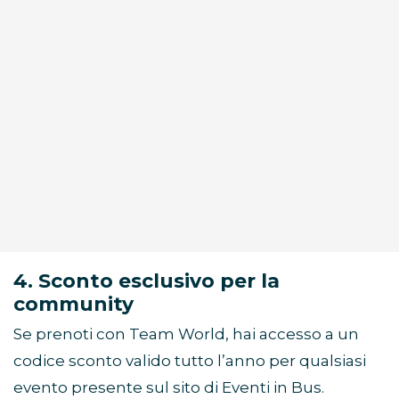
4. Sconto esclusivo per la
community
Se prenoti con Team World, hai accesso a un
codice sconto valido tutto l’anno per qualsiasi
evento presente sul sito di Eventi in Bus.