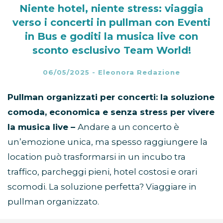
Niente hotel, niente stress: viaggia
verso i concerti in pullman con Eventi
in Bus e goditi la musica live con
sconto esclusivo Team World!
06/05/2025
-
Eleonora Redazione
Pullman organizzati per concerti: la soluzione
comoda, economica e senza stress per vivere
la musica live –
Andare a un concerto è
un’emozione unica, ma spesso raggiungere la
location può trasformarsi in un incubo tra
traffico, parcheggi pieni, hotel costosi e orari
scomodi. La soluzione perfetta? Viaggiare in
pullman organizzato.