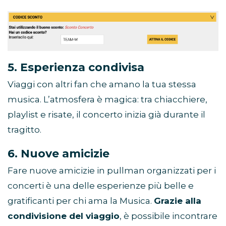
5. Esperienza condivisa
Viaggi con altri fan che amano la tua stessa
musica. L’atmosfera è magica: tra chiacchiere,
playlist e risate, il concerto inizia già durante il
tragitto.
6. Nuove amicizie
Fare nuove amicizie in pullman organizzati per i
concerti è una delle esperienze più belle e
gratificanti per chi ama la Musica.
Grazie alla
condivisione del viaggio
, è possibile incontrare