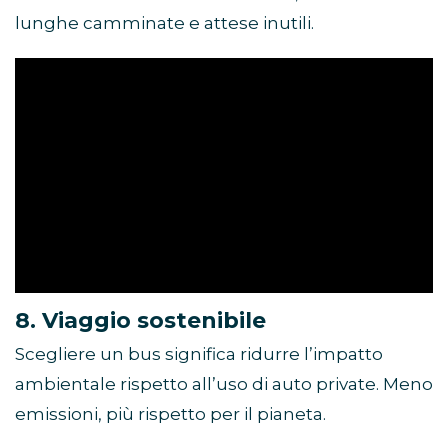
lunghe camminate e attese inutili.
8. Viaggio sostenibile
Scegliere un bus significa ridurre l’impatto
ambientale rispetto all’uso di auto private. Meno
emissioni, più rispetto per il pianeta.