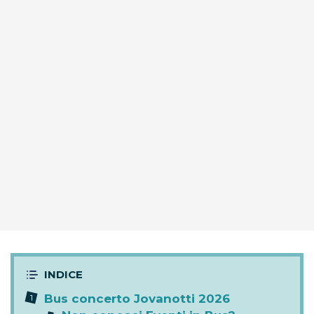
Bus concerto Jovanotti 2026