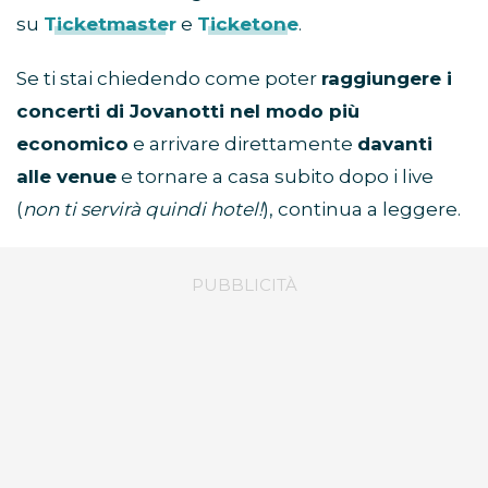
su
Ticketmaster
e
Ticketone
.
Se ti stai chiedendo come poter
raggiungere i
concerti di Jovanotti nel modo più
economico
e arrivare direttamente
davanti
alle venue
e tornare a casa subito dopo i live
(
non ti servirà quindi hotel!
), continua a leggere.