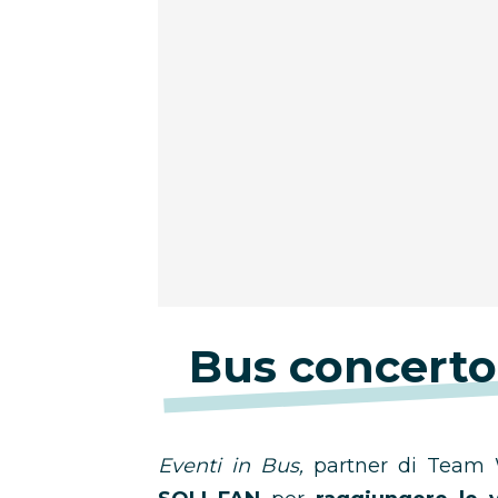
Bus concerto
Eventi in Bus,
partner di Team W