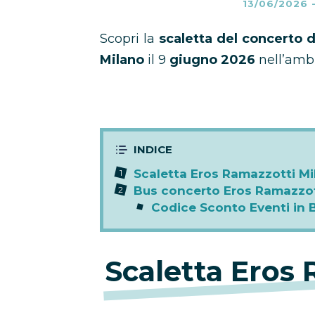
13/06/2026
Scopri la
scaletta del concerto 
Milano
il 9
giugno 2026
nell’amb
Scaletta Eros Ramazzotti Mi
Bus concerto Eros Ramazzot
Codice Sconto Eventi in 
Scaletta Eros