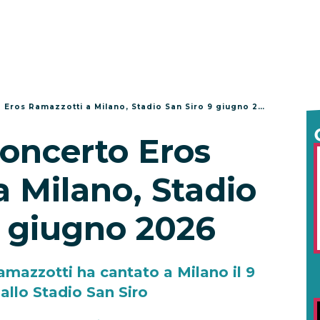
 Eros Ramazzotti a Milano, Stadio San Siro 9 giugno 2026
concerto Eros
 Milano, Stadio
9 giugno 2026
amazzotti ha cantato a Milano il 9
allo Stadio San Siro