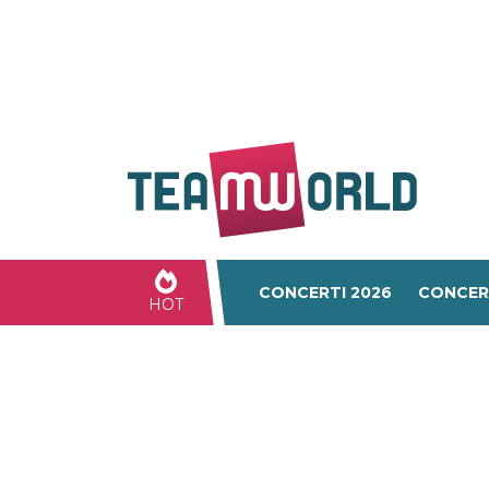
CONCERTI 2026
CONCER
HOT