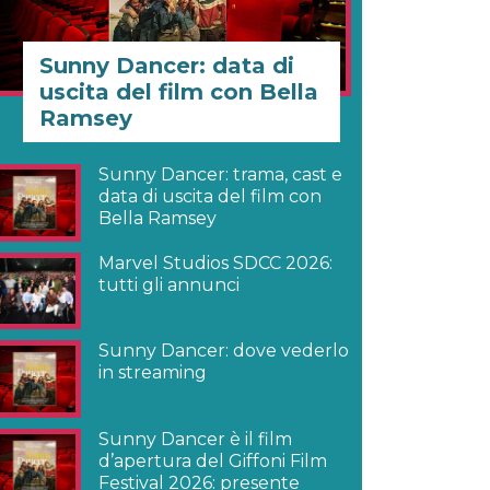
Sunny Dancer: data di
uscita del film con Bella
Ramsey
Sunny Dancer: trama, cast e
data di uscita del film con
Bella Ramsey
Marvel Studios SDCC 2026:
tutti gli annunci
Sunny Dancer: dove vederlo
in streaming
Sunny Dancer è il film
d’apertura del Giffoni Film
Festival 2026: presente