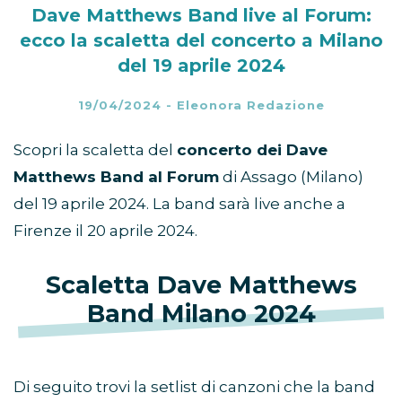
Dave Matthews Band live al Forum:
ecco la scaletta del concerto a Milano
del 19 aprile 2024
19/04/2024
-
Eleonora Redazione
Scopri la scaletta del
concerto dei Dave
Matthews Band al Forum
di Assago (Milano)
del 19 aprile 2024. La band sarà live anche a
Firenze il 20 aprile 2024.
Scaletta Dave Matthews
Band Milano 2024
Di seguito trovi la setlist di canzoni che la band