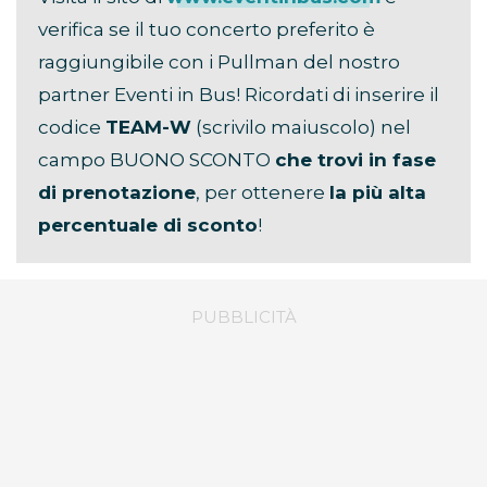
verifica se il tuo concerto preferito è
raggiungibile con i Pullman del nostro
partner Eventi in Bus! Ricordati di inserire il
codice
TEAM-W
(scrivilo maiuscolo) nel
campo BUONO SCONTO
che trovi in fase
di prenotazione
, per ottenere
la più alta
percentuale di sconto
!