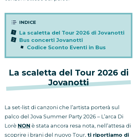
La scaletta del Tour 2026 di Jovanotti
Bus concerti Jovanotti
Codice Sconto Eventi in Bus
La scaletta del Tour 2026 di
Jovanotti
La set-list di canzoni che l’artista porterà sul
palco del Jova Summer Party 2026 – L’arca Di
Lorè
NON
è stata ancora resa nota, nell’attesa di
scoprire i brani del nuovo Tour,
ti riportiamo di