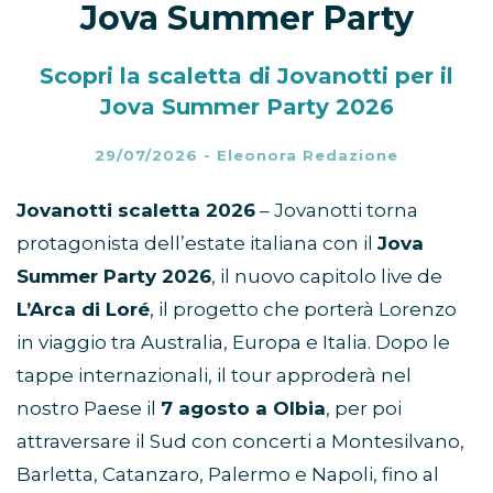
Jova Summer Party
Scopri la scaletta di Jovanotti per il
Jova Summer Party 2026
29/07/2026
-
Eleonora Redazione
Jovanotti scaletta 2026
– Jovanotti torna
protagonista dell’estate italiana con il
Jova
Summer Party 2026
, il nuovo capitolo live de
L’Arca di Loré
, il progetto che porterà Lorenzo
in viaggio tra Australia, Europa e Italia. Dopo le
tappe internazionali, il tour approderà nel
nostro Paese il
7 agosto a Olbia
, per poi
attraversare il Sud con concerti a Montesilvano,
Barletta, Catanzaro, Palermo e Napoli, fino al