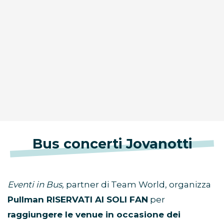
Bus concerti Jovanotti
Eventi in Bus,
partner di Team World, organizza
Pullman RISERVATI AI SOLI FAN
per
raggiungere le venue in occasione dei