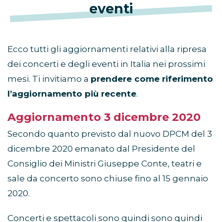
eventi
Ecco tutti gli aggiornamenti relativi alla ripresa
dei concerti e degli eventi in Italia nei prossimi
mesi. Ti invitiamo a
prendere come riferimento
l’aggiornamento più recente
.
Aggiornamento 3 dicembre 2020
Secondo quanto previsto dal nuovo DPCM del 3
dicembre 2020 emanato dal Presidente del
Consiglio dei Ministri Giuseppe Conte, teatri e
sale da concerto sono chiuse fino al 15 gennaio
2020.
Concerti e spettacoli sono quindi sono quindi