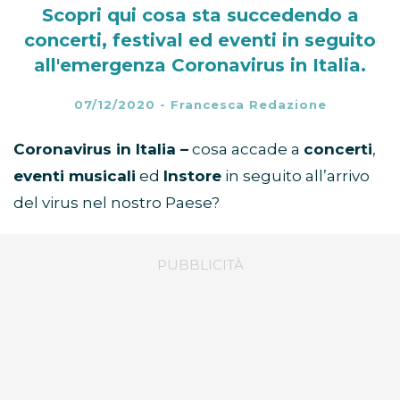
Scopri qui cosa sta succedendo a
concerti, festival ed eventi in seguito
all'emergenza Coronavirus in Italia.
07/12/2020
-
Francesca Redazione
Coronavirus in Italia –
cosa accade a
concerti
,
eventi musicali
ed
Instore
in seguito all’arrivo
del virus nel nostro Paese?