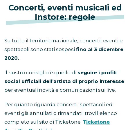
Concerti, eventi musicali ed
Instore: regole
Su tutto il territorio nazionale, concerti, eventi e
spettacoli sono stati sospesi
fino al 3 dicembre
2020.
Il nostro consiglio è quello di
seguire i profili
social ufficiali dell’artista di proprio interesse
per eventuali novità e comunicazioni sui live.
Per quanto riguarda concerti, spettacoli ed
eventi già annullati o rimandati, trovi l’elenco
completo sul sito di Ticketone:
Ticketone