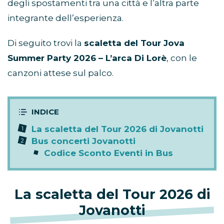
degli spostamenti tra una città e l’altra parte
integrante dell’esperienza.
Di seguito trovi la
scaletta del Tour Jova
Summer Party 2026 – L’arca Di Lorè
, con le
canzoni attese sul palco.
La scaletta del Tour 2026 di Jovanotti
Bus concerti Jovanotti
Codice Sconto Eventi in Bus
La scaletta del Tour 2026 di
Jovanotti