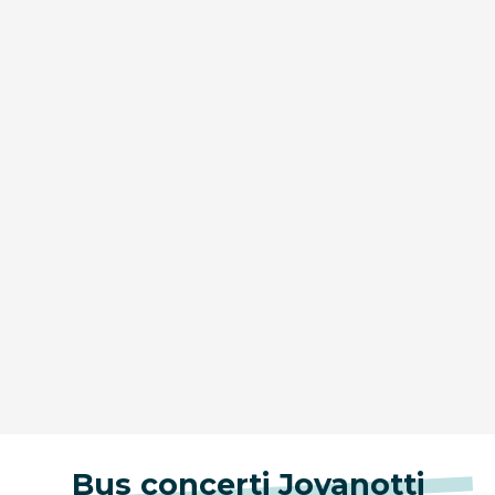
Bus concerti Jovanotti