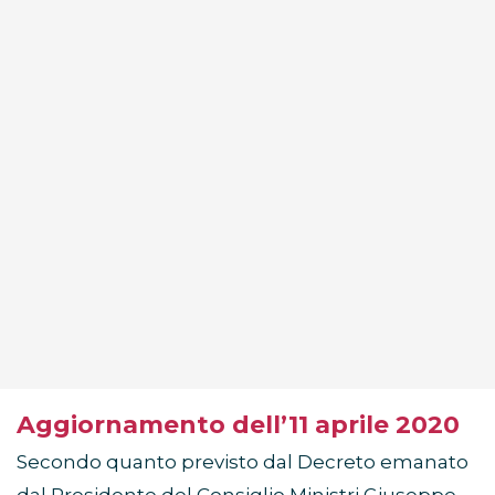
Aggiornamento dell’11 aprile 2020
Secondo quanto previsto dal Decreto emanato