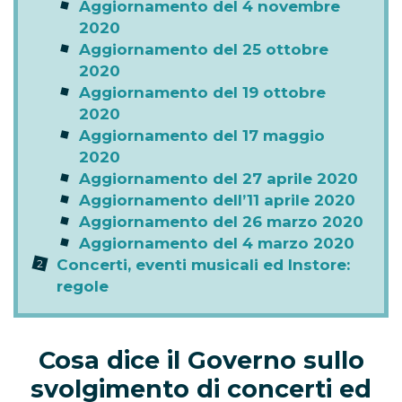
Aggiornamento del 4 novembre
2020
Aggiornamento del 25 ottobre
2020
Aggiornamento del 19 ottobre
2020
Aggiornamento del 17 maggio
2020
Aggiornamento del 27 aprile 2020
Aggiornamento dell’11 aprile 2020
Aggiornamento del 26 marzo 2020
Aggiornamento del 4 marzo 2020
Concerti, eventi musicali ed Instore:
regole
Cosa dice il Governo sullo
svolgimento di concerti ed