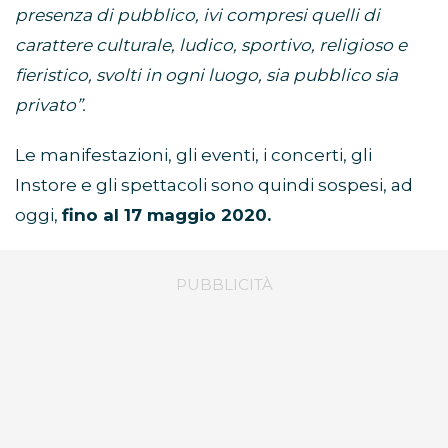
presenza di pubblico, ivi compresi quelli di
carattere culturale, ludico, sportivo, religioso e
fieristico, svolti in ogni luogo, sia pubblico sia
privato”.
Le manifestazioni, gli eventi, i concerti, gli
Instore e gli spettacoli sono quindi sospesi, ad
oggi,
f
ino al 17 maggio 2020.