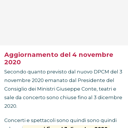
Aggiornamento del 4 novembre
2020
Secondo quanto previsto dal nuovo DPCM del 3
novembre 2020 emanato dal Presidente del
Consiglio dei Ministri Giuseppe Conte, teatri e
sale da concerto sono chiuse fino al 3 dicembre
2020.
Concerti e spettacoli sono quindi sono quindi