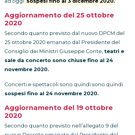
ad oggi
sospesi fino al 3 dicembre 2020.
Aggiornamento del 25 ottobre
2020
Secondo quanto previsto dal nuovo DPCM del
25 ottobre 2020 emanato dal Presidente del
Consiglio dei Ministri Giuseppe Conte,
teatri e
sale da concerto sono chiuse fino al 24
novembre 2020.
Concerti e spettacoli sono quindi sono quindi
sospesi fino al 24 novembre 2020.
Aggiornamento del 19 ottobre
2020
Secondo quanto previsto nell’allegato 9 del
nuovo Decreto emanato dal Presidente del