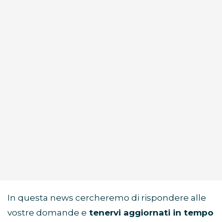
In questa news cercheremo di rispondere alle
vostre domande e
tenervi aggiornati in tempo