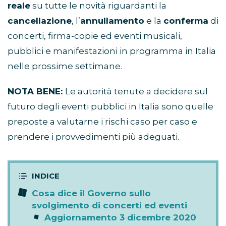
reale
su tutte le novità riguardanti la
cancellazione
, l’
annullamento
e la
conferma
di
concerti, firma-copie ed eventi musicali,
pubblici e manifestazioni in programma in Italia
nelle prossime settimane.
NOTA BENE:
Le autorità tenute a decidere sul
futuro degli eventi pubblici in Italia sono quelle
preposte a valutarne i rischi caso per caso e
prendere i provvedimenti più adeguati.
Cosa dice il Governo sullo
svolgimento di concerti ed eventi
Aggiornamento 3 dicembre 2020