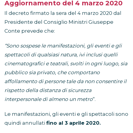
Aggiornamento del 4 marzo 2020
Il decreto firmato la sera del 4 marzo 2020 dal
Presidente del Consiglio Ministri Giuseppe
Conte prevede che:
“Sono sospese le manifestazioni, gli eventi e gli
spettacoli di qualsiasi natura, ivi inclusi quelli
cinematografici e teatrali, svolti in ogni luogo, sia
pubblico sia privato, che comportano
affollamento di persone tale da non consentire il
rispetto della distanza di sicurezza
interpersonale di almeno un metro
“.
Le manifestazioni, gli eventi e gli spettacoli sono
quindi annullati
fino al 3 aprile 2020.