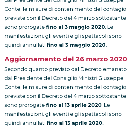
dal Presidente del Consiglio Ministri Giuseppe
Conte, le misure di contenimento del contagio
previste con il Decreto del 4 marzo sottostante
sono prorogate
fino al 3 maggio 2020
. Le
manifestazioni, gli eventi e gli spettacoli sono
quindi annullati
fino al 3 maggio 2020.
Aggiornamento del 26 marzo 2020
Secondo quanto previsto dal Decreto emanato
dal Presidente del Consiglio Ministri Giuseppe
Conte, le misure di contenimento del contagio
previste con il Decreto del 4 marzo sottostante
sono prorogate
fino al 13 aprile 2020
. Le
manifestazioni, gli eventi e gli spettacoli sono
quindi annullati
fino al 13 aprile 2020.