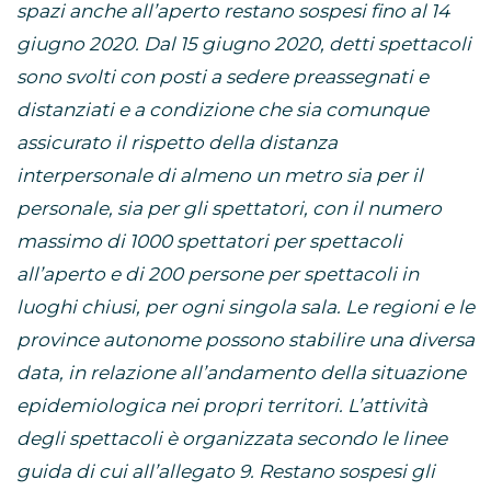
spazi anche all’aperto restano sospesi fino al 14
giugno 2020. Dal 15 giugno 2020, detti spettacoli
sono svolti con posti a sedere preassegnati e
distanziati e a condizione che sia comunque
assicurato il rispetto della distanza
interpersonale di almeno un metro sia per il
personale, sia per gli spettatori, con il numero
massimo di 1000 spettatori per spettacoli
all’aperto e di 200 persone per spettacoli in
luoghi chiusi, per ogni singola sala. Le regioni e le
province autonome possono stabilire una diversa
data, in relazione all’andamento della situazione
epidemiologica nei propri territori. L’attività
degli spettacoli è organizzata secondo le linee
guida di cui all’allegato 9. Restano sospesi gli