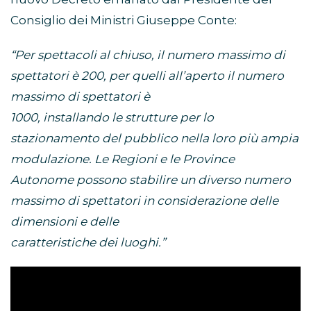
Consiglio dei Ministri Giuseppe Conte:
“Per spettacoli al chiuso, il numero massimo di
spettatori è 200, per quelli all’aperto il numero
massimo di spettatori è
1000, installando le strutture per lo
stazionamento del pubblico nella loro più ampia
modulazione. Le Regioni e le Province
Autonome possono stabilire un diverso numero
massimo di spettatori in considerazione delle
dimensioni e delle
caratteristiche dei luoghi.”