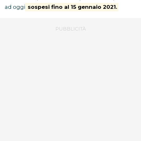
ad oggi
sospesi fino al 15 gennaio 2021.