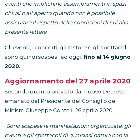
eventi che implichino assembramenti in spazi
chiusi o all’aperto quando non è possibile
assicurare il rispetto delle condizioni di cui alla
presente lettera”
Gli eventi, i concerti, gli Instore e gli spettacoli
sono quindi sospesi, ad oggi,
fino al 14 giugno
2020.
Aggiornamento del 27 aprile 2020
Secondo quanto previsto dal nuovo Decreto
emanato dal Presidente del Consiglio dei
Ministri Giuseppe Conte il 26 aprile 2020:
“Sono sospese le manifestazioni organizzate, gli
eventi e gli spettacoli di qualsiasi natura con la