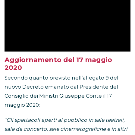
Aggiornamento del 17 maggio
2020
Secondo quanto previsto nell’allegato 9 del
nuovo Decreto emanato dal Presidente del
Consiglio dei Ministri Giuseppe Conte il 17
maggio 2020:
“Gli spettacoli aperti al pubblico in sale teatrali,
sale da concerto, sale cinematografiche e in altri