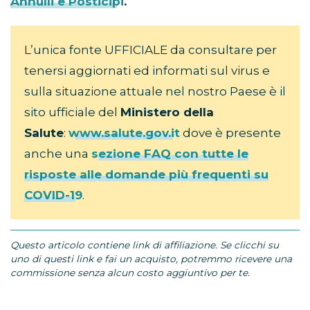
Annulli e Posticipi
.
L’unica fonte UFFICIALE da consultare per
tenersi aggiornati ed informati sul virus e
sulla situazione attuale nel nostro Paese è il
sito ufficiale del
Ministero della
Salute
:
www.salute.gov.it
dove è presente
anche una
sezione FAQ con tutte le
risposte alle domande più frequenti su
COVID-19
.
Questo articolo contiene link di affiliazione. Se clicchi su
uno di questi link e fai un acquisto, potremmo ricevere una
commissione senza alcun costo aggiuntivo per te.