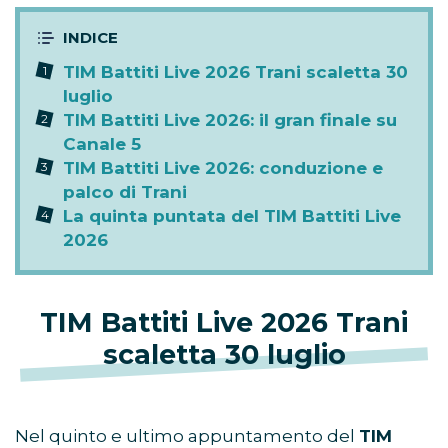
TIM Battiti Live 2026 Trani scaletta 30
luglio
TIM Battiti Live 2026: il gran finale su
Canale 5
TIM Battiti Live 2026: conduzione e
palco di Trani
La quinta puntata del TIM Battiti Live
2026
TIM Battiti Live 2026 Trani
scaletta 30 luglio
Nel quinto e ultimo appuntamento del
TIM