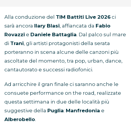
Alla conduzione del
TIM Battiti Live 2026
ci
sarà ancora
Ilary Blasi
, affiancata da
Fabio
Rovazzi
e
Daniele Battaglia
. Dal palco sul mare
di
Trani
, gli artisti protagonisti della serata
porteranno in scena alcune delle canzoni più
ascoltate del momento, tra pop, urban, dance,
cantautorato e successi radiofonici.
Ad arricchire il gran finale ci saranno anche le
consuete performance on the road, realizzate
questa settimana in due delle località più
suggestive della
Puglia
:
Manfredonia
e
Alberobello
.