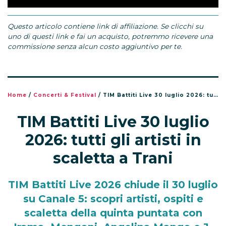
Questo articolo contiene link di affiliazione. Se clicchi su
uno di questi link e fai un acquisto, potremmo ricevere una
commissione senza alcun costo aggiuntivo per te.
Home
/
Concerti & Festival
/
TIM Battiti Live 30 luglio 2026: tutti gli artisti in scaletta a Trani
TIM Battiti Live 30 luglio
2026: tutti gli artisti in
scaletta a Trani
TIM Battiti Live 2026 chiude il 30 luglio
su Canale 5: scopri artisti, ospiti e
scaletta della quinta puntata con