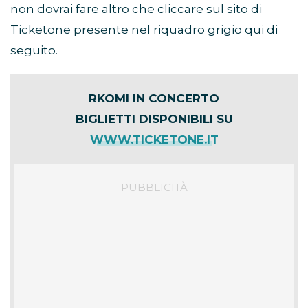
non dovrai fare altro che cliccare sul sito di
Ticketone presente nel riquadro grigio qui di
seguito.
RKOMI IN CONCERTO
BIGLIETTI DISPONIBILI SU
WWW.TICKETONE.IT