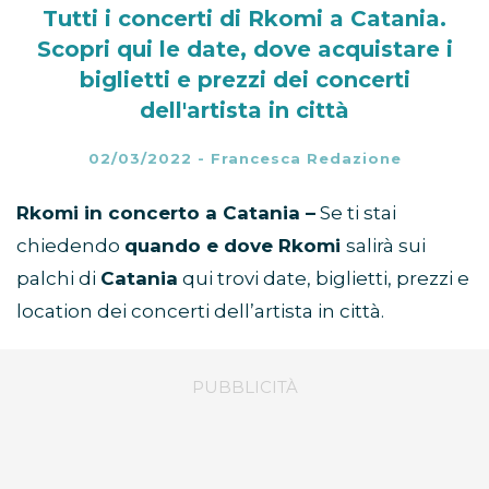
Tutti i concerti di Rkomi a Catania.
Scopri qui le date, dove acquistare i
biglietti e prezzi dei concerti
dell'artista in città
02/03/2022
-
Francesca Redazione
Rkomi in concerto a Catania –
Se ti stai
chiedendo
quando e dove Rkomi
salirà sui
palchi di
Catania
qui trovi date, biglietti, prezzi e
location dei concerti dell’artista in città.