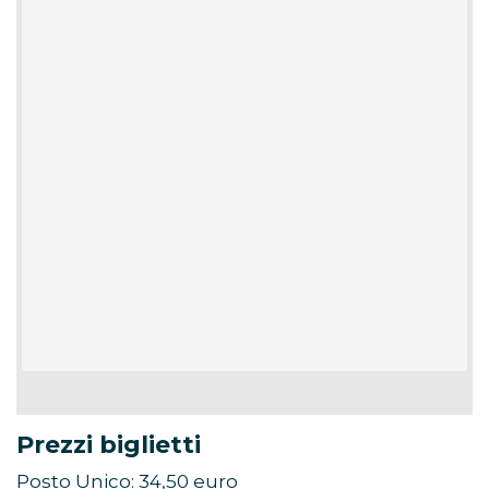
Prezzi biglietti
Posto Unico: 34,50 euro