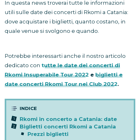
In questa news troverai tutte le informazioni
utili sulle date dei concerti di Rkomi a Catania:
dove acquistare i biglietti, quanto costano, in
quale venue si svolgono e quando.
Potrebbe interessarti anche il nostro articolo
dedicato con
tutte le date dei concerti di
Rkomi Insuperabile Tour 2022
e
biglietti e
date concerti Rkomi Tour nei Club 2022
.
Rkomi in concerto a Catania: date
Biglietti concerti Rkomi a Catania
Prezzi biglietti