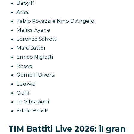
Baby K
Arisa
Fabio Rovazzi e Nino D’Angelo
Malika Ayane
Lorenzo Salvetti
Mara Sattei
Enrico Nigiotti
Rhove
Gemelli Diversi
Ludwig
Cioffi
Le Vibrazioni
Eddie Brock
TIM Battiti Live 2026: il gran