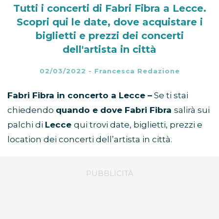
Tutti i concerti di Fabri Fibra a Lecce.
Scopri qui le date, dove acquistare i
biglietti e prezzi dei concerti
dell'artista in città
02/03/2022
-
Francesca Redazione
Fabri Fibra in concerto a Lecce –
Se ti stai
chiedendo
quando e dove Fabri Fibra
salirà sui
palchi di
Lecce
qui trovi date, biglietti, prezzi e
location dei concerti dell’artista in città.