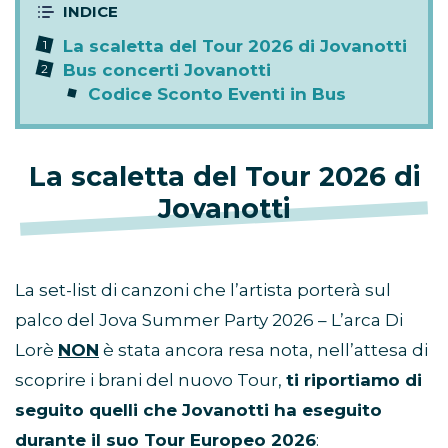
La scaletta del Tour 2026 di Jovanotti
Bus concerti Jovanotti
Codice Sconto Eventi in Bus
La scaletta del Tour 2026 di
Jovanotti
La set-list di canzoni che l’artista porterà sul
palco del Jova Summer Party 2026 – L’arca Di
Lorè
NON
è stata ancora resa nota, nell’attesa di
scoprire i brani del nuovo Tour,
ti riportiamo di
seguito quelli che Jovanotti ha eseguito
durante il suo Tour Europeo 2026
: