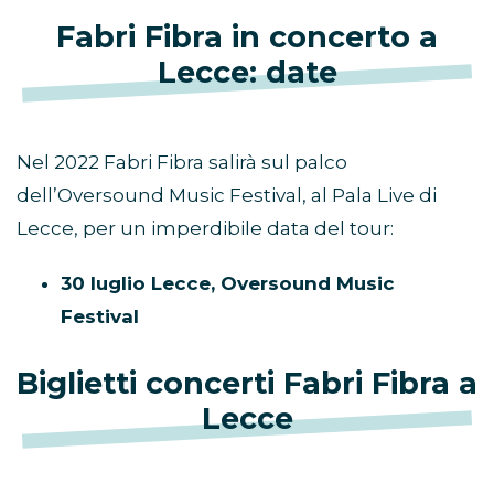
Fabri Fibra in concerto a
Lecce: date
Nel 2022 Fabri Fibra salirà sul palco
dell’Oversound Music Festival, al Pala Live di
Lecce, per un imperdibile data del tour:
30 luglio Lecce, Oversound Music
Festival
Biglietti concerti Fabri Fibra a
Lecce