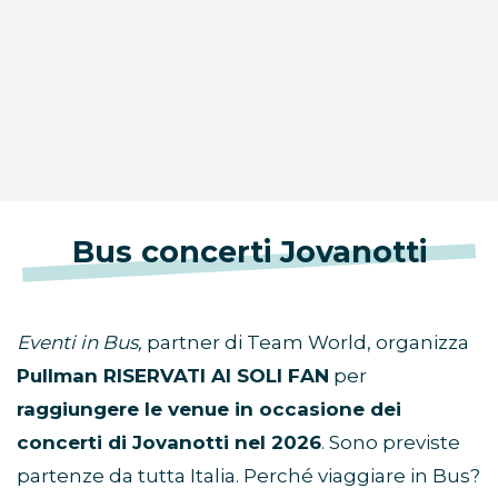
Bus concerti Jovanotti
Eventi in Bus,
partner di Team World, organizza
Pullman RISERVATI AI SOLI FAN
per
raggiungere le venue in occasione dei
concerti di Jovanotti nel 2026
. Sono previste
partenze da tutta Italia. Perché viaggiare in Bus?