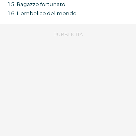
Ragazzo fortunato
L’ombelico del mondo