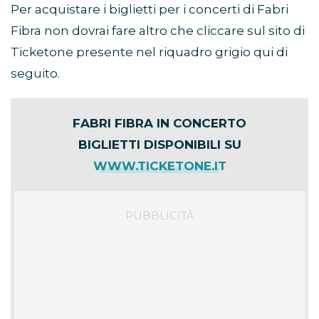
Per acquistare i biglietti per i concerti di Fabri
Fibra non dovrai fare altro che cliccare sul sito di
Ticketone presente nel riquadro grigio qui di
seguito.
FABRI FIBRA IN CONCERTO
BIGLIETTI DISPONIBILI SU
WWW.TICKETONE.IT