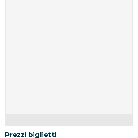
Prezzi biglietti