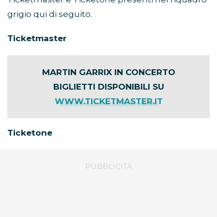
grigio qui di seguito.
Ticketmaster
MARTIN GARRIX IN CONCERTO
BIGLIETTI DISPONIBILI SU
WWW.TICKETMASTER.IT
Ticketone