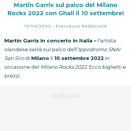
Martin Garrix sul palco del Milano
Rocks 2022 con Ghali il 10 settembre!
13/04/2022
-
Francesca Redazione
Martin Garrix in concerto in Italia –
l’artista
olandese salirà sul palco dell’
Ippodromo SNAI
San Siro
di
Milano
il
10 settembre 2022
in
occasione del
Milano Rocks 2022
. Ecco biglietti e
prezzi.