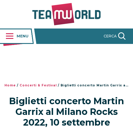
MENU
CERCA
Home
/
Concerti & Festival
/
Biglietti concerto Martin Garrix al Milano Rocks 2022, 10 settembre
Biglietti concerto Martin
Garrix al Milano Rocks
2022, 10 settembre