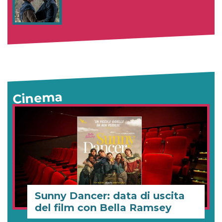
Cinema
Sunny Dancer: data di uscita
del film con Bella Ramsey