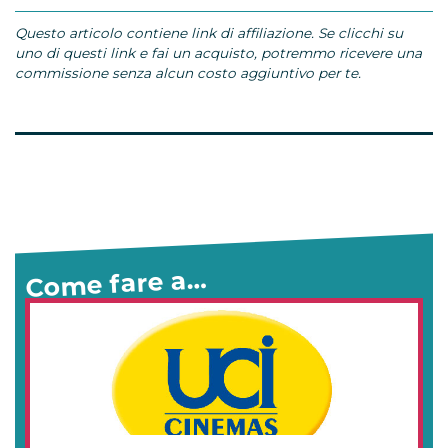
Questo articolo contiene link di affiliazione. Se clicchi su
uno di questi link e fai un acquisto, potremmo ricevere una
commissione senza alcun costo aggiuntivo per te.
Come fare a…