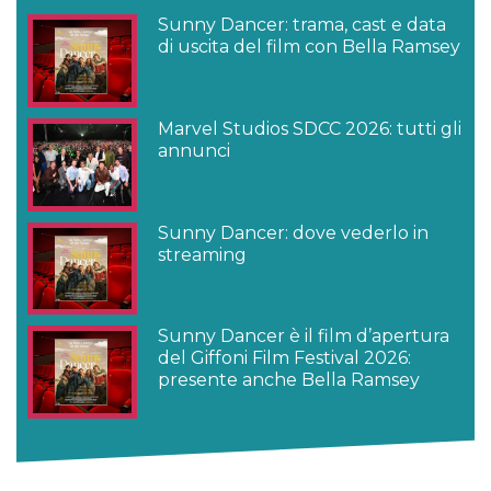
Sunny Dancer: trama, cast e data
di uscita del film con Bella Ramsey
Marvel Studios SDCC 2026: tutti gli
annunci
Sunny Dancer: dove vederlo in
streaming
Sunny Dancer è il film d’apertura
del Giffoni Film Festival 2026:
presente anche Bella Ramsey