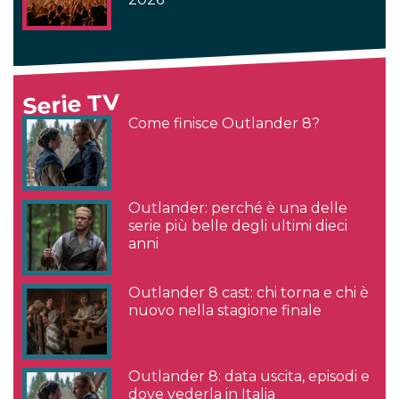
Serie TV
Come finisce Outlander 8?
Outlander: perché è una delle
serie più belle degli ultimi dieci
anni
Outlander 8 cast: chi torna e chi è
nuovo nella stagione finale
Outlander 8: data uscita, episodi e
dove vederla in Italia