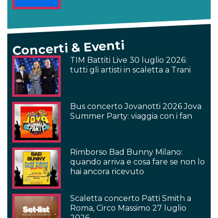
Concerti & Eventi
TIM Battiti Live 30 luglio 2026:
tutti gli artisti in scaletta a Trani
Bus concerto Jovanotti 2026 Jova
Summer Party: viaggia con i fan
Rimborso Bad Bunny Milano:
quando arriva e cosa fare se non lo
hai ancora ricevuto
Scaletta concerto Patti Smith a
Roma, Circo Massimo 27 luglio
2026