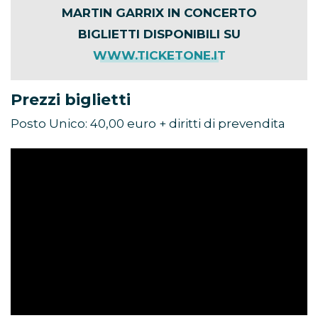
MARTIN GARRIX IN CONCERTO
BIGLIETTI DISPONIBILI SU
WWW.TICKETONE.IT
Prezzi biglietti
Posto Unico: 40,00 euro + diritti di prevendita