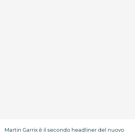
Martin Garrix è il secondo headliner del nuovo