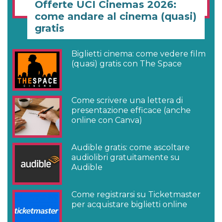
Offerte UCI Cinemas 2026:
come andare al cinema (quasi)
gratis
Biglietti cinema: come vedere film
(quasi) gratis con The Space
Come scrivere una lettera di
presentazione efficace (anche
online con Canva)
Audible gratis: come ascoltare
audiolibri gratuitamente su
Audible
Come registrarsi su Ticketmaster
per acquistare biglietti online