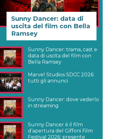
Sunny Dancer: data di
uscita del film con Bella
Ramsey
Sunny Dancer: trama, cast e
data di uscita del film con
Bella Ramsey
Marvel Studios SDCC 2026:
tutti gli annunci
Sunny Dancer: dove vederlo
in streaming
Sunny Dancer è il film
d’apertura del Giffoni Film
Festival 2026: presente