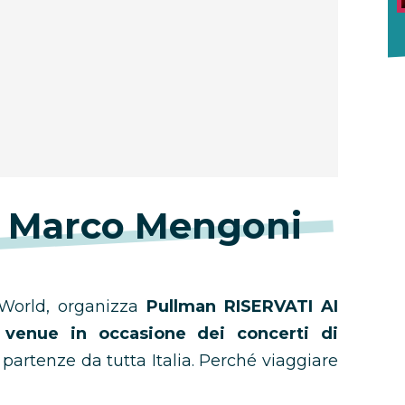
i Marco Mengoni
orld, organizza
Pullman RISERVATI AI
venue in occasione dei concerti di
 partenze da tutta Italia. Perché viaggiare