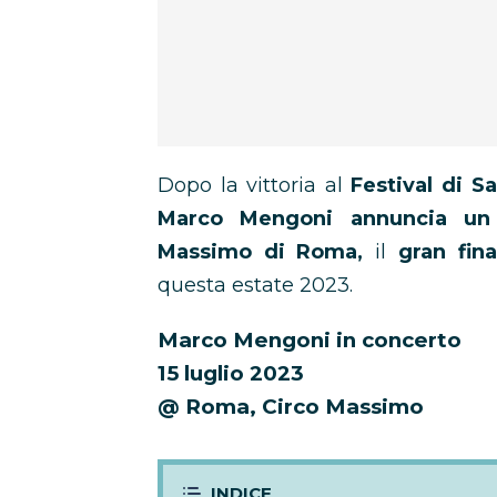
Dopo la vittoria al
Festival di 
Marco Mengoni annuncia un 
Massimo di Roma,
il
gran fina
questa estate 2023.
Marco Mengoni in concerto
15 luglio 2023
@ Roma, Circo Massimo