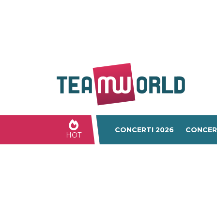
CONCERTI 2026
CONCER
HOT