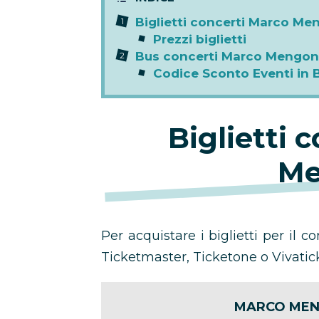
Biglietti concerti Marco Me
Prezzi biglietti
Bus concerti Marco Mengon
Codice Sconto Eventi in 
Biglietti 
Me
Per acquistare i biglietti per il c
Ticketmaster, Ticketone o Vivatick
MARCO MEN