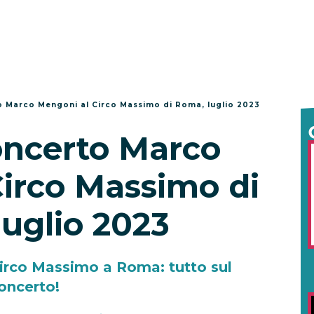
to Marco Mengoni al Circo Massimo di Roma, luglio 2023
concerto Marco
irco Massimo di
uglio 2023
irco Massimo a Roma: tutto sul
oncerto!