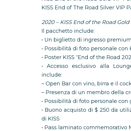
KISS End of The Road Silver VIP 
2020 – KISS End of the Road Gold
Il pacchetto include:
• Un biglietto di ingresso premi
• Possibilità di foto personale con
• Poster KISS “End of the Road 202
• Accesso esclusivo alla Loung
include:
– Open Bar con vino, birra e il coc
– Presenza di un membro della cr
• Possibilità di foto personale con 
• Buono acquisto di $ 250 da utili
di KISS
• Pass laminato commemorativo M