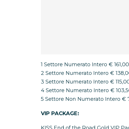
1 Settore Numerato Intero € 161,00
2 Settore Numerato Intero € 138,
3 Settore Numerato Intero € 115,0
4 Settore Numerato Intero € 103,
5 Settore Non Numerato Intero € 
VIP PACKAGE:
KISS End of the Road Gold VIP Pac