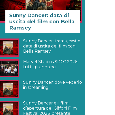
Sunny Dancer: data di
uscita del film con Bella
Ramsey
Sunny Dancer: trama, cast e
data di uscita del film con
Bella Ramsey
Marvel Studios SDCC 2026:
tutti gli annunci
Sunny Dancer: dove vederlo
in streaming
Sunny Dancer è il film
d’apertura del Giffoni Film
Festival 2026: presente