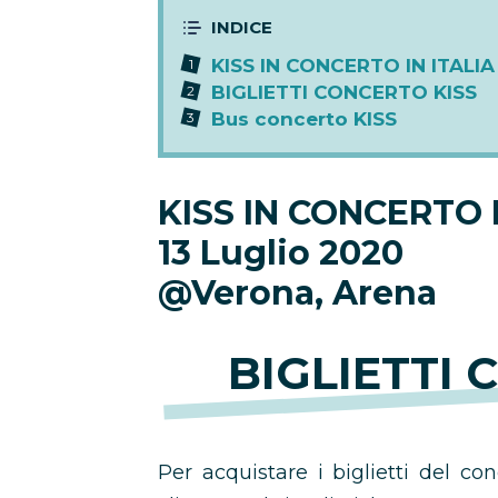
KISS IN CONCERTO IN ITALIA
BIGLIETTI CONCERTO KISS
Bus concerto KISS
KISS IN CONCERTO I
13 Luglio 2020
@Verona, Arena
BIGLIETTI 
Per acquistare i biglietti del co