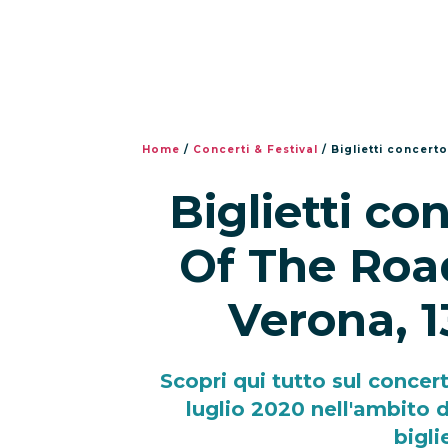
Home
/
Concerti & Festival
/
Biglietti concerto
Biglietti co
Of The Roa
Verona, 1
Scopri qui tutto sul concert
luglio 2020 nell'ambito 
bigli