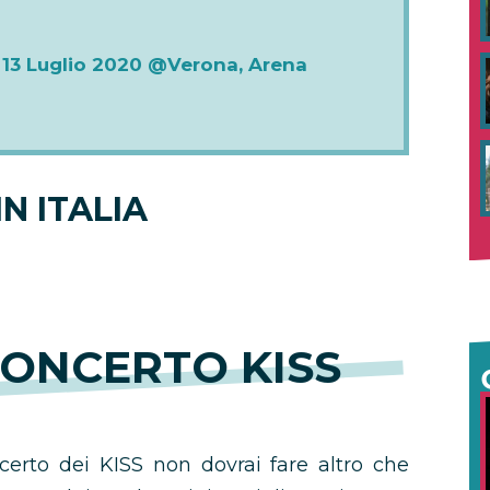
 13 Luglio 2020 @Verona, Arena
N ITALIA
CONCERTO KISS
ncerto dei KISS non dovrai fare altro che