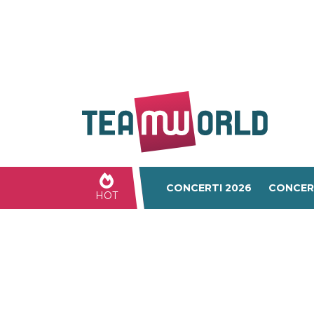
CONCERTI 2026
CONCER
HOT