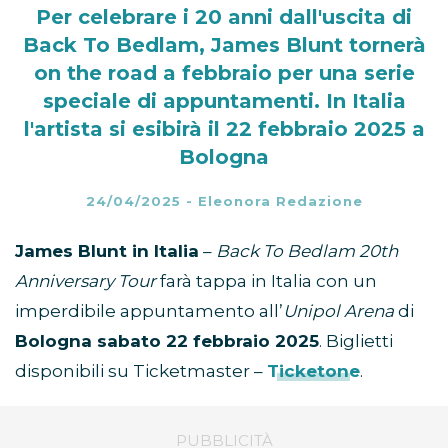
Per celebrare i 20 anni dall'uscita di
Back To Bedlam, James Blunt tornerà
on the road a febbraio per una serie
speciale di appuntamenti. In Italia
l'artista si esibirà il 22 febbraio 2025 a
Bologna
24/04/2025
-
Eleonora Redazione
James Blunt in Italia
–
Back To Bedlam 20th
Anniversary Tour
farà tappa in Italia con un
imperdibile appuntamento all’
Unipol Arena
di
Bologna sabato 22 febbraio 2025
. Biglietti
disponibili su Ticketmaster –
Ticketone
.