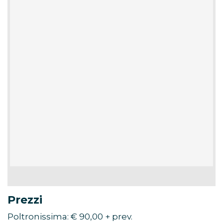
Prezzi
Poltronissima: € 90,00 + prev.