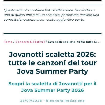
Questo articolo contiene link di affiliazione. Se clicchi su
uno di questi link e fai un acquisto, potremmo ricevere una
commissione senza alcun costo aggiuntivo per te.
Home
/
Concerti & Festival
/
Jovanotti scaletta 2026: tutte le canzoni del tour Jova Summer Party
Jovanotti scaletta 2026:
tutte le canzoni del tour
Jova Summer Party
Scopri la scaletta di Jovanotti per il
Jova Summer Party 2026
29/07/2026
-
Eleonora Redazione