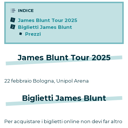
James Blunt Tour 2025
Biglietti James Blunt
Prezzi
James Blunt Tour 2025
22 febbraio Bologna, Unipol Arena
Biglietti James Blunt
Per acquistare i biglietti online non devi far altro