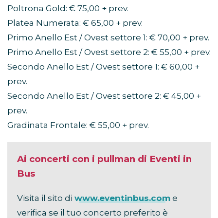
Poltrona Gold: € 75,00 + prev.
Platea Numerata: € 65,00 + prev.
Primo Anello Est / Ovest settore 1: € 70,00 + prev.
Primo Anello Est / Ovest settore 2: € 55,00 + prev.
Secondo Anello Est / Ovest settore 1: € 60,00 +
prev.
Secondo Anello Est / Ovest settore 2: € 45,00 +
prev.
Gradinata Frontale: € 55,00 + prev.
Ai concerti con i pullman di Eventi in
Bus
Visita il sito di
www.eventinbus.com
e
verifica se il tuo concerto preferito è