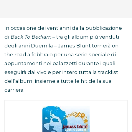
In occasione dei vent’anni dalla pubblicazione
di
Back To Bedlam
– tra gli album più venduti
degli anni Duemila – James Blunt tornerà on
the road a febbraio per una serie speciale di
appuntamenti nei palazzetti durante i quali
eseguirà dal vivo e per intero tutta la tracklist
dell’album, insieme a tutte le hit della sua
carriera.