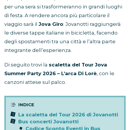
per una sera si trasformeranno in grandi luoghi
di festa. A rendere ancora più particolare il
viaggio sarà il
Jova Giro
: Jovanotti raggiungerà
le diverse tappe italiane in bicicletta, facendo
degli spostamenti tra una città e l’altra parte
integrante dell’esperienza.
Di seguito trovi la
scaletta del Tour Jova
Summer Party 2026 – L’arca Di Lorè
, con le
canzoni attese sul palco.
La scaletta del Tour 2026 di Jovanotti
Bus concerti Jovanotti
Codice Sconto Eventi in Bus