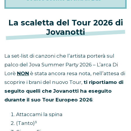
La scaletta del Tour 2026 di
Jovanotti
La set-list di canzoni che l’artista porterà sul
palco del Jova Summer Party 2026 – L’arca Di
Lorè
NON
è stata ancora resa nota, nell’attesa di
scoprire i brani del nuovo Tour,
ti riportiamo di
seguito quelli che Jovanotti ha eseguito
durante il suo Tour Europeo 2026
:
Attaccami la spina
(Tanto)³