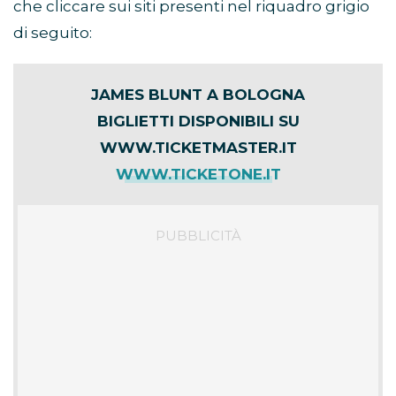
che cliccare sui siti presenti nel riquadro grigio
di seguito:
JAMES BLUNT A BOLOGNA
BIGLIETTI DISPONIBILI SU
WWW.TICKETMASTER.IT
WWW.TICKETONE.IT