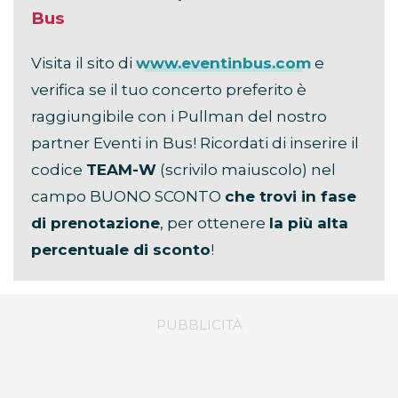
Bus
Visita il sito di
www.eventinbus.com
e
verifica se il tuo concerto preferito è
raggiungibile con i Pullman del nostro
partner Eventi in Bus! Ricordati di inserire il
codice
TEAM-W
(scrivilo maiuscolo) nel
campo BUONO SCONTO
che trovi in fase
di prenotazione
, per ottenere
la più alta
percentuale di sconto
!