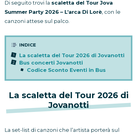
Di seguito trovi la
scaletta del Tour Jova
Summer Party 2026 – L’arca Di Lorè
, con le
canzoni attese sul palco.
La scaletta del Tour 2026 di Jovanotti
Bus concerti Jovanotti
Codice Sconto Eventi in Bus
La scaletta del Tour 2026 di
Jovanotti
La set-list di canzoni che l’artista porterà sul