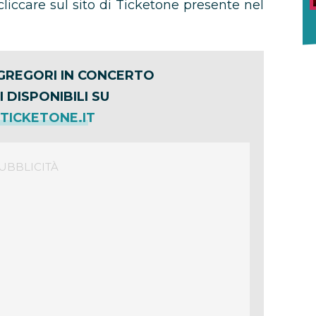
cliccare sul sito di Ticketone presente nel
 GREGORI IN CONCERTO
I DISPONIBILI SU
ICKETONE.IT