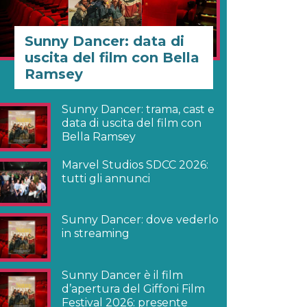
Sunny Dancer: data di
uscita del film con Bella
Ramsey
Sunny Dancer: trama, cast e
data di uscita del film con
Bella Ramsey
Marvel Studios SDCC 2026:
tutti gli annunci
Sunny Dancer: dove vederlo
in streaming
Sunny Dancer è il film
d’apertura del Giffoni Film
Festival 2026: presente