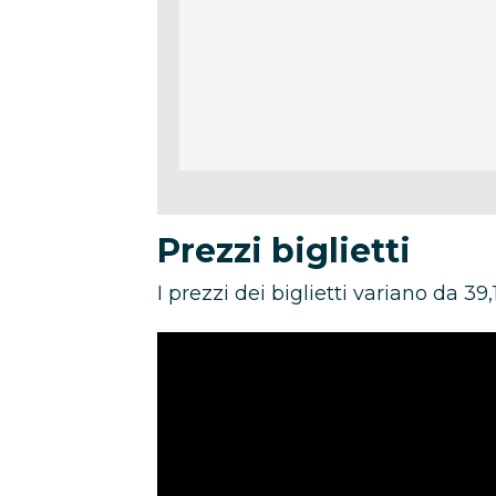
Prezzi biglietti
I prezzi dei biglietti variano da 39,