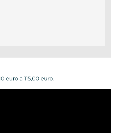
10 euro a 115,00 euro.