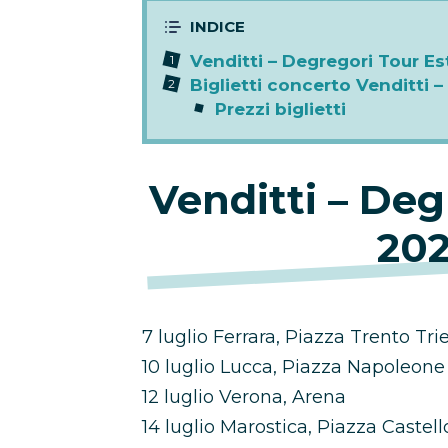
Venditti – Degregori Tour Es
Biglietti concerto Venditti 
Prezzi biglietti
Venditti – Deg
202
7 luglio Ferrara, Piazza Trento Tr
10 luglio Lucca, Piazza Napoleon
12 luglio Verona, Arena
14 luglio Marostica, Piazza Castel