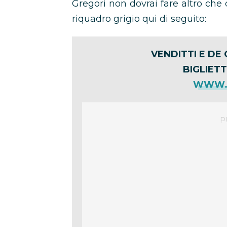
Gregori non dovrai fare altro che 
riquadro grigio qui di seguito:
VENDITTI E DE
BIGLIETT
WWW.T