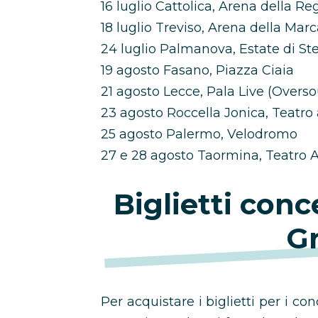
16 luglio Cattolica, Arena della Re
18 luglio Treviso, Arena della Mar
24 luglio Palmanova, Estate di Ste
19 agosto Fasano, Piazza Ciaia
21 agosto Lecce, Pala Live (Overso
23 agosto Roccella Jonica, Teatro 
25 agosto Palermo, Velodromo
27 e 28 agosto Taormina, Teatro 
Biglietti conc
Gr
Per acquistare i biglietti per i co