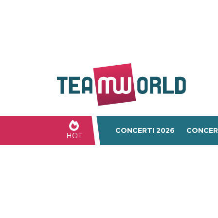
CONCERTI 2026
CONCER
HOT