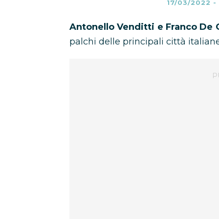
17/03/2022
-
Antonello Venditti e Franco De G
palchi delle principali città italiane