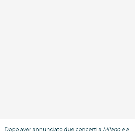
Dopo aver annunciato due concerti a
Milano e a