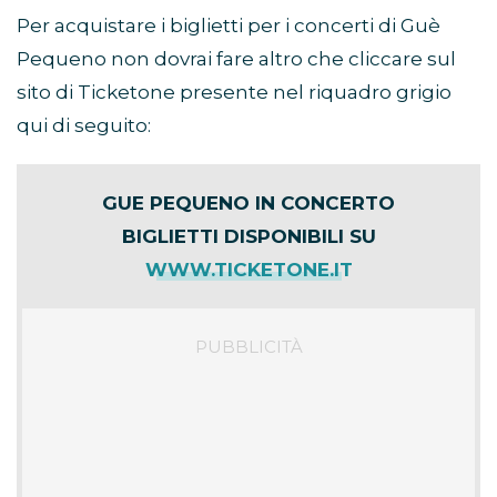
Per acquistare i biglietti per i concerti di Guè
Pequeno non dovrai fare altro che cliccare sul
sito di Ticketone presente nel riquadro grigio
qui di seguito:
GUE PEQUENO IN CONCERTO
BIGLIETTI DISPONIBILI SU
WWW.TICKETONE.IT