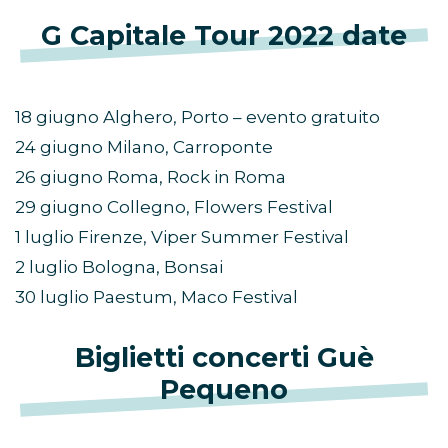
G Capitale Tour 2022 date
18 giugno Alghero, Porto – evento gratuito
24 giugno Milano, Carroponte
26 giugno Roma, Rock in Roma
29 giugno Collegno, Flowers Festival
1 luglio Firenze, Viper Summer Festival
2 luglio Bologna, Bonsai
30 luglio Paestum, Maco Festival
Biglietti concerti Guè
Pequeno