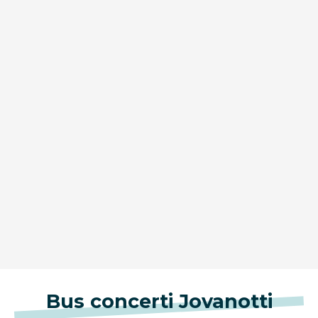
Bus concerti Jovanotti