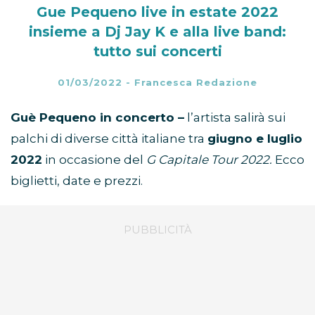
Gue Pequeno live in estate 2022
insieme a Dj Jay K e alla live band:
tutto sui concerti
01/03/2022
-
Francesca Redazione
Guè Pequeno in concerto –
l’artista salirà sui
palchi di diverse città italiane tra
giugno e luglio
2022
in occasione del
G Capitale Tour 2022.
Ecco
biglietti, date e prezzi.