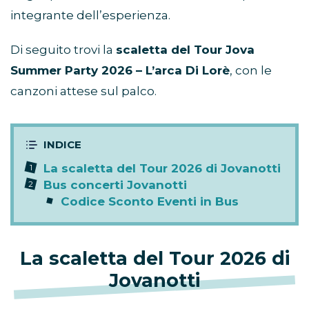
integrante dell’esperienza.
Di seguito trovi la
scaletta del Tour Jova
Summer Party 2026 – L’arca Di Lorè
, con le
canzoni attese sul palco.
La scaletta del Tour 2026 di Jovanotti
Bus concerti Jovanotti
Codice Sconto Eventi in Bus
La scaletta del Tour 2026 di
Jovanotti