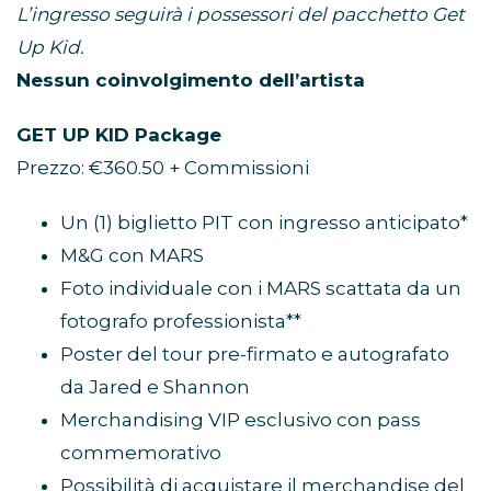
L’ingresso seguirà i possessori del pacchetto Get
Up Kid.
Nessun coinvolgimento dell’artista
GET UP KID Package
Prezzo: €360.50 + Commissioni
Un (1) biglietto PIT con ingresso anticipato*
M&G con MARS
Foto individuale con i MARS scattata da un
fotografo professionista**
Poster del tour pre-firmato e autografato
da Jared e Shannon
Merchandising VIP esclusivo con pass
commemorativo
Possibilità di acquistare il merchandise del