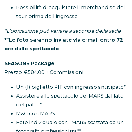
Possibilità di acquistare il merchandise del
tour prima dell’ingresso
*L’ubicazione può variare a seconda della sede
**Le foto saranno inviate via e-mail entro 72
ore dallo spettacolo
SEASONS Package
Prezzo: €584.00 + Commissioni
Un (1) biglietto PIT con ingresso anticipato*
Assistere allo spettacolo dei MARS dal lato
del palco*
M&G con MARS
Foto individuale con i MARS scattata da un
fotografo professionista**