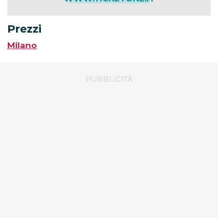
Prezzi
Milano