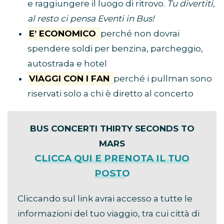
e raggiungere il luogo di ritrovo.
Tu divertiti,
al resto ci pensa Eventi in Bus!
E’ ECONOMICO
perché non dovrai
spendere soldi per benzina, parcheggio,
autostrada e hotel
VIAGGI CON I FAN
perché i pullman sono
riservati solo a chi è diretto al concerto
BUS CONCERTI THIRTY SECONDS TO
MARS
CLICCA QUI E PRENOTA IL TUO
POSTO
Cliccando sul link avrai accesso a tutte le
informazioni del tuo viaggio, tra cui città di