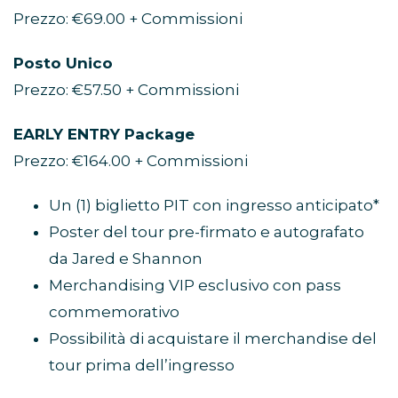
Prezzo: €69.00 + Commissioni
Posto Unico
Prezzo: €57.50 + Commissioni
EARLY ENTRY Package
Prezzo: €164.00 + Commissioni
Un (1) biglietto PIT con ingresso anticipato*
Poster del tour pre-firmato e autografato
da Jared e Shannon
Merchandising VIP esclusivo con pass
commemorativo
Possibilità di acquistare il merchandise del
tour prima dell’ingresso