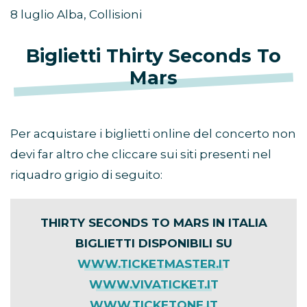
8 luglio Alba, Collisioni
Biglietti Thirty Seconds To
Mars
Per acquistare i biglietti online del concerto non
devi far altro che cliccare sui siti presenti nel
riquadro grigio di seguito:
THIRTY SECONDS TO MARS IN ITALIA
BIGLIETTI DISPONIBILI SU
WWW.TICKETMASTER.IT
WWW.VIVATICKET.IT
WWW.TICKETONE.IT