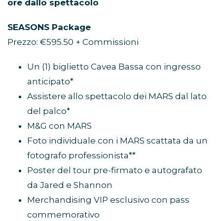
ore dallo spettacolo
SEASONS Package
Prezzo: €595.50 + Commissioni
Un (1) biglietto Cavea Bassa con ingresso
anticipato*
Assistere allo spettacolo dei MARS dal lato
del palco*
M&G con MARS
Foto individuale con i MARS scattata da un
fotografo professionista**
Poster del tour pre-firmato e autografato
da Jared e Shannon
Merchandising VIP esclusivo con pass
commemorativo