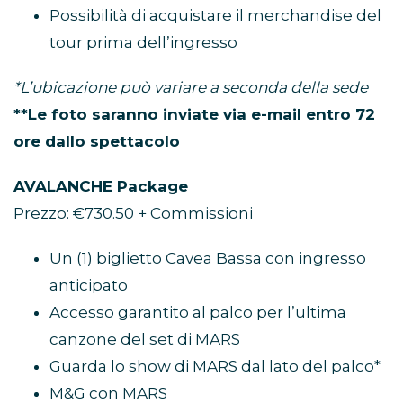
Possibilità di acquistare il merchandise del
tour prima dell’ingresso
*L’ubicazione può variare a seconda della sede
**Le foto saranno inviate via e-mail entro 72
ore dallo spettacolo
AVALANCHE Package
Prezzo: €730.50 + Commissioni
Un (1) biglietto Cavea Bassa con ingresso
anticipato
Accesso garantito al palco per l’ultima
canzone del set di MARS
Guarda lo show di MARS dal lato del palco*
M&G con MARS