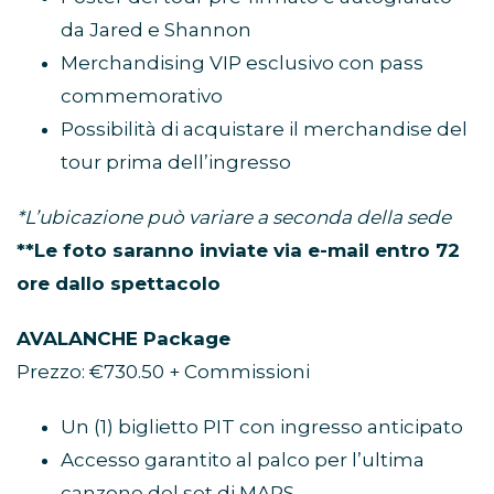
da Jared e Shannon
Merchandising VIP esclusivo con pass
commemorativo
Possibilità di acquistare il merchandise del
tour prima dell’ingresso
*L’ubicazione può variare a seconda della sede
**Le foto saranno inviate via e-mail entro 72
ore dallo spettacolo
AVALANCHE Package
Prezzo: €730.50 + Commissioni
Un (1) biglietto PIT con ingresso anticipato
Accesso garantito al palco per l’ultima
canzone del set di MARS