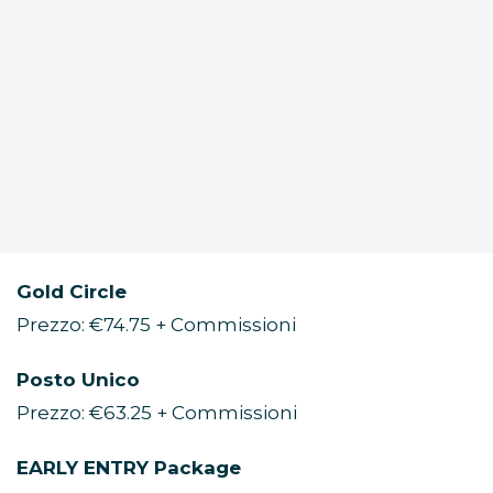
Gold Circle
Prezzo: €74.75 + Commissioni
Posto Unico
Prezzo: €63.25 + Commissioni
EARLY ENTRY Package