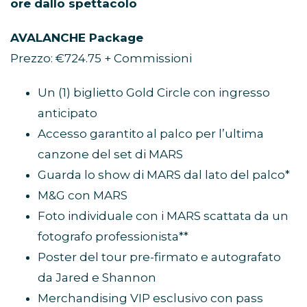
ore dallo spettacolo
AVALANCHE Package
Prezzo: €724.75 + Commissioni
Un (1) biglietto Gold Circle con ingresso
anticipato
Accesso garantito al palco per l’ultima
canzone del set di MARS
Guarda lo show di MARS dal lato del palco*
M&G con MARS
Foto individuale con i MARS scattata da un
fotografo professionista**
Poster del tour pre-firmato e autografato
da Jared e Shannon
Merchandising VIP esclusivo con pass