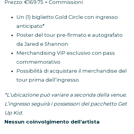
Prezzo: €169.75 + Commissioni
Un (1) biglietto Gold Circle con ingresso
anticipato*
Poster del tour pre-firmato e autografato
da Jared e Shannon
Merchandising VIP esclusivo con pass
commemorativo
Possibilità di acquistare il merchandise del
tour prima dell’ingresso
*L’ubicazione può variare a seconda della venue.
L’ingresso seguirà i possessori del pacchetto Get
Up Kid.
Nessun coinvolgimento dell’artista