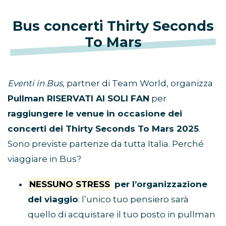
Bus concerti Thirty Seconds
To Mars
Eventi in Bus,
partner di Team World, organizza
Pullman RISERVATI AI SOLI FAN
per
raggiungere le venue in occasione dei
concerti dei Thirty Seconds To Mars 2025
.
Sono previste partenze da tutta Italia. Perché
viaggiare in Bus?
NESSUNO STRESS
per l’organizzazione
del viaggio
: l’unico tuo pensiero sarà
quello di acquistare il tuo posto in pullman