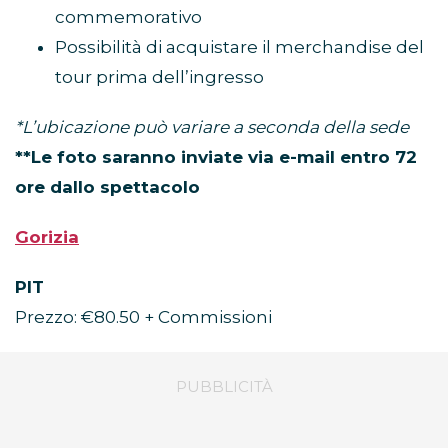
commemorativo
Possibilità di acquistare il merchandise del
tour prima dell’ingresso
*L’ubicazione può variare a seconda della sede
**Le foto saranno inviate via e-mail entro 72
ore dallo spettacolo
Gorizia
PIT
Prezzo: €80.50 + Commissioni