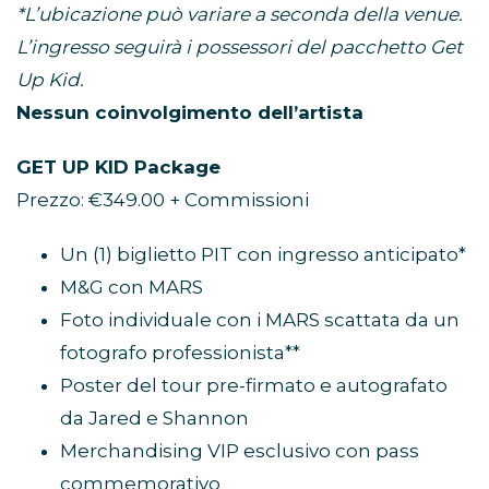
*L’ubicazione può variare a seconda della venue.
L’ingresso seguirà i possessori del pacchetto Get
Up Kid.
Nessun coinvolgimento dell’artista
GET UP KID Package
Prezzo: €349.00 + Commissioni
Un (1) biglietto PIT con ingresso anticipato*
M&G con MARS
Foto individuale con i MARS scattata da un
fotografo professionista**
Poster del tour pre-firmato e autografato
da Jared e Shannon
Merchandising VIP esclusivo con pass
commemorativo