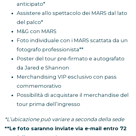
anticipato*
Assistere allo spettacolo dei MARS dal lato
del palco*
M&G con MARS
Foto individuale con i MARS scattata da un
fotografo professionista**
Poster del tour pre-firmato e autografato
da Jared e Shannon
Merchandising VIP esclusivo con pass
commemorativo
Possibilità di acquistare il merchandise del
tour prima dell’ingresso
*L’ubicazione può variare a seconda della sede
**Le foto saranno inviate via e-mail entro 72