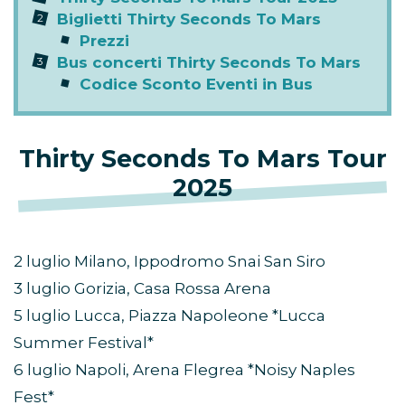
Biglietti Thirty Seconds To Mars
Prezzi
Bus concerti Thirty Seconds To Mars
Codice Sconto Eventi in Bus
Thirty Seconds To Mars Tour
2025
2 luglio Milano, Ippodromo Snai San Siro
3 luglio Gorizia, Casa Rossa Arena
5 luglio Lucca, Piazza Napoleone *Lucca
Summer Festival*
6 luglio Napoli, Arena Flegrea *Noisy Naples
Fest*