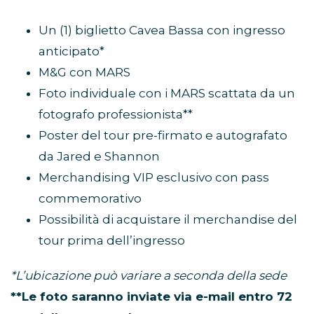
Un (1) biglietto Cavea Bassa con ingresso
anticipato*
M&G con MARS
Foto individuale con i MARS scattata da un
fotografo professionista**
Poster del tour pre-firmato e autografato
da Jared e Shannon
Merchandising VIP esclusivo con pass
commemorativo
Possibilità di acquistare il merchandise del
tour prima dell’ingresso
*L’ubicazione può variare a seconda della sede
**Le foto saranno inviate via e-mail entro 72