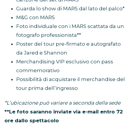
Guarda lo show di MARS dal lato del palco*
M&G con MARS
Foto individuale con i MARS scattata da un
fotografo professionista**
Poster del tour pre-firmato e autografato
da Jared e Shannon
Merchandising VIP esclusivo con pass
commemorativo
Possibilità di acquistare il merchandise del
tour prima dell’ingresso
*L’ubicazione può variare a seconda della sede
**Le foto saranno inviate via e-mail entro 72
ore dallo spettacolo