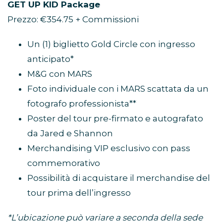
GET UP KID Package
Prezzo: €354.75 + Commissioni
Un (1) biglietto Gold Circle con ingresso
anticipato*
M&G con MARS
Foto individuale con i MARS scattata da un
fotografo professionista**
Poster del tour pre-firmato e autografato
da Jared e Shannon
Merchandising VIP esclusivo con pass
commemorativo
Possibilità di acquistare il merchandise del
tour prima dell’ingresso
*L’ubicazione può variare a seconda della sede