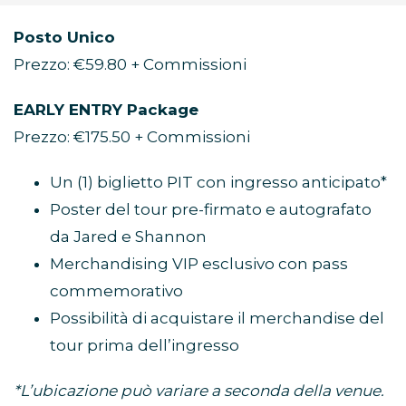
Posto Unico
Prezzo: €59.80 + Commissioni
EARLY ENTRY Package
Prezzo: €175.50 + Commissioni
Un (1) biglietto PIT con ingresso anticipato*
Poster del tour pre-firmato e autografato
da Jared e Shannon
Merchandising VIP esclusivo con pass
commemorativo
Possibilità di acquistare il merchandise del
tour prima dell’ingresso
*L’ubicazione può variare a seconda della venue.