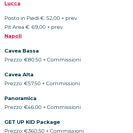
Lucca
Posto in Piedi €. 52,00 + prev.
Pit Area €. 69,00 + prev.
Napoli
Cavea Bassa
Prezzo: €80.50 + Commissioni
Cavea Alta
Prezzo: €57.50 + Commissioni
Panoramica
Prezzo: €46.00 + Commissioni
GET UP KID Package
Prezzo: €360.50 + Commissioni