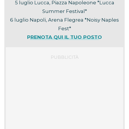
5 luglio Lucca, Piazza Napoleone *Lucca
Summer Festival*
6 luglio Napoli, Arena Flegrea *Noisy Naples
Fest*
PRENOTA QUI IL TUO POSTO