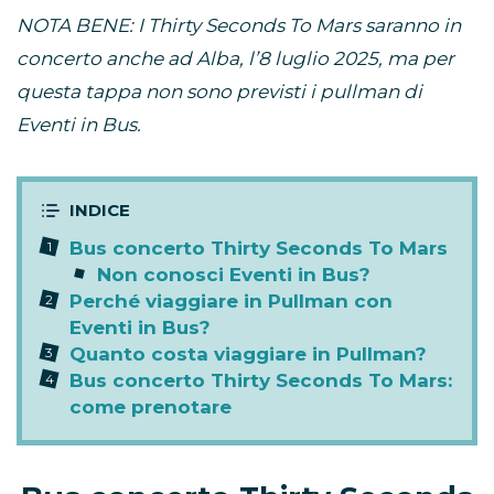
NOTA BENE: I Thirty Seconds To Mars saranno in
concerto anche ad Alba, l’8 luglio 2025, ma per
questa tappa non sono previsti i pullman di
Eventi in Bus.
Bus concerto Thirty Seconds To Mars
Non conosci Eventi in Bus?
Perché viaggiare in Pullman con
Eventi in Bus?
Quanto costa viaggiare in Pullman?
Bus concerto Thirty Seconds To Mars:
come prenotare