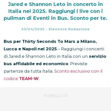
Jared e Shannon Leto in concerto in
Italia nel 2025. Raggiungi i live con i
pullman di Eventi in Bus. Sconto per te.
23/04/2025
-
Eleonora Redazione
Bus per Thirty Seconds To Mars a Milano,
Lucca e Napoli
nel 2025
– Raggiungi i concerti
di Jared e Shannon Leto in Italia con un
servizio
bus affidabile ed economico
. Previste
partenze da tutta Italia.
Sconto esclusivo con il
codice
TEAM-W
.