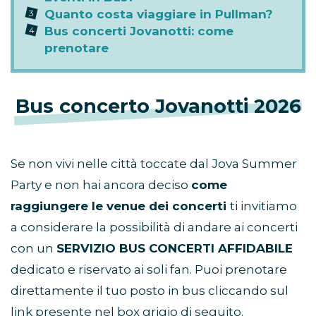
Quanto costa viaggiare in Pullman?
Bus concerti Jovanotti: come
prenotare
Bus concerto Jovanotti 2026
Se non vivi nelle città toccate dal Jova Summer
Party e non hai ancora deciso
come
raggiungere le venue dei concerti
ti invitiamo
a considerare la possibilità di andare ai concerti
con un
SERVIZIO BUS CONCERTI AFFIDABILE
dedicato e riservato ai soli fan. Puoi prenotare
direttamente il tuo posto in bus cliccando sul
link presente nel box grigio di seguito.