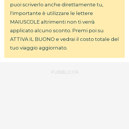
puoi scriverlo anche direttamente tu,
l'importante è utilizzare le lettere
MAIUSCOLE altrimenti non ti verrà
applicato alcuno sconto. Premi poi su
ATTIVA IL BUONO e vedrai il costo totale del
tuo viaggio aggiornato.