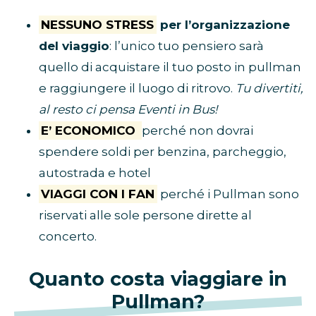
NESSUNO STRESS
per l’organizzazione
del viaggio
: l’unico tuo pensiero sarà
quello di acquistare il tuo posto in pullman
e raggiungere il luogo di ritrovo.
Tu divertiti,
al resto ci pensa Eventi in Bus!
E’ ECONOMICO
perché non dovrai
spendere soldi per benzina, parcheggio,
autostrada e hotel
VIAGGI CON I FAN
perché i Pullman sono
riservati alle sole persone dirette al
concerto.
Quanto costa viaggiare in
Pullman?