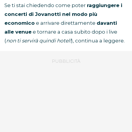
Se ti stai chiedendo come poter
raggiungere i
concerti di Jovanotti nel modo più
economico
e arrivare direttamente
davanti
alle venue
e tornare a casa subito dopo i live
(
non ti servirà quindi hotel!
), continua a leggere.