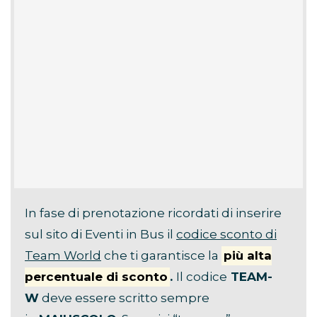
In fase di prenotazione ricordati di inserire
sul sito di Eventi in Bus il
codice sconto di
Team World
che ti garantisce la
più alta
percentuale di sconto
.
Il codice
TEAM-
W
deve essere scritto sempre