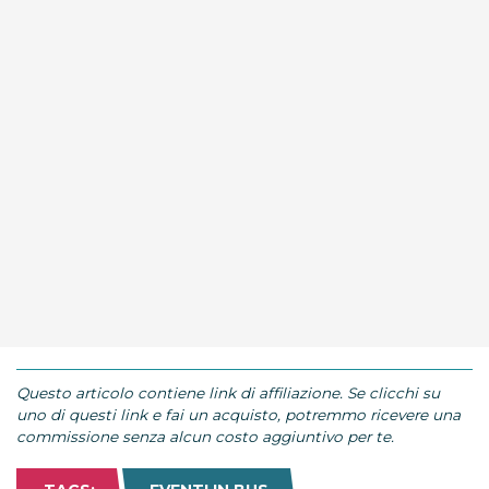
Questo articolo contiene link di affiliazione. Se clicchi su
uno di questi link e fai un acquisto, potremmo ricevere una
commissione senza alcun costo aggiuntivo per te.