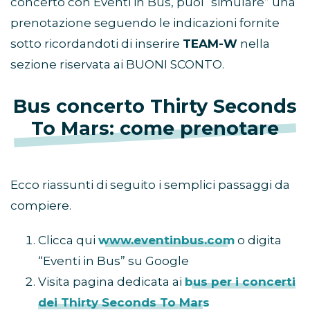
concerto con Eventi in Bus, puoi “simulare” una
prenotazione seguendo le indicazioni fornite
sotto ricordandoti di inserire
TEAM-W
nella
sezione riservata ai BUONI SCONTO.
Bus concerto Thirty Seconds
To Mars: come prenotare
Ecco riassunti di seguito i semplici passaggi da
compiere.
Clicca qui
www.eventinbus.com
o digita
“Eventi in Bus” su Google
Visita pagina dedicata ai
bus per i concerti
dei Thirty Seconds To Mars