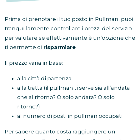
Prima di prenotare il tuo posto in Pullman, puoi
tranquillamente controllare i prezzi del servizio
per valutare se effettivamente è un’opzione che
ti permette di
risparmiare
.
Il prezzo varia in base:
alla città di partenza
alla tratta (il pullman ti serve sia all’andata
che al ritorno? O solo andata? O solo
ritorno?)
al numero di posti in pullman occupati
Per sapere quanto costa raggiungere un