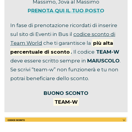
Massimo, Jova al Massimo
PRENOTA QUI IL TUO POSTO
In fase di prenotazione ricordati di inserire
sul sito di Eventi in Bus il
codice sconto di
Team World
che ti garantisce la
più alta
percentuale di sconto
.
Il codice
TEAM-W
deve essere scritto sempre in
MAIUSCOLO
.
Se scrivi “team-w” non funzionerà e tu non
potrai beneficiare dello sconto.
BUONO SCONTO
TEAM-W