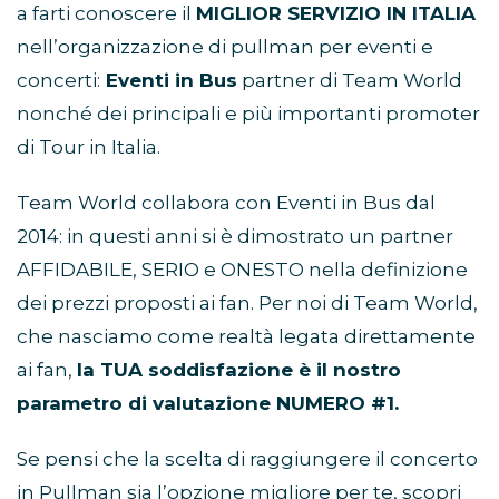
a farti conoscere il
MIGLIOR SERVIZIO IN ITALIA
nell’organizzazione di pullman per eventi e
concerti:
Eventi in Bus
partner di Team World
nonché dei principali e più importanti promoter
di Tour in Italia.
Team World collabora con Eventi in Bus dal
2014: in questi anni si è dimostrato un partner
AFFIDABILE, SERIO e ONESTO nella definizione
dei prezzi proposti ai fan. Per noi di Team World,
che nasciamo come realtà legata direttamente
ai fan,
la TUA soddisfazione è il nostro
parametro di valutazione NUMERO #1.
Se pensi che la scelta di raggiungere il concerto
in Pullman sia l’opzione migliore per te, scopri