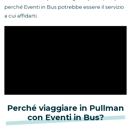
perché Eventi in Bus potrebbe essere il servizio
a cui affidarti.
Perché viaggiare in Pullman
con Eventi in Bus?