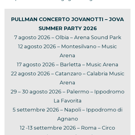
PULLMAN CONCERTO JOVANOTTI – JOVA
SUMMER PARTY 2026
7 agosto 2026 – Olbia – Arena Sound Park
12 agosto 2026 – Montesilvano – Music
Arena
17 agosto 2026 – Barletta – Music Arena
22 agosto 2026 – Catanzaro – Calabria Music
Arena
29 – 30 agosto 2026 – Palermo – Ippodromo
La Favorita
5 settembre 2026 – Napoli – Ippodromo di
Agnano
12 -13 settembre 2026 – Roma – Circo