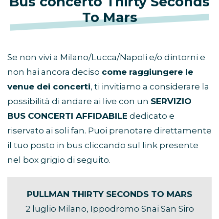
Bus concerto Thirty Seconds
To Mars
Se non vivi a Milano/Lucca/Napoli e/o dintorni e
non hai ancora deciso
come raggiungere le
venue dei concerti
, ti invitiamo a considerare la
possibilità di andare ai live con un
SERVIZIO
BUS CONCERTI AFFIDABILE
dedicato e
riservato ai soli fan. Puoi prenotare direttamente
il tuo posto in bus cliccando sul link presente
nel box grigio di seguito.
PULLMAN THIRTY SECONDS TO MARS
2 luglio Milano, Ippodromo Snai San Siro