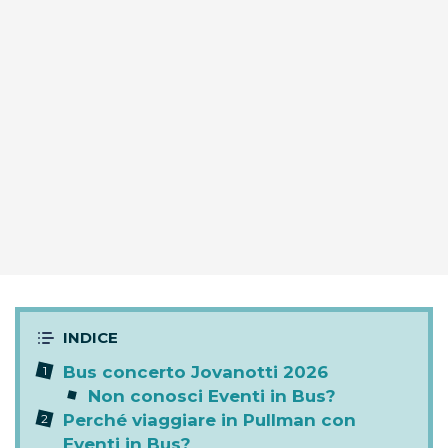
Bus concerto Jovanotti 2026
Non conosci Eventi in Bus?
Perché viaggiare in Pullman con
Eventi in Bus?