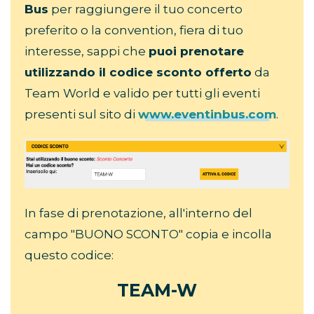
Bus
per raggiungere il tuo concerto
preferito o la convention, fiera di tuo
interesse, sappi che
puoi prenotare
utilizzando il codice sconto offerto
da
Team World e valido per tutti gli eventi
presenti sul sito di
www.eventinbus.com
.
In fase di prenotazione, all'interno del
campo "BUONO SCONTO" copia e incolla
questo codice:
TEAM-W