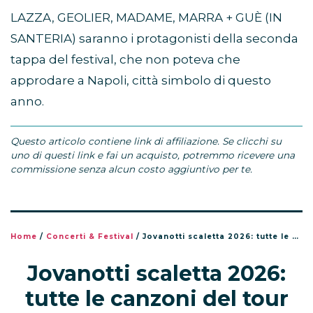
LAZZA, GEOLIER, MADAME, MARRA + GUÈ (IN
SANTERIA) saranno i protagonisti della seconda
tappa del festival, che non poteva che
approdare a Napoli, città simbolo di questo
anno.
Questo articolo contiene link di affiliazione. Se clicchi su
uno di questi link e fai un acquisto, potremmo ricevere una
commissione senza alcun costo aggiuntivo per te.
Home
/
Concerti & Festival
/
Jovanotti scaletta 2026: tutte le canzoni del tour Jova Summer Party
Jovanotti scaletta 2026:
tutte le canzoni del tour