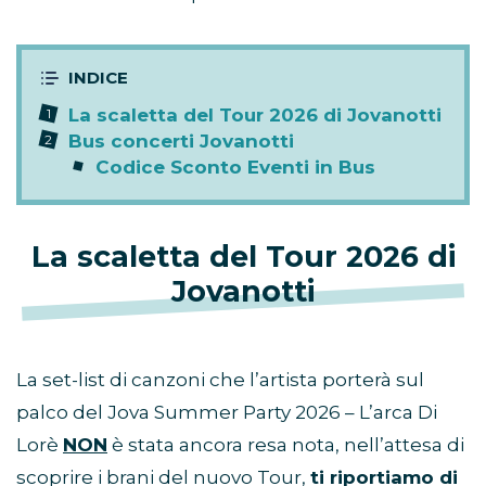
La scaletta del Tour 2026 di Jovanotti
Bus concerti Jovanotti
Codice Sconto Eventi in Bus
La scaletta del Tour 2026 di
Jovanotti
La set-list di canzoni che l’artista porterà sul
palco del Jova Summer Party 2026 – L’arca Di
Lorè
NON
è stata ancora resa nota, nell’attesa di
scoprire i brani del nuovo Tour,
ti riportiamo di