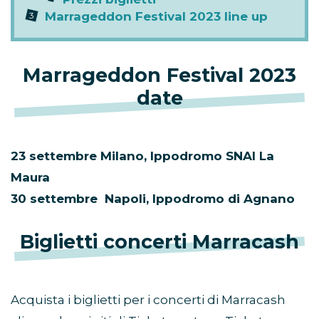
Marrageddon Festival 2023 line up
Marrageddon Festival 2023
date
23 settembre Milano, Ippodromo SNAI La
Maura
30 settembre Napoli, Ippodromo di Agnano
Biglietti concerti Marracash
Acquista i biglietti per i concerti di Marracash