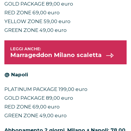
GOLD PACKAGE 89,00 euro
RED ZONE 69,00 euro
YELLOW ZONE 59,00 euro
GREEN ZONE 49,00 euro
Marrageddon Milano scaletta
@ Napoli
PLATINUM PACKAGE 199,00 euro
GOLD PACKAGE 89,00 euro
RED ZONE 69,00 euro
GREEN ZONE 49,00 euro
Abbonamento 2 giorni, Milano + Napoli: 78,00