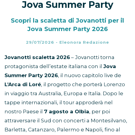
Jova Summer Party
Scopri la scaletta di Jovanotti per il
Jova Summer Party 2026
29/07/2026
-
Eleonora Redazione
Jovanotti scaletta 2026
– Jovanotti torna
protagonista dell’estate italiana con il
Jova
Summer Party 2026
, il nuovo capitolo live de
L’Arca di Loré
, il progetto che porterà Lorenzo
in viaggio tra Australia, Europa e Italia. Dopo le
tappe internazionali, il tour approderà nel
nostro Paese il
7 agosto a Olbia
, per poi
attraversare il Sud con concerti a Montesilvano,
Barletta, Catanzaro, Palermo e Napoli, fino al