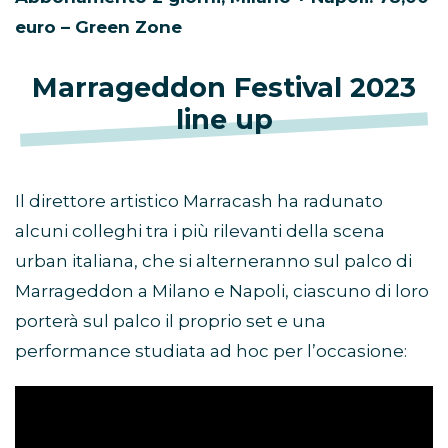
euro – Green Zone
Marrageddon Festival 2023
line up
Il direttore artistico Marracash ha radunato
alcuni colleghi tra i più rilevanti della scena
urban italiana, che si alterneranno sul palco di
Marrageddon a Milano e Napoli, ciascuno di loro
porterà sul palco il proprio set e una
performance studiata ad hoc per l’occasione: