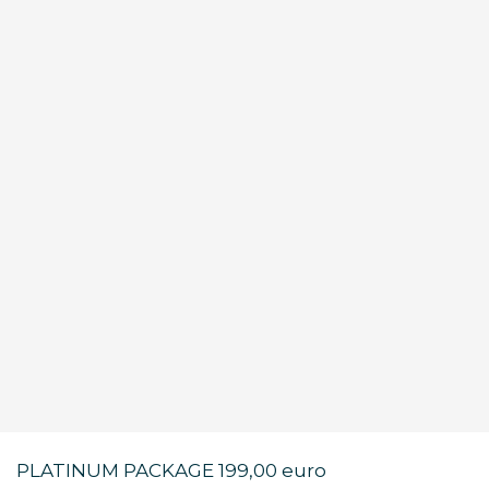
PLATINUM PACKAGE 199,00 euro