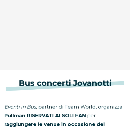
Bus concerti Jovanotti
Eventi in Bus,
partner di Team World, organizza
Pullman RISERVATI AI SOLI FAN
per
raggiungere le venue in occasione dei