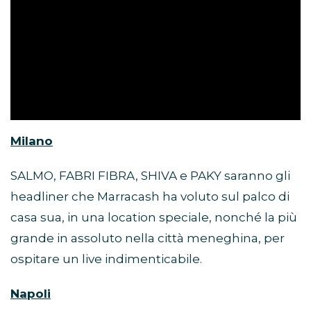
Milano
SALMO, FABRI FIBRA, SHIVA e PAKY saranno gli
headliner che Marracash ha voluto sul palco di
casa sua, in una location speciale, nonché la più
grande in assoluto nella città meneghina, per
ospitare un live indimenticabile.
Napoli