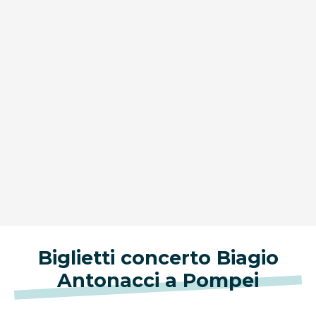
Biglietti concerto Biagio
Antonacci a Pompei