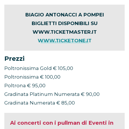
BIAGIO ANTONACCI A POMPEI
BIGLIETTI DISPONIBILI SU
WWW.TICKETMASTER.IT
WWW.TICKETONE.IT
Prezzi
Poltronissima Gold € 105,00
Poltronissima € 100,00
Poltrona € 95,00
Gradinata Platinum Numerata € 90,00
Gradinata Numerata € 85,00
Ai concerti con i pullman di Eventi in