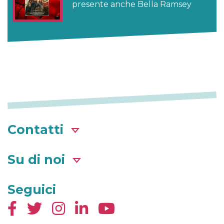
presente anche Bella Ramsey
Contatti
Su di noi
Seguici