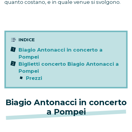
quanto costano, e in quale venue si svolgono.
Biagio Antonacci in concerto a
Pompei
Biglietti concerto Biagio Antonacci a
Pompei
Prezzi
Biagio Antonacci in concerto
a Pompei