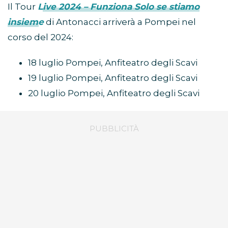
Il Tour
Live 2024 – Funziona Solo se stiamo
insieme
di Antonacci arriverà a Pompei nel
corso del 2024:
18 luglio Pompei, Anfiteatro degli Scavi
19 luglio Pompei, Anfiteatro degli Scavi
20 luglio Pompei, Anfiteatro degli Scavi