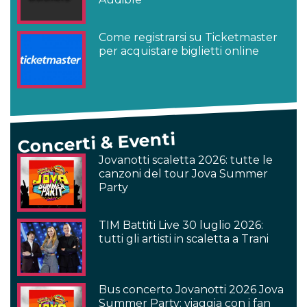
Come registrarsi su Ticketmaster
per acquistare biglietti online
Concerti & Eventi
Jovanotti scaletta 2026: tutte le
canzoni del tour Jova Summer
Party
TIM Battiti Live 30 luglio 2026:
tutti gli artisti in scaletta a Trani
Bus concerto Jovanotti 2026 Jova
Summer Party: viaggia con i fan