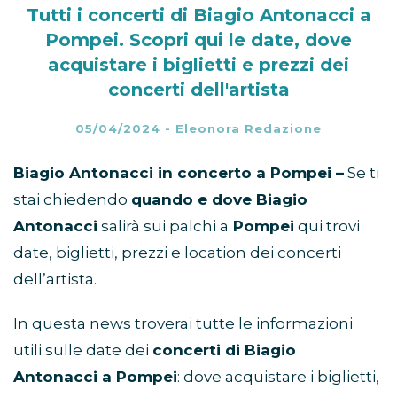
Tutti i concerti di Biagio Antonacci a
Pompei. Scopri qui le date, dove
acquistare i biglietti e prezzi dei
concerti dell'artista
05/04/2024
-
Eleonora Redazione
Biagio Antonacci in concerto a Pompei –
Se ti
stai chiedendo
quando e dove Biagio
Antonacci
salirà sui palchi a
Pompei
qui trovi
date, biglietti, prezzi e location dei concerti
dell’artista.
In questa news troverai tutte le informazioni
utili sulle date dei
concerti di Biagio
Antonacci a Pompei
: dove acquistare i biglietti,