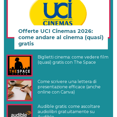
Offerte UCI Cinemas 2026:
come andare al cinema (quasi)
gratis
Biglietti cinema: come vedere film
(quasi) gratis con The Space
Come scrivere una lettera di
presentazione efficace (anche
online con Canva)
Audible gratis: come ascoltare
audiolibri gratuitamente su
Audible