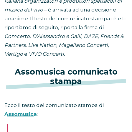
italiana organizzatori e produttori spettacoli di
musica dal vivo
– è arrivata ad una decisione
unanime. Il testo del comunicato stampa che ti
riportiamo di seguito, riporta la firma di
Comcerto, D’Alessandro e Galli, DAZE, Friends &
Partners, Live Nation, Magellano Concerti,
Vertigo
e
VIVO Concerti.
Assomusica comunicato
stampa
Ecco il testo del comunicato stampa di
Assomusica
: