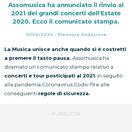
Assomusica ha annunciato il rinvio al
2021 dei grandi concerti dell'Estate
2020. Ecco il comunicato stampa.
10/06/2020
-
Eleonora Redazione
La Musica unisce anche quando si è costretti
a premere il tasto pausa.
Assomusica
ha
diramato un comunicato stampa relativo a
concerti e tour posticipati al 2021
, in seguito
alla pandemia Coronavirus Codiv-19 e alle
conseguenti
regole di sicurezza.