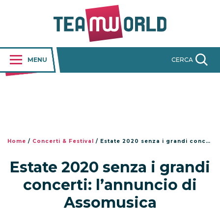
MENU
CERCA
Home
/
Concerti & Festival
/
Estate 2020 senza i grandi concerti: l’annuncio di Assomusica
Estate 2020 senza i grandi
concerti: l’annuncio di
Assomusica