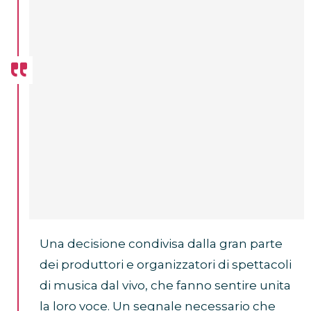
Una decisione condivisa dalla gran parte
dei produttori e organizzatori di spettacoli
di musica dal vivo, che fanno sentire unita
la loro voce. Un segnale necessario che