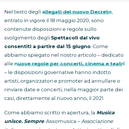
Nel testo degli
allegati del nuovo Decreto
,
entrato in vigore il 18 maggio 2020, sono
contenute disposizioni e regole sullo
svolgimento degli
Spettacoli dal vivo
consentiti a partire dal 15 giugno
. Come
abbiamo spiegato nel nostro articolo – dedicato
alle
nuove regole per concerti, cinema e teatri
– le disposizioni governative hanno indotto
artisti, organizzatori e promoter ad annullare o
rinviare date e concerti, nella maggior parte dei
casi, direttamente al nuovo anno, il 2021.
Come abbiamo scritto in apertura, la
Musica
unisce. Sempre
. Assomusica –
Associazione