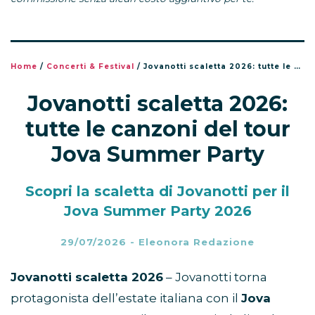
Home
/
Concerti & Festival
/
Jovanotti scaletta 2026: tutte le canzoni del tour Jova Summer Party
Jovanotti scaletta 2026:
tutte le canzoni del tour
Jova Summer Party
Scopri la scaletta di Jovanotti per il
Jova Summer Party 2026
29/07/2026
-
Eleonora Redazione
Jovanotti scaletta 2026
– Jovanotti torna
protagonista dell’estate italiana con il
Jova