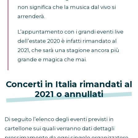
non significa che la musica dal vivo si
arrenderà.
L’appuntamento con i grandi eventi live
dell’estate 2020 è infatti rimandato al
2021, che sarà una stagione ancora più
grande e magica che mai.
Concerti in Italia rimandati al
2021 o annullati
Di seguito l’elenco degli eventi previsti in
cartellone sui quali verranno dati dettagli
prossimamente da ogni singolo organizzatore.