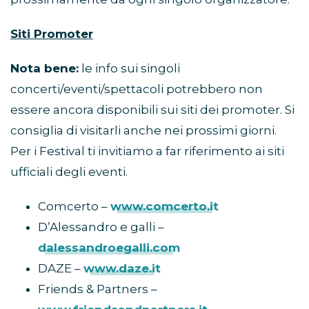
Siti Promoter
Nota bene:
le info sui singoli
concerti/eventi/spettacoli potrebbero non
essere ancora disponibili sui siti dei promoter. Si
consiglia di visitarli anche nei prossimi giorni.
Per i Festival ti invitiamo a far riferimento ai siti
ufficiali degli eventi.
Comcerto –
www.comcerto.it
D’Alessandro e galli –
dalessandroegalli.com
DAZE –
www.daze.it
Friends & Partners –