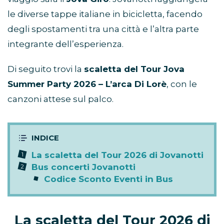
le diverse tappe italiane in bicicletta, facendo
degli spostamenti tra una città e l’altra parte
integrante dell’esperienza.
Di seguito trovi la
scaletta del Tour Jova
Summer Party 2026 – L’arca Di Lorè
, con le
canzoni attese sul palco.
La scaletta del Tour 2026 di Jovanotti
Bus concerti Jovanotti
Codice Sconto Eventi in Bus
La scaletta del Tour 2026 di