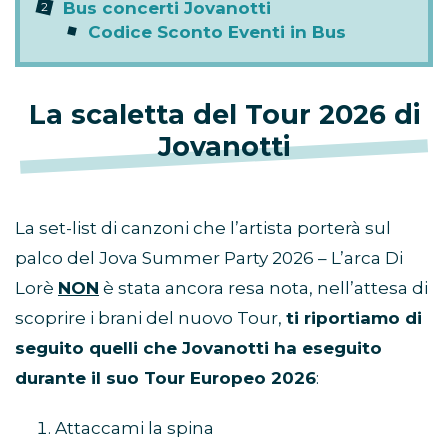
Bus concerti Jovanotti
Codice Sconto Eventi in Bus
La scaletta del Tour 2026 di
Jovanotti
La set-list di canzoni che l’artista porterà sul
palco del Jova Summer Party 2026 – L’arca Di
Lorè
NON
è stata ancora resa nota, nell’attesa di
scoprire i brani del nuovo Tour,
ti riportiamo di
seguito quelli che Jovanotti ha eseguito
durante il suo Tour Europeo 2026
:
Attaccami la spina