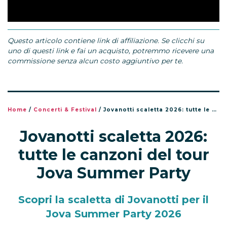
Questo articolo contiene link di affiliazione. Se clicchi su
uno di questi link e fai un acquisto, potremmo ricevere una
commissione senza alcun costo aggiuntivo per te.
Home
/
Concerti & Festival
/
Jovanotti scaletta 2026: tutte le canzoni del tour Jova Summer Party
Jovanotti scaletta 2026:
tutte le canzoni del tour
Jova Summer Party
Scopri la scaletta di Jovanotti per il
Jova Summer Party 2026