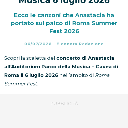
Musica 6 luglio 2026
Ecco le canzoni che Anastacia ha
portato sul palco di Roma Summer
Fest 2026
06/07/2026
-
Eleonora Redazione
Scopri la scaletta del
concerto di Anastacia
all’Auditorium Parco della Musica – Cavea di
Roma il 6 luglio 2026
nell’ambito di
Roma
Summer Fest
.